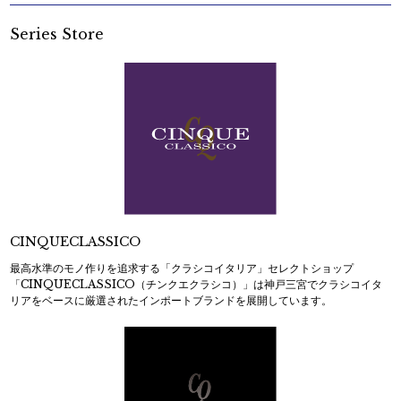
Series Store
CINQUECLASSICO
最高水準のモノ作りを追求する「クラシコイタリア」セレクトショップ
「CINQUECLASSICO（チンクエクラシコ）」は神戸三宮でクラシコイタ
リアをベースに厳選されたインポートブランドを展開しています。