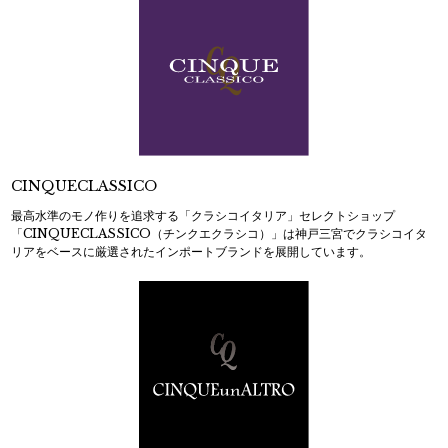
CINQUECLASSICO
最高水準のモノ作りを追求する「クラシコイタリア」セレクトショップ
「CINQUECLASSICO（チンクエクラシコ）」は神戸三宮でクラシコイタ
リアをベースに厳選されたインポートブランドを展開しています。