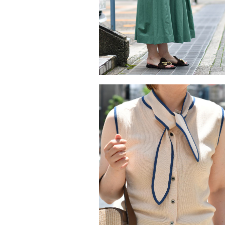
気分も上がるグリーンスカート。
2026/6/30