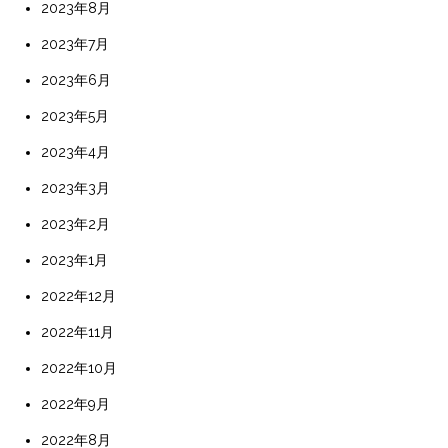
2023年8月
2023年7月
2023年6月
2023年5月
2023年4月
2023年3月
2023年2月
2023年1月
2022年12月
2022年11月
2022年10月
2022年9月
2022年8月