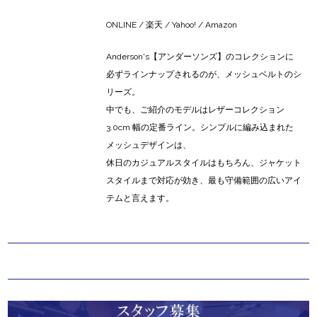
ONLINE
/
楽天
/
Yahoo!
/
Amazon
Anderson's【アンダーソンズ】のコレクションに
必ずラインナップされるのが、メッシュベルトのシ
リーズ。
中でも、ご紹介のモデルはレザーコレクション
3.0cm 幅の定番ライン。シンプルに編み込まれた
メッシュデザインは、
休日のカジュアルスタイルはもちろん、ジャケット
スタイルまで対応が効き、最も守備範囲の広いアイ
テムと言えます。