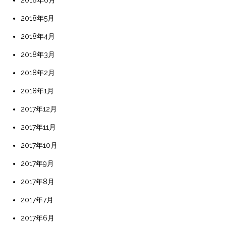
2018年5月
2018年4月
2018年3月
2018年2月
2018年1月
2017年12月
2017年11月
2017年10月
2017年9月
2017年8月
2017年7月
2017年6月