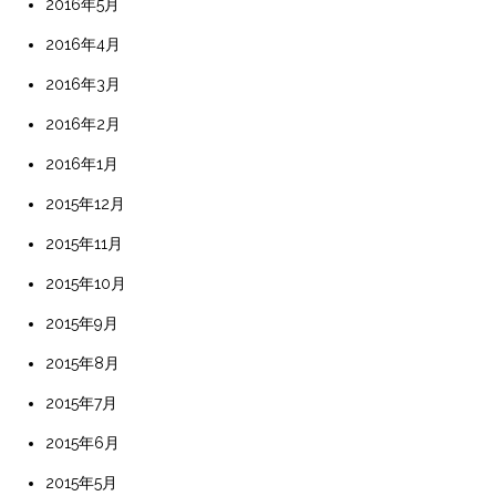
2016年5月
2016年4月
2016年3月
2016年2月
2016年1月
2015年12月
2015年11月
2015年10月
2015年9月
2015年8月
2015年7月
2015年6月
2015年5月