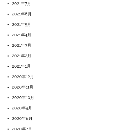
2021年7月
2021年6月
2021年5月
2021年4月
2021年3月
2021年2月
2021年1月
2020年12月
2020年11月
2020年10月
2020年9月
2020年8月
2020年7月