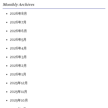
Monthly Archives
2026年8月
2026年7月
2026年6月
2026年5月
2026年4月
2026年3月
2026年2月
2026年1月
2025年12月
2025年11月
2025年10月