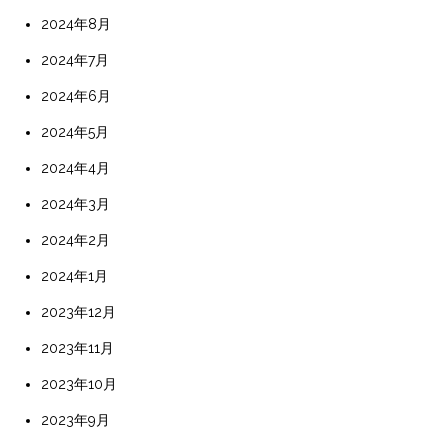
2024年8月
2024年7月
2024年6月
2024年5月
2024年4月
2024年3月
2024年2月
2024年1月
2023年12月
2023年11月
2023年10月
2023年9月