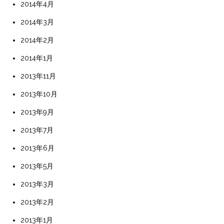
2014年4月
2014年3月
2014年2月
2014年1月
2013年11月
2013年10月
2013年9月
2013年7月
2013年6月
2013年5月
2013年3月
2013年2月
2013年1月