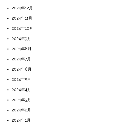
2024年12月
2024年11月
2024年10月
2024年9月
2024年8月
2024年7月
2024年6月
2024年5月
2024年4月
2024年3月
2024年2月
2024年1月