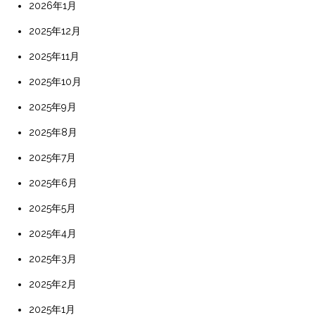
2026年1月
2025年12月
2025年11月
2025年10月
2025年9月
2025年8月
2025年7月
2025年6月
2025年5月
2025年4月
2025年3月
2025年2月
2025年1月