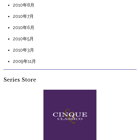
2010年8月
2010年7月
2010年6月
2010年5月
2010年3月
2009年11月
Series Store