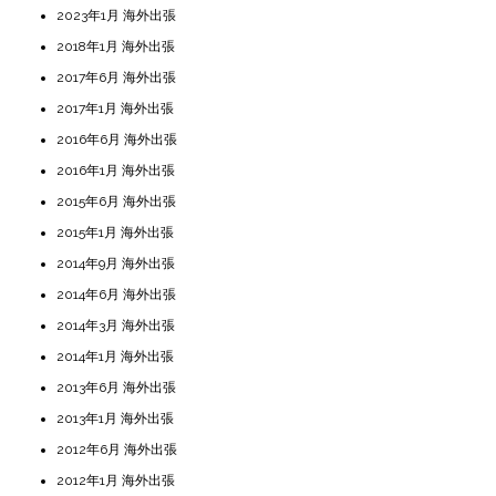
2023年1月 海外出張
2018年1月 海外出張
2017年6月 海外出張
2017年1月 海外出張
2016年6月 海外出張
2016年1月 海外出張
2015年6月 海外出張
2015年1月 海外出張
2014年9月 海外出張
2014年6月 海外出張
2014年3月 海外出張
2014年1月 海外出張
2013年6月 海外出張
2013年1月 海外出張
2012年6月 海外出張
2012年1月 海外出張