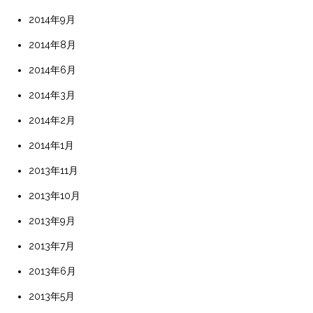
2014年9月
2014年8月
2014年6月
2014年3月
2014年2月
2014年1月
2013年11月
2013年10月
2013年9月
2013年7月
2013年6月
2013年5月