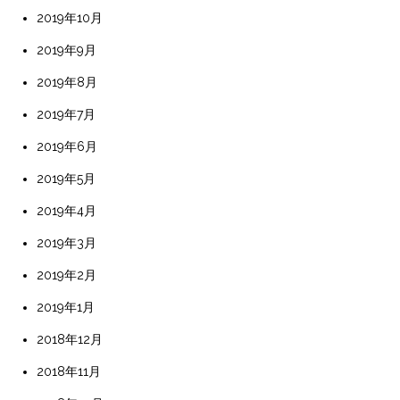
2019年10月
2019年9月
2019年8月
2019年7月
2019年6月
2019年5月
2019年4月
2019年3月
2019年2月
2019年1月
2018年12月
2018年11月