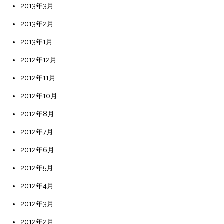
2013年3月
2013年2月
2013年1月
2012年12月
2012年11月
2012年10月
2012年8月
2012年7月
2012年6月
2012年5月
2012年4月
2012年3月
2012年2月