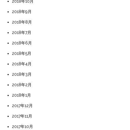
2018年10月
2018年9月
2018年8月
2018年7月
2018年6月
2018年5月
2018年4月
2018年3月
2018年2月
2018年1月
2017年12月
2017年11月
2017年10月