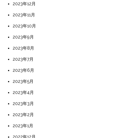
2023年12月
2023年11月
2023年10月
2023年9月
2023年8月
2023年7月
2023年6月
2023年5月
2023年4月
2023年3月
2023年2月
2023年1月
2022年12月