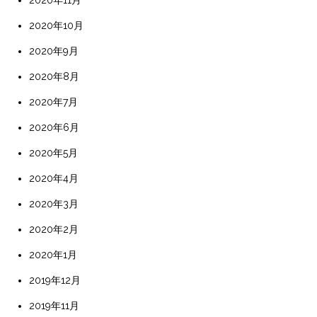
2020年10月
2020年9月
2020年8月
2020年7月
2020年6月
2020年5月
2020年4月
2020年3月
2020年2月
2020年1月
2019年12月
2019年11月