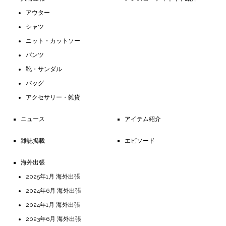
アウター
シャツ
ニット・カットソー
パンツ
靴・サンダル
バッグ
アクセサリー・雑貨
ニュース
アイテム紹介
雑誌掲載
エピソード
海外出張
2025年1月 海外出張
2024年6月 海外出張
2024年1月 海外出張
2023年6月 海外出張