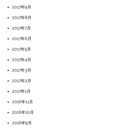
2017年9月
2017年8月
2017年7月
2017年6月
2017年5月
2017年4月
2017年3月
2017年2月
2017年1月
2016年11月
2016年10月
2016年9月