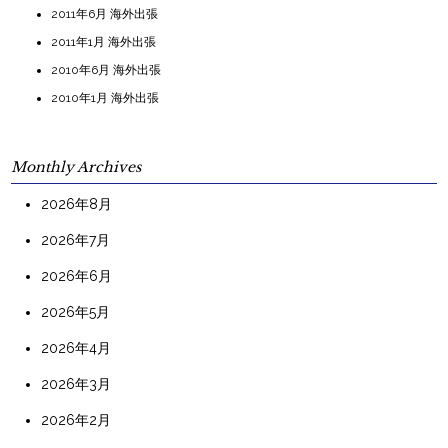
2011年6月 海外出張
2011年1月 海外出張
2010年6月 海外出張
2010年1月 海外出張
Monthly Archives
2026年8月
2026年7月
2026年6月
2026年5月
2026年4月
2026年3月
2026年2月