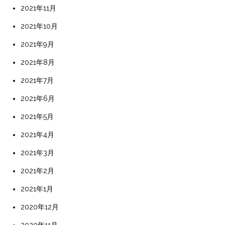
2021年11月
2021年10月
2021年9月
2021年8月
2021年7月
2021年6月
2021年5月
2021年4月
2021年3月
2021年2月
2021年1月
2020年12月
2020年11月