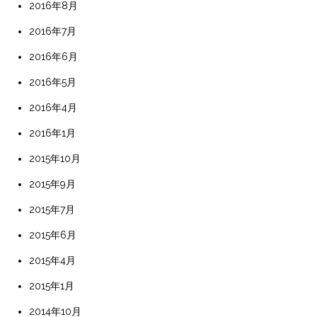
2016年8月
2016年7月
2016年6月
2016年5月
2016年4月
2016年1月
2015年10月
2015年9月
2015年7月
2015年6月
2015年4月
2015年1月
2014年10月