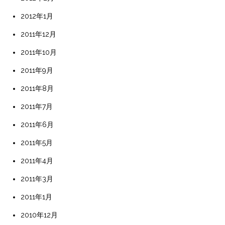
2012年1月
2011年12月
2011年10月
2011年9月
2011年8月
2011年7月
2011年6月
2011年5月
2011年4月
2011年3月
2011年1月
2010年12月