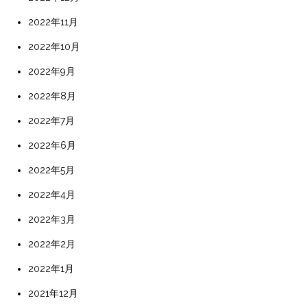
2022年11月
2022年10月
2022年9月
2022年8月
2022年7月
2022年6月
2022年5月
2022年4月
2022年3月
2022年2月
2022年1月
2021年12月