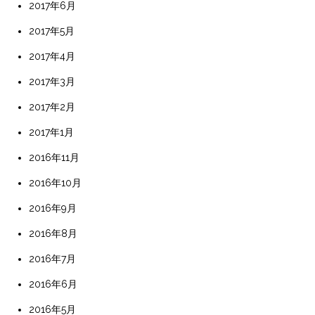
2017年6月
2017年5月
2017年4月
2017年3月
2017年2月
2017年1月
2016年11月
2016年10月
2016年9月
2016年8月
2016年7月
2016年6月
2016年5月