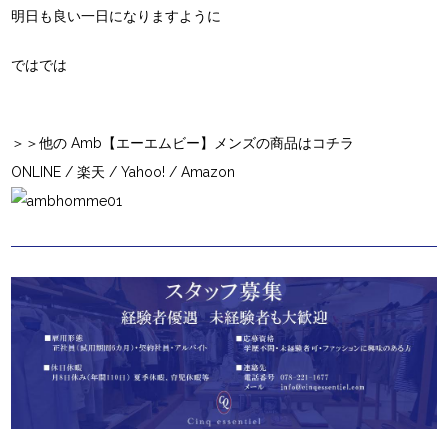
明日も良い一日になりますように
ではでは
＞＞他の Amb【エーエムビー】メンズの商品はコチラ
ONLINE
/
楽天
/
Yahoo!
/
Amazon