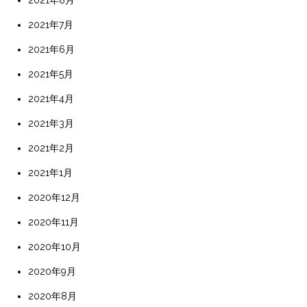
2021年7月
2021年6月
2021年5月
2021年4月
2021年3月
2021年2月
2021年1月
2020年12月
2020年11月
2020年10月
2020年9月
2020年8月