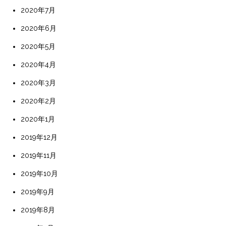
2020年7月
2020年6月
2020年5月
2020年4月
2020年3月
2020年2月
2020年1月
2019年12月
2019年11月
2019年10月
2019年9月
2019年8月