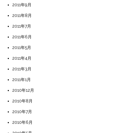
2011年9月
2011年8月
2011年7月
2011年6月
2011年5月
2011年4月
2011年3月
2011年1月
2010年12月
2010年8月
2010年7月
2010年6月
2010年5月