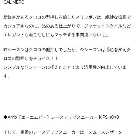
CALIMERO
新鮮さがあるクロコの型押しを施したスリッポンは、絶妙な塩梅で
カジュアルなのに、品のある仕上がりで、ジャケットスタイルなど
エレガントな着こなしにもマッチする事間違いない1足。
昨シーズンはクロコの型押しでしたが、今シーズンは毛色を変えク
ロコの型押しをチョイス！！
シンプルなワントーンに揃えたことでより汎用性が向上していま
す。
◆Amb【エーエムビー】レースアップスニーカー KIPS 9838
そして、定番のレースアップスニーカーは、スムースレザーを