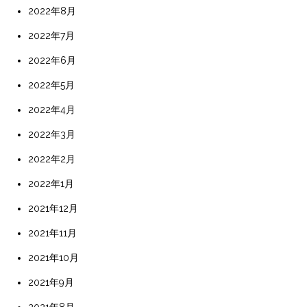
2022年8月
2022年7月
2022年6月
2022年5月
2022年4月
2022年3月
2022年2月
2022年1月
2021年12月
2021年11月
2021年10月
2021年9月
2021年8月