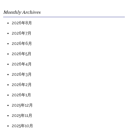
Monthly Archives
2026年8月
2026年7月
2026年6月
2026年5月
2026年4月
2026年3月
2026年2月
2026年1月
2025年12月
2025年11月
2025年10月