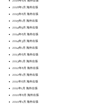
2016年6月 海外出張
2016年1月 海外出張
2015年6月 海外出張
2015年1月 海外出張
2014年9月 海外出張
2014年6月 海外出張
2014年3月 海外出張
2014年1月 海外出張
2013年6月 海外出張
2013年1月 海外出張
2012年6月 海外出張
2012年1月 海外出張
2011年6月 海外出張
2011年1月 海外出張
2010年6月 海外出張
2010年1月 海外出張