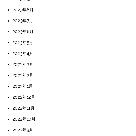
2023年8月
2023年7月
2023年6月
2023年5月
2023年4月
2023年3月
2023年2月
2023年1月
2022年12月
2022年11月
2022年10月
2022年9月