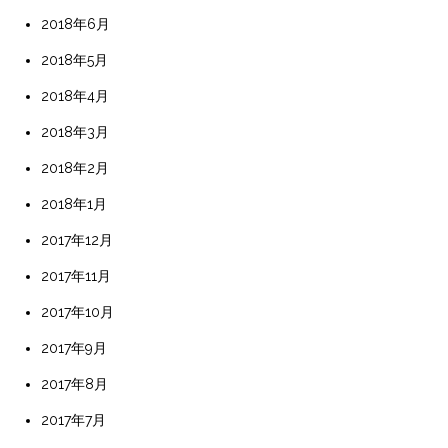
2018年6月
2018年5月
2018年4月
2018年3月
2018年2月
2018年1月
2017年12月
2017年11月
2017年10月
2017年9月
2017年8月
2017年7月