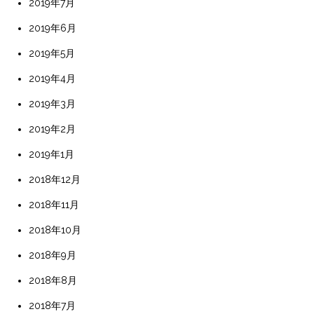
2019年7月
2019年6月
2019年5月
2019年4月
2019年3月
2019年2月
2019年1月
2018年12月
2018年11月
2018年10月
2018年9月
2018年8月
2018年7月