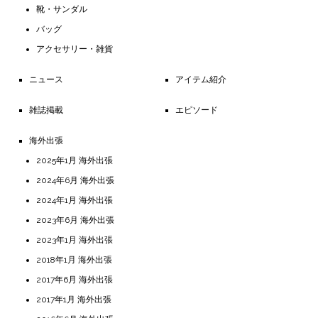
靴・サンダル
バッグ
アクセサリー・雑貨
ニュース
アイテム紹介
雑誌掲載
エピソード
海外出張
2025年1月 海外出張
2024年6月 海外出張
2024年1月 海外出張
2023年6月 海外出張
2023年1月 海外出張
2018年1月 海外出張
2017年6月 海外出張
2017年1月 海外出張