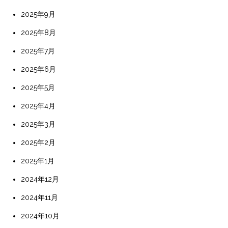
2025年9月
2025年8月
2025年7月
2025年6月
2025年5月
2025年4月
2025年3月
2025年2月
2025年1月
2024年12月
2024年11月
2024年10月