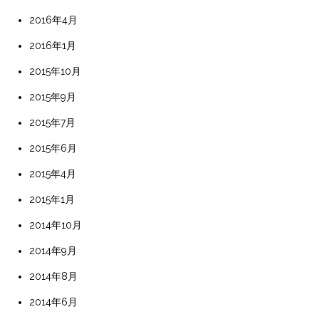
2016年4月
2016年1月
2015年10月
2015年9月
2015年7月
2015年6月
2015年4月
2015年1月
2014年10月
2014年9月
2014年8月
2014年6月