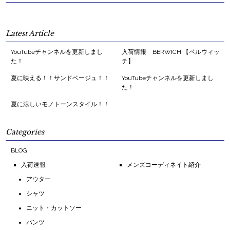
Latest Article
YouTubeチャンネルを更新しまし
入荷情報 BERWICH 【ベルウィッ
た！
チ】
夏に映える！！サンドベージュ！！
YouTubeチャンネルを更新しまし
た！
夏に涼しいモノトーンスタイル！！
Categories
BLOG
入荷速報
メンズコーディネイト紹介
アウター
シャツ
ニット・カットソー
パンツ