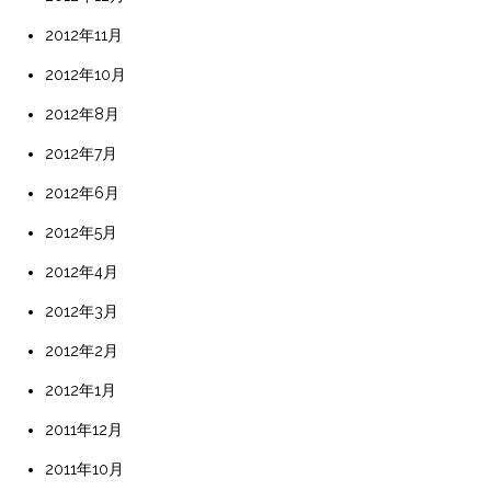
2012年11月
2012年10月
2012年8月
2012年7月
2012年6月
2012年5月
2012年4月
2012年3月
2012年2月
2012年1月
2011年12月
2011年10月