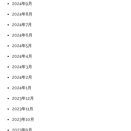
2024年9月
2024年8月
2024年7月
2024年6月
2024年5月
2024年4月
2024年3月
2024年2月
2024年1月
2023年12月
2023年11月
2023年10月
2023年9月