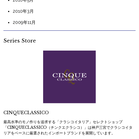
2010年3月
2009年11月
Series Store
CINQUECLASSICO
最高水準のモノ作りを追求する「クラシコイタリア」セレクトショップ
「CINQUECLASSICO（チンクエクラシコ）」は神戸三宮でクラシコイタ
リアをベースに厳選されたインポートブランドを展開しています。