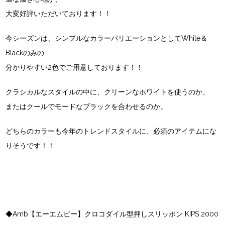
大変好評いただいております！！
今シーズンは、シンプルなカラーバリエーションとしてWhite＆
Blackのみの
分かりやすい2色でご用意しております！！
クラシカルなスタイルの中に、クリーンなホワイトを使うのか、
またはクールでモードなブラックを合わせるのか。
どちらのカラーも今年のトレンドスタイルに、必須のアイテムにな
りそうです！！
◆Amb【エーエムビー】クロコダイル型押しスリッポン KIPS 2000