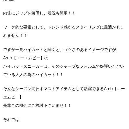
内側にジップを装備し、着脱も簡単！！
ワーク的な要素として、トレンド感あるスタイリングに最適かもし
れません！！
ですが一見ハイカットと聞くと、ゴツさのあるイメージですが、
Amb【エーエムビー】の
ハイカットスニーカーは、そのシャープなフォルムで好評いただい
ている大人の為のハイカット！！
そんなシーズン問わずマストアイテムとして活躍できるAmb【エー
エムビー】
是非この機会にご検討下さいませ！！
それでは