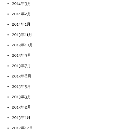
2014年3月
2014年2月
2014年1月
2013年11月
2013年10月
2013年9月
2013年7月
2013年6月
2013年5月
2013年3月
2013年2月
2013年1月
2012年12月