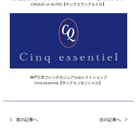
CINQUE un ALTRO【チンクエウンアルトロ】
神戸三宮フレンチカジュアルセレクトショップ
Cinq essentiel【サンクエッセンシャル】
前の記事へ
次の記事へ