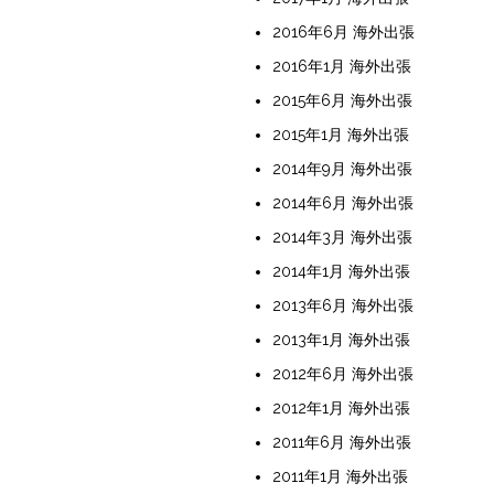
2016年6月 海外出張
2016年1月 海外出張
2015年6月 海外出張
2015年1月 海外出張
2014年9月 海外出張
2014年6月 海外出張
2014年3月 海外出張
2014年1月 海外出張
2013年6月 海外出張
2013年1月 海外出張
2012年6月 海外出張
2012年1月 海外出張
2011年6月 海外出張
2011年1月 海外出張