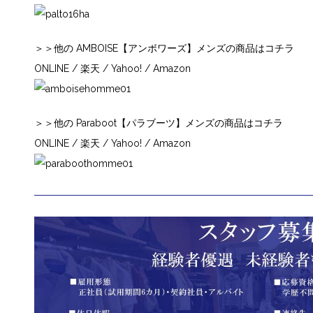
＞＞他の AMBOISE【アンボワーズ】メンズの商品はコチラ
ONLINE
/
楽天
/
Yahoo!
/
Amazon
＞＞他の Paraboot【パラブーツ】メンズの商品はコチラ
ONLINE
/
楽天
/
Yahoo!
/
Amazon