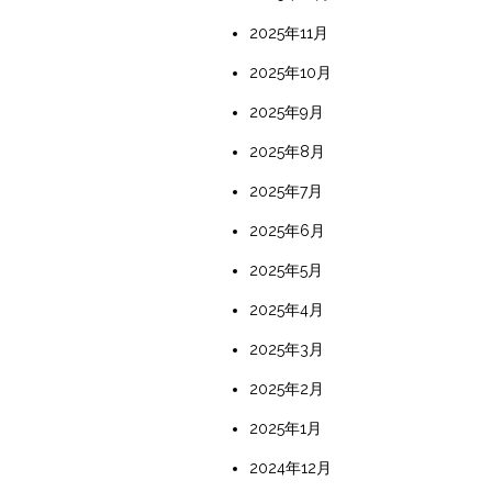
2025年11月
2025年10月
2025年9月
2025年8月
2025年7月
2025年6月
2025年5月
2025年4月
2025年3月
2025年2月
2025年1月
2024年12月