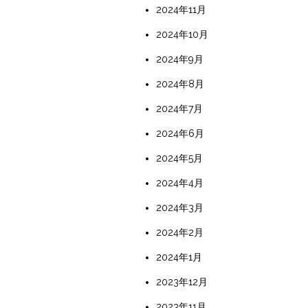
2024年11月
2024年10月
2024年9月
2024年8月
2024年7月
2024年6月
2024年5月
2024年4月
2024年3月
2024年2月
2024年1月
2023年12月
2023年11月