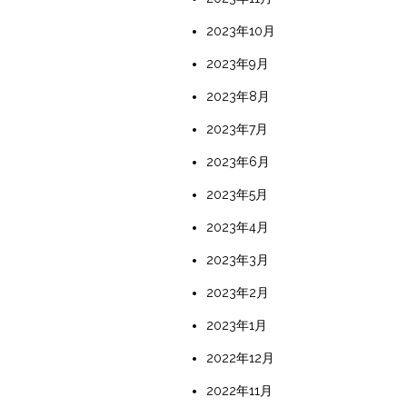
2023年10月
2023年9月
2023年8月
2023年7月
2023年6月
2023年5月
2023年4月
2023年3月
2023年2月
2023年1月
2022年12月
2022年11月