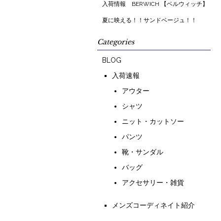
入荷情報 BERWICH 【ベルウィッチ】
夏に映える！！サンドベージュ！！
Categories
BLOG
入荷速報
アウター
シャツ
ニット・カットソー
パンツ
靴・サンダル
バッグ
アクセサリー・雑貨
メンズコーディネイト紹介