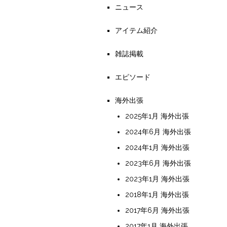
ニュース
アイテム紹介
雑誌掲載
エピソード
海外出張
2025年1月 海外出張
2024年6月 海外出張
2024年1月 海外出張
2023年6月 海外出張
2023年1月 海外出張
2018年1月 海外出張
2017年6月 海外出張
2017年1月 海外出張