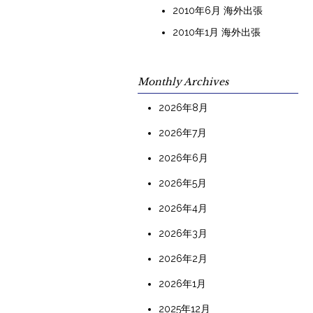
2010年6月 海外出張
2010年1月 海外出張
Monthly Archives
2026年8月
2026年7月
2026年6月
2026年5月
2026年4月
2026年3月
2026年2月
2026年1月
2025年12月