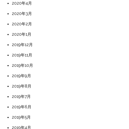
2020年4月
2020年3月
2020年2月
2020年1月
2019年12月
2019年11月
2019年10月
2019年9月
2019年8月
2019年7月
2019年6月
2019年5月
2019年4月