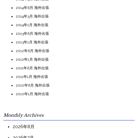
2014年6月 海外出張
2014年3月 海外出張
2014年1月 海外出張
2013年6月 海外出張
2013年1月 海外出張
2012年6月 海外出張
2012年1月 海外出張
2011年6月 海外出張
2011年1月 海外出張
2010年6月 海外出張
2010年1月 海外出張
Monthly Archives
2026年8月
2026年7月