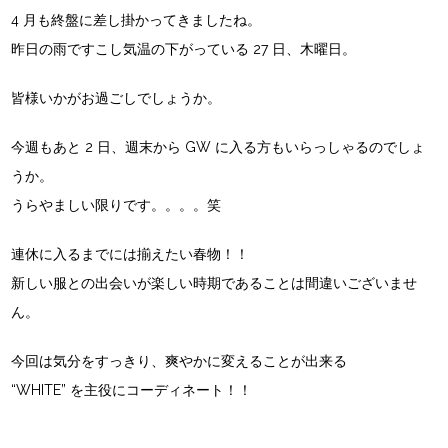
4 月も終盤に差し掛かってきましたね。
昨日の雨ですこし気温の下がっている 27 日、木曜日。
皆様いかがお過ごしでしょうか。
今週もあと 2 日、週末から GW に入る方もいらっしゃるのでしょ
うか。
うらやましい限りです。。。。笑
連休に入るまでには揃えたい春物！！
新しい服との出会いが楽しい時期であることは間違いございませ
ん。
今回は気分をすっきり、爽やかに変えることが出来る
“WHITE” を主役にコーディネート！！