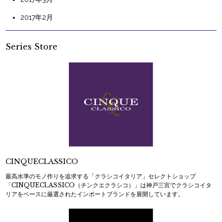
2017年2月
Series Store
CINQUECLASSICO
最高水準のモノ作りを追求する「クラシコイタリア」セレクトショップ
「CINQUECLASSICO（チンクエクラシコ）」は神戸三宮でクラシコイタ
リアをベースに厳選されたインポートブランドを展開しています。