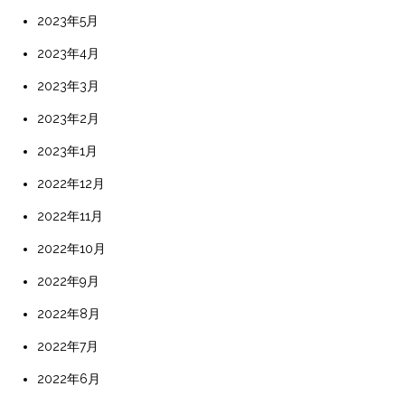
2023年5月
2023年4月
2023年3月
2023年2月
2023年1月
2022年12月
2022年11月
2022年10月
2022年9月
2022年8月
2022年7月
2022年6月