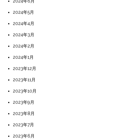
2024年6月
2024年5月
2024年4月
2024年3月
2024年2月
2024年1月
2023年12月
2023年11月
2023年10月
2023年9月
2023年8月
2023年7月
2023年6月