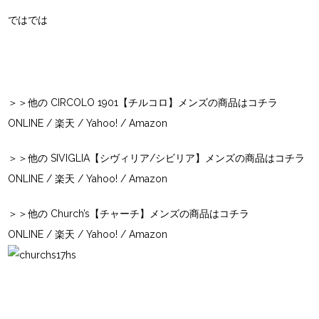
ではでは
＞＞他の CIRCOLO 1901【チルコロ】メンズの商品はコチラ
ONLINE
/
楽天
/
Yahoo!
/
Amazon
＞＞他の SIVIGLIA【シヴィリア/シビリア】メンズの商品はコチラ
ONLINE
/
楽天
/
Yahoo!
/
Amazon
＞＞他の Church’s【チャーチ】メンズの商品はコチラ
ONLINE
/
楽天
/
Yahoo!
/
Amazon