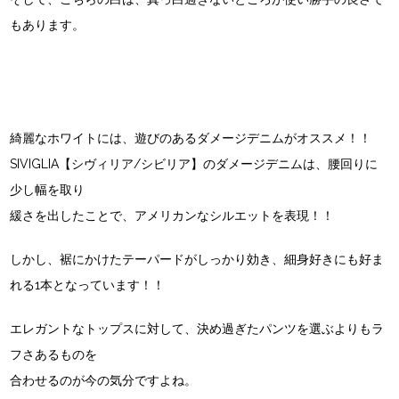
もあります。
綺麗なホワイトには、遊びのあるダメージデニムがオススメ！！
SIVIGLIA【シヴィリア/シビリア】のダメージデニム
は、腰回りに
少し幅を取り
緩さを出したことで、アメリカンなシルエットを表現！！
しかし、裾にかけたテーパードがしっかり効き、細身好きにも好ま
れる1本となっています！！
エレガントなトップスに対して、決め過ぎたパンツを選ぶよりもラ
フさあるものを
合わせるのが今の気分ですよね。