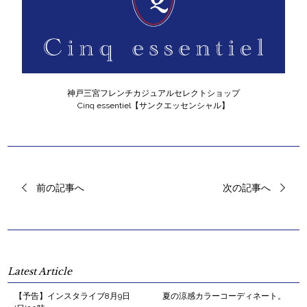
神戸三宮フレンチカジュアルセレクトショップ
Cinq essentiel【サンクエッセンシャル】
前の記事へ
次の記事へ
Latest Article
【予告】インスタライブ8月9日
夏の涼感カラーコーディネート。