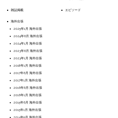
雑誌掲載
エピソード
海外出張
2025年1月 海外出張
2024年6月 海外出張
2024年1月 海外出張
2023年6月 海外出張
2023年1月 海外出張
2018年1月 海外出張
2017年6月 海外出張
2017年1月 海外出張
2016年6月 海外出張
2016年1月 海外出張
2015年6月 海外出張
2015年1月 海外出張
2014年9月 海外出張