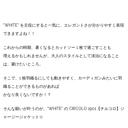
“WHITE” を主役にすると一気に、エレガントさが分かりやすく表現
できますよね！！
これからの時期、暑くなるとカットソー 1 枚で過ごすことも
増えるかもしれませんが、大人のスタイルとして淡泊になること
は、避けたいところ。
そこで、1 枚羽織るにしても動きやすく、カーディガンみたいに羽
織ることができるものがあれば
かなり良くないですか！？
そんな願いが叶うのが、“WHITE” の
CIRCOLO 1901【チルコロ】ジ
ャージージャケット☆