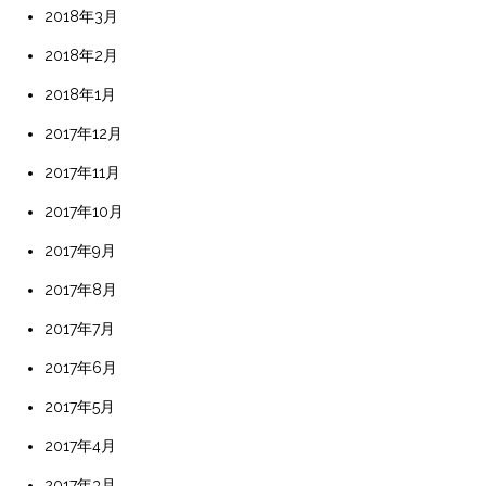
2018年3月
2018年2月
2018年1月
2017年12月
2017年11月
2017年10月
2017年9月
2017年8月
2017年7月
2017年6月
2017年5月
2017年4月
2017年3月