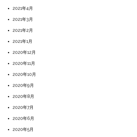
2021年4月
2021年3月
2021年2月
2021年1月
2020年12月
2020年11月
2020年10月
2020年9月
2020年8月
2020年7月
2020年6月
2020年5月