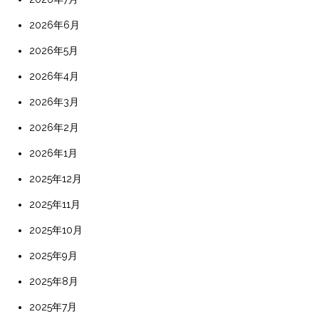
2026年6月
2026年5月
2026年4月
2026年3月
2026年2月
2026年1月
2025年12月
2025年11月
2025年10月
2025年9月
2025年8月
2025年7月