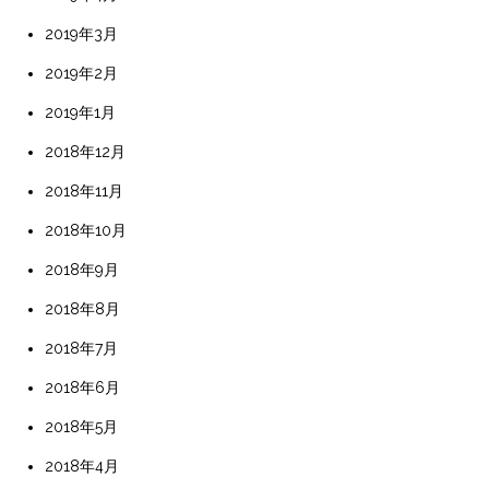
2019年3月
2019年2月
2019年1月
2018年12月
2018年11月
2018年10月
2018年9月
2018年8月
2018年7月
2018年6月
2018年5月
2018年4月