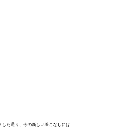
ました通り、今の新しい着こなしには