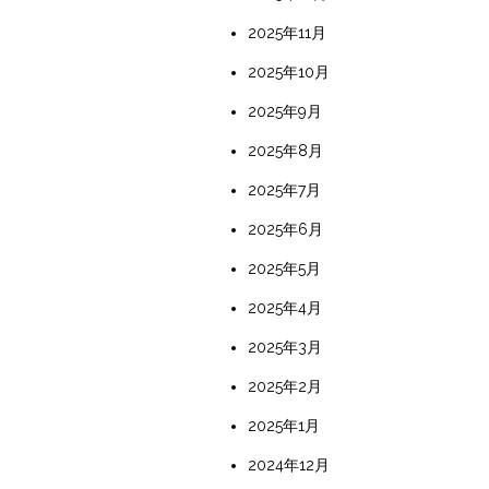
2025年11月
2025年10月
2025年9月
2025年8月
2025年7月
2025年6月
2025年5月
2025年4月
2025年3月
2025年2月
2025年1月
2024年12月