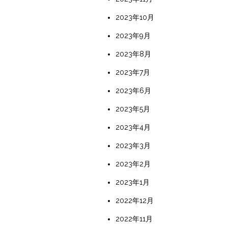
2023年10月
2023年9月
2023年8月
2023年7月
2023年6月
2023年5月
2023年4月
2023年3月
2023年2月
2023年1月
2022年12月
2022年11月