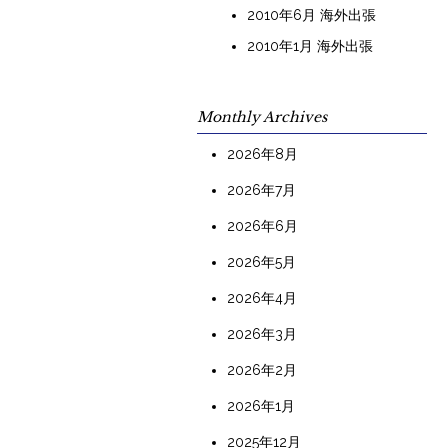
2010年6月 海外出張
2010年1月 海外出張
Monthly Archives
2026年8月
2026年7月
2026年6月
2026年5月
2026年4月
2026年3月
2026年2月
2026年1月
2025年12月