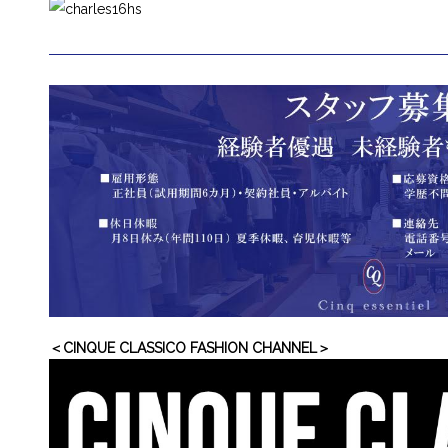
＜CINQUE CLASSICO FASHION CHANNEL＞