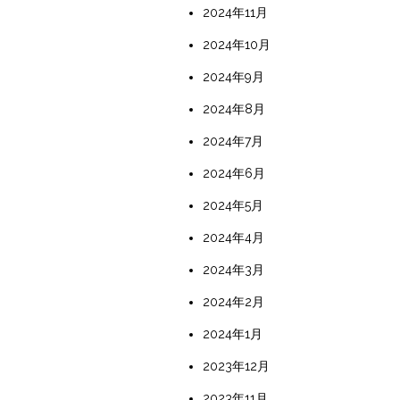
2024年11月
2024年10月
2024年9月
2024年8月
2024年7月
2024年6月
2024年5月
2024年4月
2024年3月
2024年2月
2024年1月
2023年12月
2023年11月