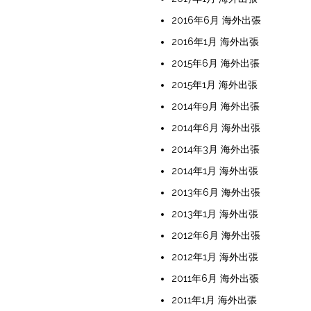
2016年6月 海外出張
2016年1月 海外出張
2015年6月 海外出張
2015年1月 海外出張
2014年9月 海外出張
2014年6月 海外出張
2014年3月 海外出張
2014年1月 海外出張
2013年6月 海外出張
2013年1月 海外出張
2012年6月 海外出張
2012年1月 海外出張
2011年6月 海外出張
2011年1月 海外出張