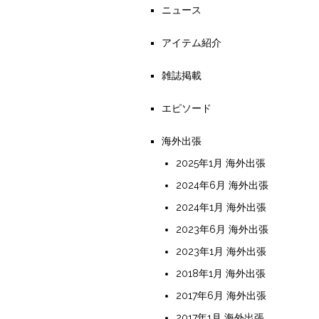
ニュース
アイテム紹介
雑誌掲載
エピソード
海外出張
2025年1月 海外出張
2024年6月 海外出張
2024年1月 海外出張
2023年6月 海外出張
2023年1月 海外出張
2018年1月 海外出張
2017年6月 海外出張
2017年1月 海外出張