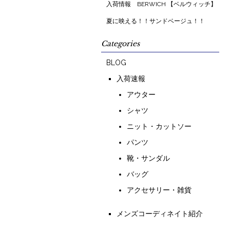
入荷情報 BERWICH 【ベルウィッチ】
夏に映える！！サンドベージュ！！
Categories
BLOG
入荷速報
アウター
シャツ
ニット・カットソー
パンツ
靴・サンダル
バッグ
アクセサリー・雑貨
メンズコーディネイト紹介