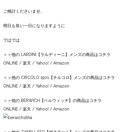
ご検討くださいませ。
明日も良い一日になりますように
ではでは
＞＞他の LARDINI【ラルディーニ】メンズの商品はコチラ
ONLINE
/
楽天
/
Yahoo!
/
Amazon
＞＞他の CIRCOLO 1901【チルコロ】メンズの商品はコチラ
ONLINE
/
楽天
/
Yahoo!
/
Amazon
＞＞他の BERWICH【ベルウィッチ】の商品はコチラ
ONLINE
/
楽天
/
Yahoo!
/
Amazon