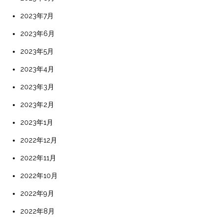
2023年7月
2023年6月
2023年5月
2023年4月
2023年3月
2023年2月
2023年1月
2022年12月
2022年11月
2022年10月
2022年9月
2022年8月