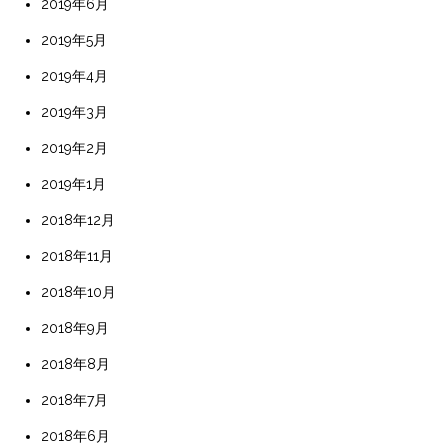
2019年6月
2019年5月
2019年4月
2019年3月
2019年2月
2019年1月
2018年12月
2018年11月
2018年10月
2018年9月
2018年8月
2018年7月
2018年6月