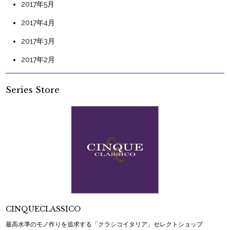
2017年5月
2017年4月
2017年3月
2017年2月
Series Store
CINQUECLASSICO
最高水準のモノ作りを追求する「クラシコイタリア」セレクトショップ