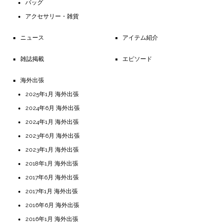
バッグ
アクセサリー・雑貨
ニュース
アイテム紹介
雑誌掲載
エピソード
海外出張
2025年1月 海外出張
2024年6月 海外出張
2024年1月 海外出張
2023年6月 海外出張
2023年1月 海外出張
2018年1月 海外出張
2017年6月 海外出張
2017年1月 海外出張
2016年6月 海外出張
2016年1月 海外出張