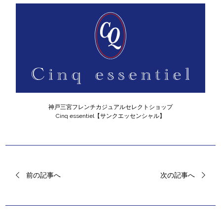
神戸三宮フレンチカジュアルセレクトショップ
Cinq essentiel【サンクエッセンシャル】
前の記事へ
次の記事へ