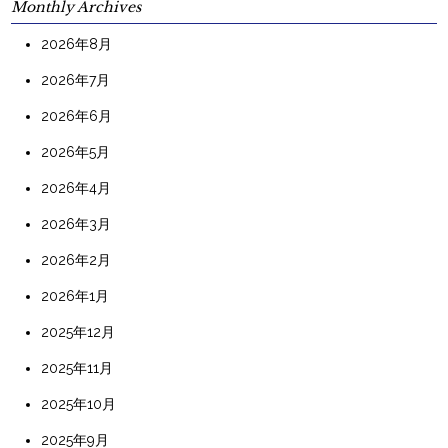
Monthly Archives
2026年8月
2026年7月
2026年6月
2026年5月
2026年4月
2026年3月
2026年2月
2026年1月
2025年12月
2025年11月
2025年10月
2025年9月