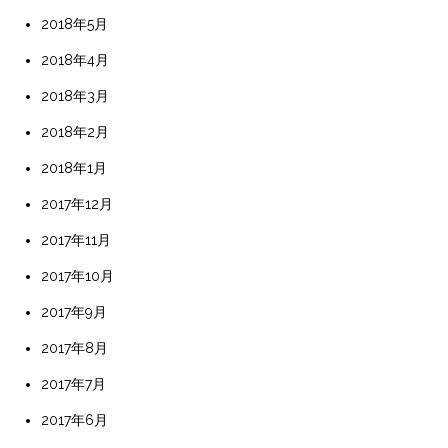
2018年5月
2018年4月
2018年3月
2018年2月
2018年1月
2017年12月
2017年11月
2017年10月
2017年9月
2017年8月
2017年7月
2017年6月