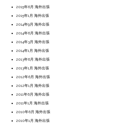
2015年6月 海外出張
2015年1月 海外出張
2014年9月 海外出張
2014年6月 海外出張
2014年3月 海外出張
2014年1月 海外出張
2013年6月 海外出張
2013年1月 海外出張
2012年6月 海外出張
2012年1月 海外出張
2011年6月 海外出張
2011年1月 海外出張
2010年6月 海外出張
2010年1月 海外出張