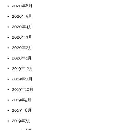
2020年6月
2020年5月
2020年4月
2020年3月
2020年2月
2020年1月
2019年12月
2019年11月
2019年10月
2019年9月
2019年8月
2019年7月