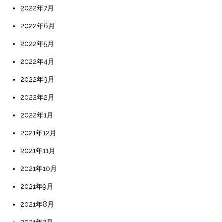
2022年7月
2022年6月
2022年5月
2022年4月
2022年3月
2022年2月
2022年1月
2021年12月
2021年11月
2021年10月
2021年9月
2021年8月
2021年7月