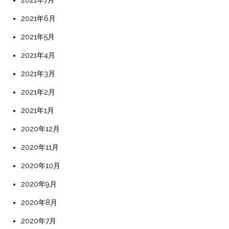
2021年6月
2021年5月
2021年4月
2021年3月
2021年2月
2021年1月
2020年12月
2020年11月
2020年10月
2020年9月
2020年8月
2020年7月