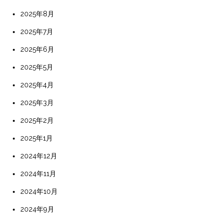
2025年8月
2025年7月
2025年6月
2025年5月
2025年4月
2025年3月
2025年2月
2025年1月
2024年12月
2024年11月
2024年10月
2024年9月