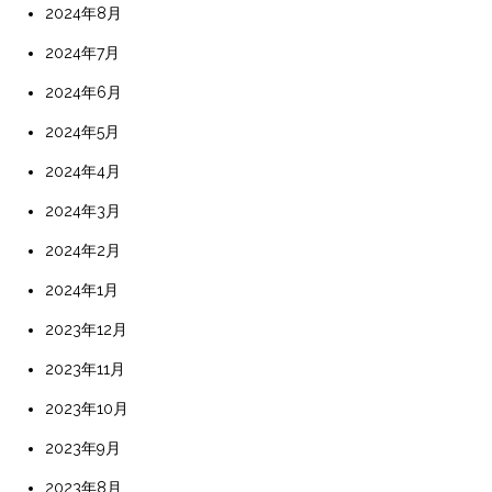
2024年8月
2024年7月
2024年6月
2024年5月
2024年4月
2024年3月
2024年2月
2024年1月
2023年12月
2023年11月
2023年10月
2023年9月
2023年8月