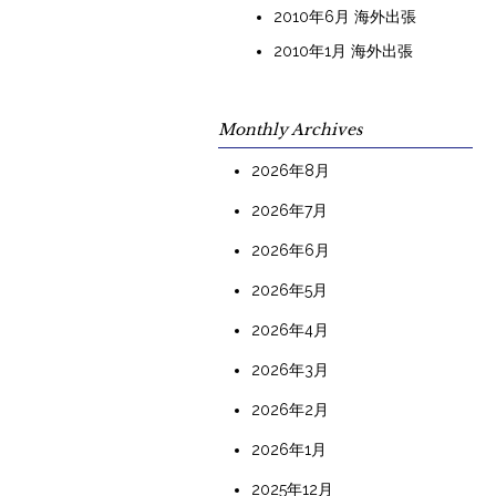
2010年6月 海外出張
2010年1月 海外出張
Monthly Archives
2026年8月
2026年7月
2026年6月
2026年5月
2026年4月
2026年3月
2026年2月
2026年1月
2025年12月