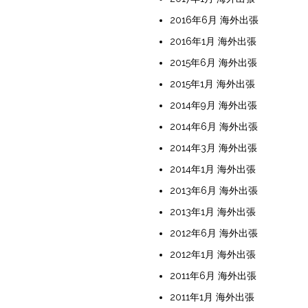
2016年6月 海外出張
2016年1月 海外出張
2015年6月 海外出張
2015年1月 海外出張
2014年9月 海外出張
2014年6月 海外出張
2014年3月 海外出張
2014年1月 海外出張
2013年6月 海外出張
2013年1月 海外出張
2012年6月 海外出張
2012年1月 海外出張
2011年6月 海外出張
2011年1月 海外出張