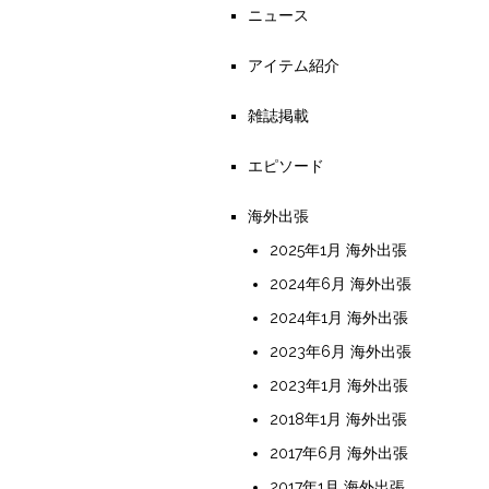
ニュース
アイテム紹介
雑誌掲載
エピソード
海外出張
2025年1月 海外出張
2024年6月 海外出張
2024年1月 海外出張
2023年6月 海外出張
2023年1月 海外出張
2018年1月 海外出張
2017年6月 海外出張
2017年1月 海外出張