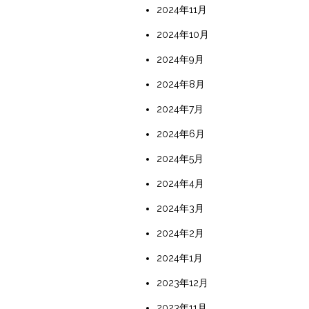
2024年11月
2024年10月
2024年9月
2024年8月
2024年7月
2024年6月
2024年5月
2024年4月
2024年3月
2024年2月
2024年1月
2023年12月
2023年11月