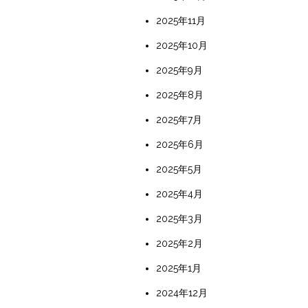
2025年11月
2025年10月
2025年9月
2025年8月
2025年7月
2025年6月
2025年5月
2025年4月
2025年3月
2025年2月
2025年1月
2024年12月