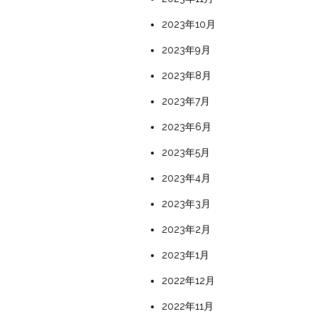
2023年10月
2023年9月
2023年8月
2023年7月
2023年6月
2023年5月
2023年4月
2023年3月
2023年2月
2023年1月
2022年12月
2022年11月