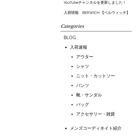
YouTubeチャンネルを更新しました！
入荷情報 BERWICH 【ベルウィッチ】
Categories
BLOG
入荷速報
アウター
シャツ
ニット・カットソー
パンツ
靴・サンダル
バッグ
アクセサリー・雑貨
メンズコーディネイト紹介