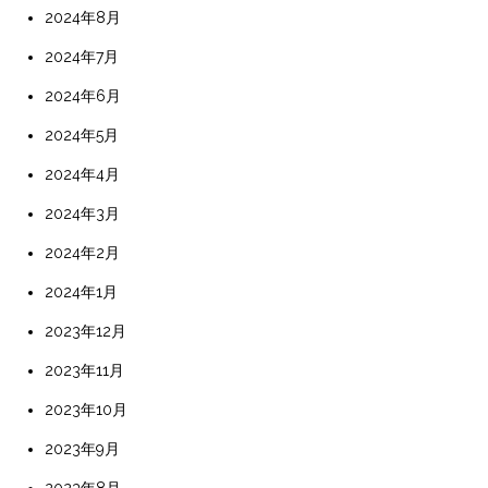
2024年8月
2024年7月
2024年6月
2024年5月
2024年4月
2024年3月
2024年2月
2024年1月
2023年12月
2023年11月
2023年10月
2023年9月
2023年8月