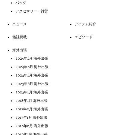
バッグ
アクセサリー・雑貨
ニュース
アイテム紹介
雑誌掲載
エピソード
海外出張
2025年1月 海外出張
2024年6月 海外出張
2024年1月 海外出張
2023年6月 海外出張
2023年1月 海外出張
2018年1月 海外出張
2017年6月 海外出張
2017年1月 海外出張
2016年6月 海外出張
2016年1月 海外出張