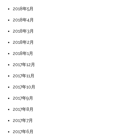
2018年5月
2018年4月
2018年3月
2018年2月
2018年1月
2017年12月
2017年11月
2017年10月
2017年9月
2017年8月
2017年7月
2017年6月