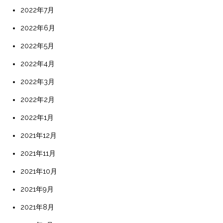
2022年7月
2022年6月
2022年5月
2022年4月
2022年3月
2022年2月
2022年1月
2021年12月
2021年11月
2021年10月
2021年9月
2021年8月