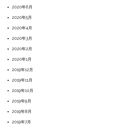
2020年6月
2020年5月
2020年4月
2020年3月
2020年2月
2020年1月
2019年12月
2019年11月
2019年10月
2019年9月
2019年8月
2019年7月