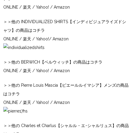
ONLINE
/
楽天
/
Yahoo!
/
Amazon
＞＞他の INDIVIDUALIZED SHIRTS【インディビジュアライズドシ
ャツ】の商品はコチラ
ONLINE
/
楽天
/
Yahoo!
/
Amazon
＞＞他の BERWICH【ベルウィッチ】の商品はコチラ
ONLINE
/
楽天
/
Yahoo!
/
Amazon
＞＞他の Pierre Louis Mascia【ピエールルイマシア】メンズの商品
はコチラ
ONLINE
/
楽天
/
Yahoo!
/
Amazon
＞＞他の Charles et Charlus【シャルル・エ･シャルリュス】の商品