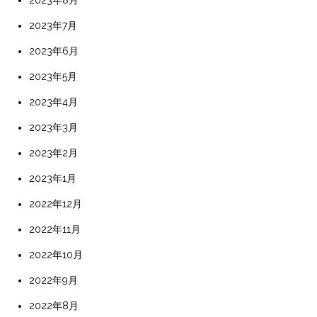
2023年7月
2023年6月
2023年5月
2023年4月
2023年3月
2023年2月
2023年1月
2022年12月
2022年11月
2022年10月
2022年9月
2022年8月