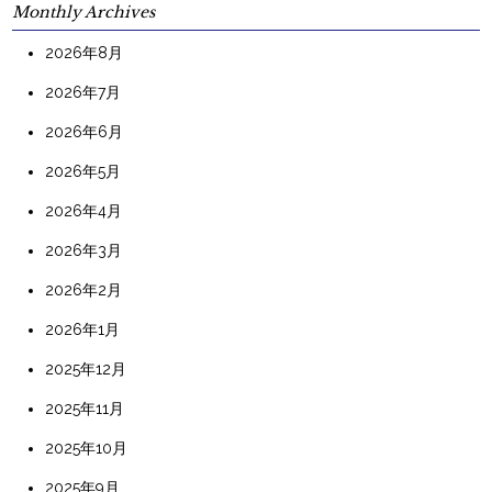
Monthly Archives
2026年8月
2026年7月
2026年6月
2026年5月
2026年4月
2026年3月
2026年2月
2026年1月
2025年12月
2025年11月
2025年10月
2025年9月