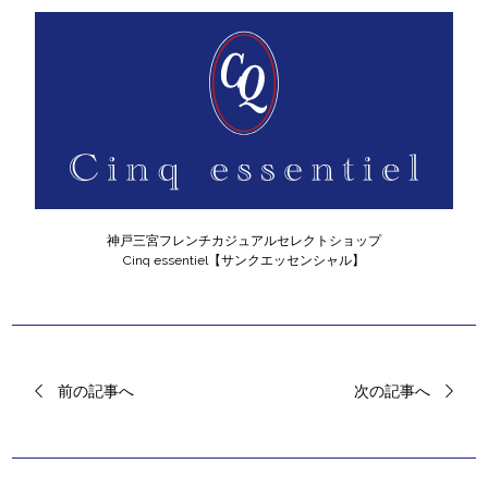
神戸三宮フレンチカジュアルセレクトショップ
Cinq essentiel【サンクエッセンシャル】
前の記事へ
次の記事へ