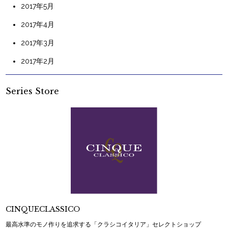
2017年5月
2017年4月
2017年3月
2017年2月
Series Store
CINQUECLASSICO
最高水準のモノ作りを追求する「クラシコイタリア」セレクトショップ