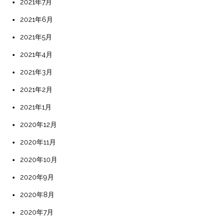
2021年7月
2021年6月
2021年5月
2021年4月
2021年3月
2021年2月
2021年1月
2020年12月
2020年11月
2020年10月
2020年9月
2020年8月
2020年7月