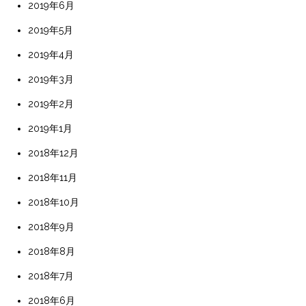
2019年6月
2019年5月
2019年4月
2019年3月
2019年2月
2019年1月
2018年12月
2018年11月
2018年10月
2018年9月
2018年8月
2018年7月
2018年6月