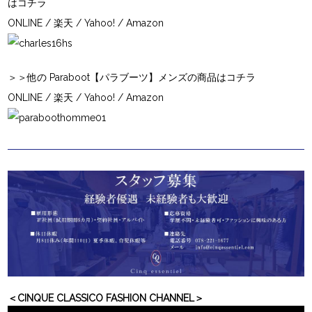
はコチラ
ONLINE
/
楽天
/
Yahoo!
/
Amazon
＞＞他の Paraboot【パラブーツ】メンズの商品はコチラ
ONLINE
/
楽天
/
Yahoo!
/
Amazon
＜CINQUE CLASSICO FASHION CHANNEL＞