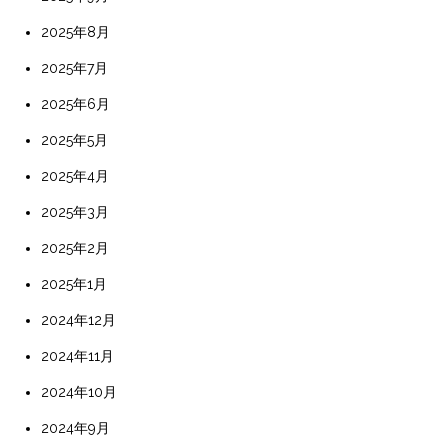
2025年8月
2025年7月
2025年6月
2025年5月
2025年4月
2025年3月
2025年2月
2025年1月
2024年12月
2024年11月
2024年10月
2024年9月