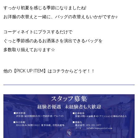
すっかり初夏を感じる季節になりましたね!
お洋服の衣替えと一緒に、バッグの衣替えもいかがですか♪
コーディネイトにプラスするだけで
ぐっと季節感のあるお洒落さを演出できるバッグを
多数取り揃えております☆
他の【PICK UP ITEM】はコチラからどうぞ！！