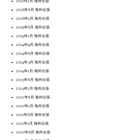
2017年1月 海外出張
2016年6月 海外出張
2016年1月 海外出張
2015年6月 海外出張
2015年1月 海外出張
2014年9月 海外出張
2014年6月 海外出張
2014年3月 海外出張
2014年1月 海外出張
2013年6月 海外出張
2013年1月 海外出張
2012年6月 海外出張
2012年1月 海外出張
2011年6月 海外出張
2011年1月 海外出張
2010年6月 海外出張