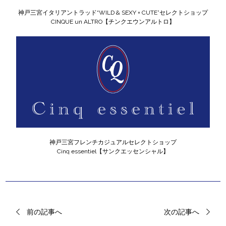
神戸三宮イタリアントラッド“WILD & SEXY + CUTE”セレクトショップ
CINQUE un ALTRO【チンクエウンアルトロ】
神戸三宮フレンチカジュアルセレクトショップ
Cinq essentiel【サンクエッセンシャル】
前の記事へ
次の記事へ