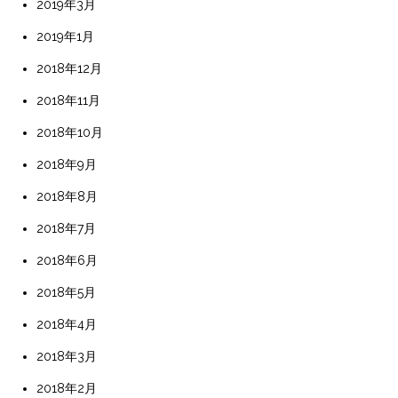
2019年3月
2019年1月
2018年12月
2018年11月
2018年10月
2018年9月
2018年8月
2018年7月
2018年6月
2018年5月
2018年4月
2018年3月
2018年2月