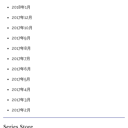
2018年1月
2017年12月
2017年10月
2017年9月
2017年8月
2017年7月
2017年6月
2017年5月
2017年4月
2017年3月
2017年2月
Series Store