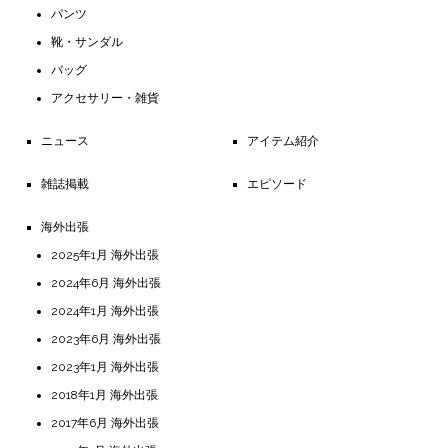
パンツ
靴・サンダル
バッグ
アクセサリー・雑貨
ニュース
アイテム紹介
雑誌掲載
エピソード
海外出張
2025年1月 海外出張
2024年6月 海外出張
2024年1月 海外出張
2023年6月 海外出張
2023年1月 海外出張
2018年1月 海外出張
2017年6月 海外出張