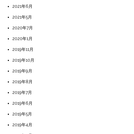
2021年6月
2021年5月
2020年7月
2020年1月
2019年11月
2019年10月
2019年9月
2019年8月
2019年7月
2019年6月
2019年5月
2019年4月