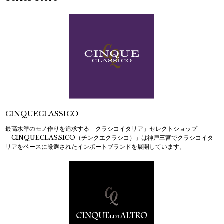
CINQUECLASSICO
最高水準のモノ作りを追求する「クラシコイタリア」セレクトショップ
「CINQUECLASSICO（チンクエクラシコ）」は神戸三宮でクラシコイタ
リアをベースに厳選されたインポートブランドを展開しています。