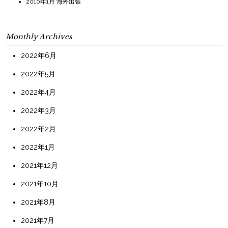
2010年1月 海外出張
Monthly Archives
2022年6月
2022年5月
2022年4月
2022年3月
2022年2月
2022年1月
2021年12月
2021年10月
2021年8月
2021年7月