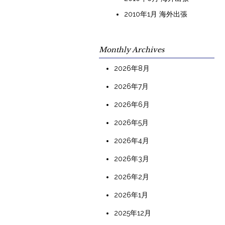
2010年1月 海外出張
Monthly Archives
2026年8月
2026年7月
2026年6月
2026年5月
2026年4月
2026年3月
2026年2月
2026年1月
2025年12月