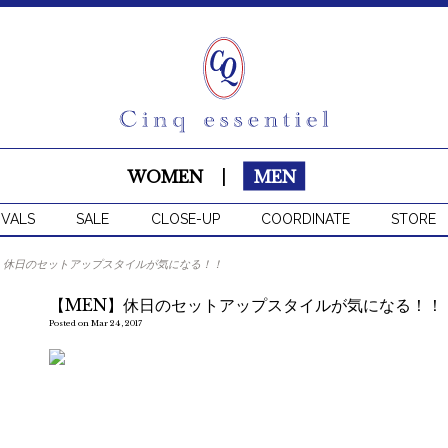
WOMEN
|
MEN
IVALS
SALE
CLOSE-UP
COORDINATE
STORE
】休日のセットアップスタイルが気になる！！
【MEN】休日のセットアップスタイルが気になる！！
Posted on Mar 24, 2017