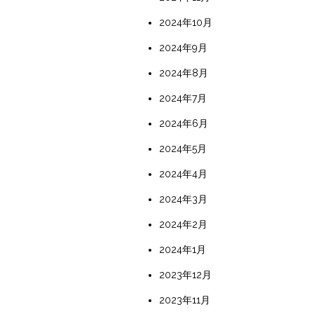
2024年10月
2024年9月
2024年8月
2024年7月
2024年6月
2024年5月
2024年4月
2024年3月
2024年2月
2024年1月
2023年12月
2023年11月