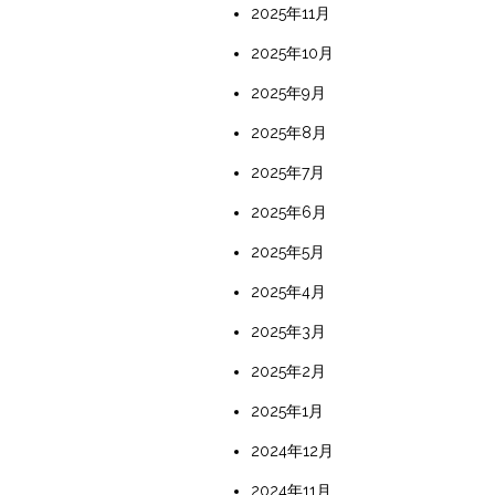
2025年11月
2025年10月
2025年9月
2025年8月
2025年7月
2025年6月
2025年5月
2025年4月
2025年3月
2025年2月
2025年1月
2024年12月
2024年11月