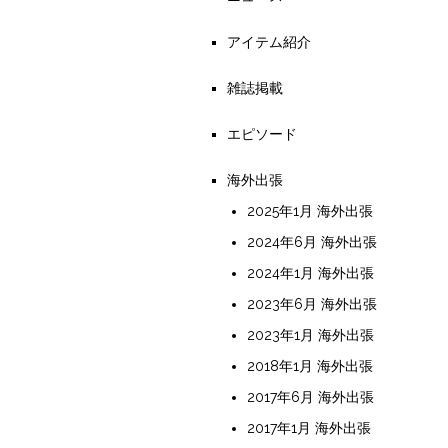
アイテム紹介
雑誌掲載
エピソード
海外出張
2025年1月 海外出張
2024年6月 海外出張
2024年1月 海外出張
2023年6月 海外出張
2023年1月 海外出張
2018年1月 海外出張
2017年6月 海外出張
2017年1月 海外出張