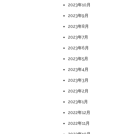
2023年10月
2023年9月
2023年8月
2023年7月
2023年6月
2023年5月
2023年4月
2023年3月
2023年2月
2023年1月
2022年12月
2022年11月