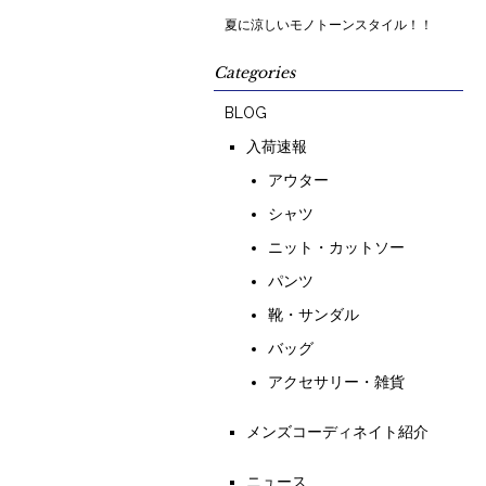
夏に涼しいモノトーンスタイル！！
Categories
BLOG
入荷速報
アウター
シャツ
ニット・カットソー
パンツ
靴・サンダル
バッグ
アクセサリー・雑貨
メンズコーディネイト紹介
ニュース