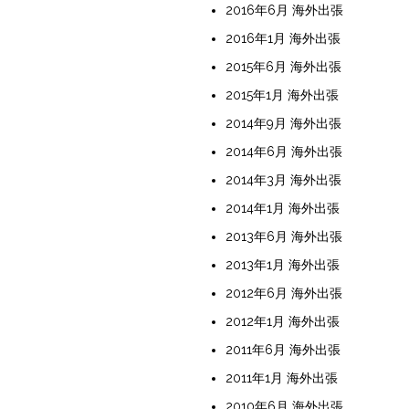
2016年6月 海外出張
2016年1月 海外出張
2015年6月 海外出張
2015年1月 海外出張
2014年9月 海外出張
2014年6月 海外出張
2014年3月 海外出張
2014年1月 海外出張
2013年6月 海外出張
2013年1月 海外出張
2012年6月 海外出張
2012年1月 海外出張
2011年6月 海外出張
2011年1月 海外出張
2010年6月 海外出張