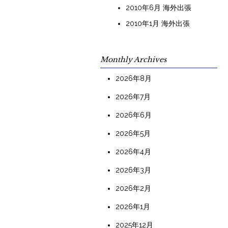
2010年6月 海外出張
2010年1月 海外出張
Monthly Archives
2026年8月
2026年7月
2026年6月
2026年5月
2026年4月
2026年3月
2026年2月
2026年1月
2025年12月