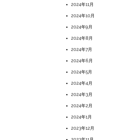
2024年11月
2024年10月
2024年9月
2024年8月
2024年7月
2024年6月
2024年5月
2024年4月
2024年3月
2024年2月
2024年1月
2023年12月
2023年11月