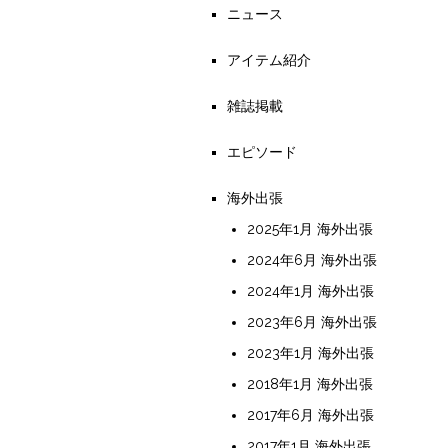
ニュース
アイテム紹介
雑誌掲載
エピソード
海外出張
2025年1月 海外出張
2024年6月 海外出張
2024年1月 海外出張
2023年6月 海外出張
2023年1月 海外出張
2018年1月 海外出張
2017年6月 海外出張
2017年1月 海外出張