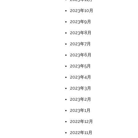
2023年10月
2023年9月
2023年8月
2023年7月
2023年6月
2023年5月
2023年4月
2023年3月
2023年2月
2023年1月
2022年12月
2022年11月