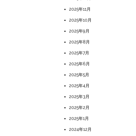
2025年11月
2025年10月
2025年9月
2025年8月
2025年7月
2025年6月
2025年5月
2025年4月
2025年3月
2025年2月
2025年1月
2024年12月