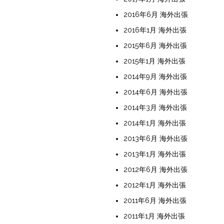
2016年6月 海外出張
2016年1月 海外出張
2015年6月 海外出張
2015年1月 海外出張
2014年9月 海外出張
2014年6月 海外出張
2014年3月 海外出張
2014年1月 海外出張
2013年6月 海外出張
2013年1月 海外出張
2012年6月 海外出張
2012年1月 海外出張
2011年6月 海外出張
2011年1月 海外出張