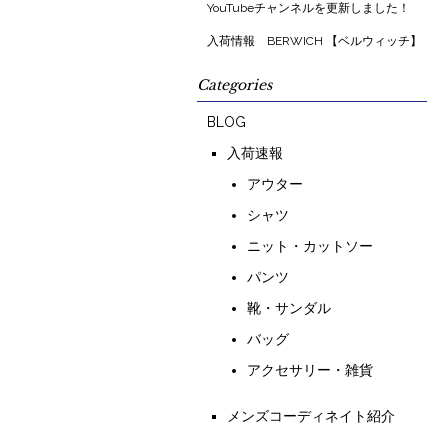
YouTubeチャンネルを更新しました！
入荷情報 BERWICH 【ベルウィッチ】
Categories
BLOG
入荷速報
アウター
シャツ
ニット・カットソー
パンツ
靴・サンダル
バッグ
アクセサリー・雑貨
メンズコーディネイト紹介