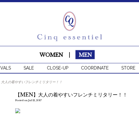
WOMEN
|
MEN
IVALS
SALE
CLOSE-UP
COORDINATE
STORE
】大人の着やすいフレンチミリタリー！！
【MEN】大人の着やすいフレンチミリタリー！！
Posted on Jul 12, 2017