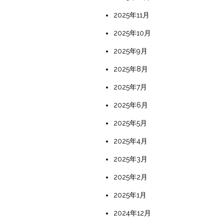
2025年11月
2025年10月
2025年9月
2025年8月
2025年7月
2025年6月
2025年5月
2025年4月
2025年3月
2025年2月
2025年1月
2024年12月