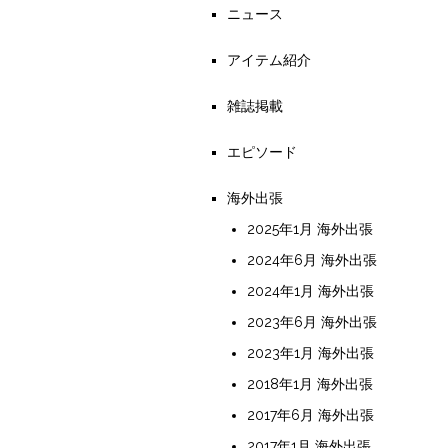
ニュース
アイテム紹介
雑誌掲載
エピソード
海外出張
2025年1月 海外出張
2024年6月 海外出張
2024年1月 海外出張
2023年6月 海外出張
2023年1月 海外出張
2018年1月 海外出張
2017年6月 海外出張
2017年1月 海外出張