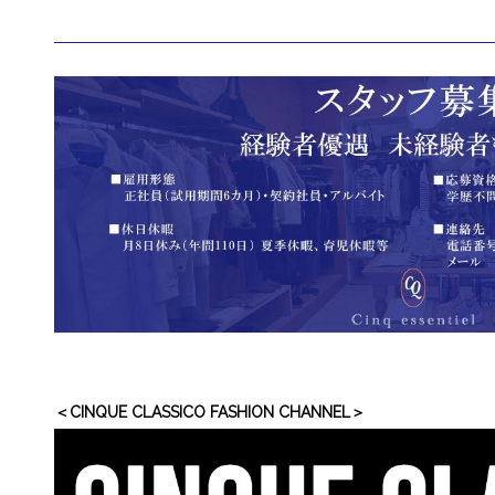
＜CINQUE CLASSICO FASHION CHANNEL＞