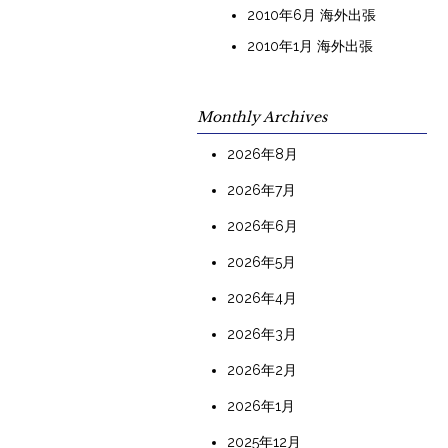
2010年6月 海外出張
2010年1月 海外出張
Monthly Archives
2026年8月
2026年7月
2026年6月
2026年5月
2026年4月
2026年3月
2026年2月
2026年1月
2025年12月