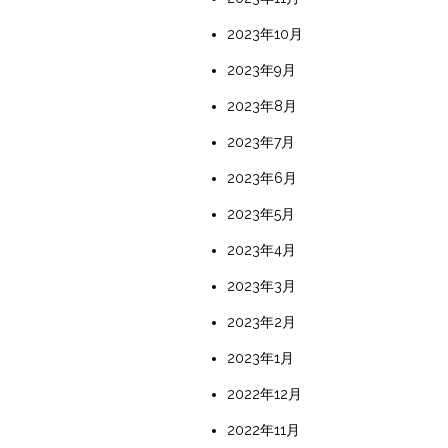
2023年10月
2023年9月
2023年8月
2023年7月
2023年6月
2023年5月
2023年4月
2023年3月
2023年2月
2023年1月
2022年12月
2022年11月