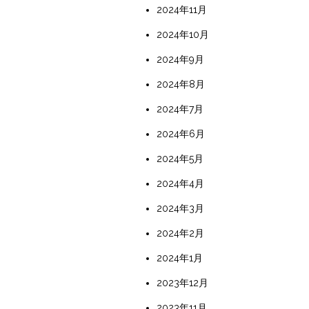
2024年11月
2024年10月
2024年9月
2024年8月
2024年7月
2024年6月
2024年5月
2024年4月
2024年3月
2024年2月
2024年1月
2023年12月
2023年11月