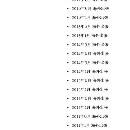
2016年6月 海外出張
2016年1月 海外出張
2015年6月 海外出張
2015年1月 海外出張
2014年9月 海外出張
2014年6月 海外出張
2014年3月 海外出張
2014年1月 海外出張
2013年6月 海外出張
2013年1月 海外出張
2012年6月 海外出張
2012年1月 海外出張
2011年6月 海外出張
2011年1月 海外出張