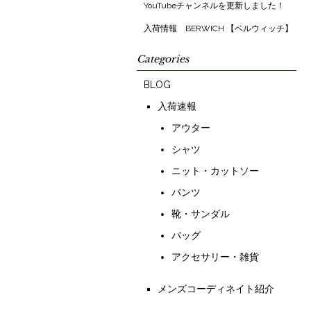
YouTubeチャンネルを更新しました！
入荷情報 BERWICH 【ベルウィッチ】
Categories
BLOG
入荷速報
アウター
シャツ
ニット・カットソー
パンツ
靴・サンダル
バッグ
アクセサリー・雑貨
メンズコーディネイト紹介