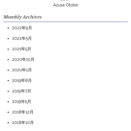
Azusa Otobe
Monthly Archives
2022年9月
2022年5月
2021年5月
2020年10月
2020年1月
2019年8月
2019年7月
2019年5月
2018年12月
2018年10月