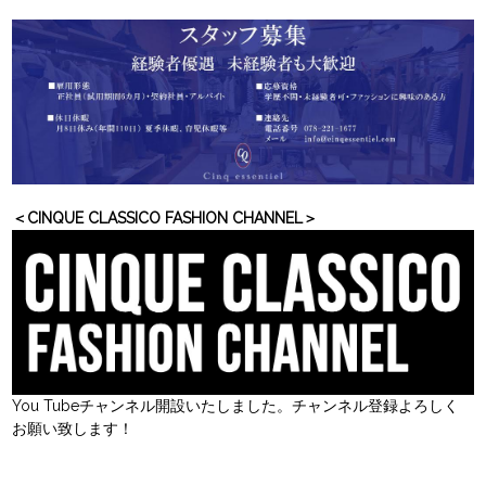
＜CINQUE CLASSICO FASHION CHANNEL＞
You Tubeチャンネル開設いたしました。チャンネル登録よろしく
お願い致します！