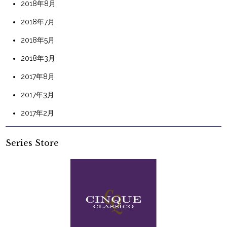
2018年8月
2018年7月
2018年5月
2018年3月
2017年8月
2017年3月
2017年2月
Series Store