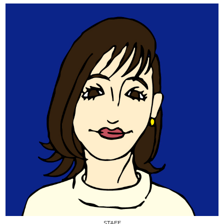
STAFF