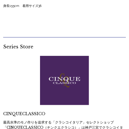
身長155cm 着用サイズ38
Series Store
CINQUECLASSICO
最高水準のモノ作りを追求する「クラシコイタリア」セレクトショップ
「CINQUECLASSICO（チンクエクラシコ）」は神戸三宮でクラシコイタ