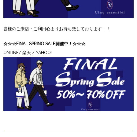
皆様のご来店・ご利用心よりお待ち致しております！！
☆☆☆FINAL SPRING SALE開催中！☆☆☆
ONLINE
/
楽天
/
YAHOO!