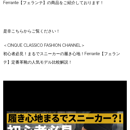
Ferrante【フェランテ】の商品をご紹介しております！
是非こちらからご覧ください！
＜CINQUE CLASSICO FASHION CHANNEL＞
初心者必見！まるでスニーカーの履き心地！Ferrante【フェラン
テ】定番革靴の人気モデル比較解説！