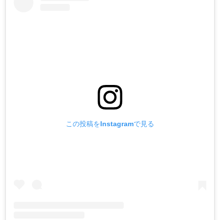
この投稿をInstagramで見る