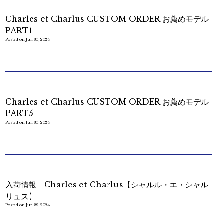
Charles et Charlus CUSTOM ORDER お薦めモデル
PART1
Posted on Jun 30, 2024
Charles et Charlus CUSTOM ORDER お薦めモデル
PART5
Posted on Jun 30, 2024
入荷情報 Charles et Charlus【シャルル・エ・シャル
リュス】
Posted on Jun 29, 2024