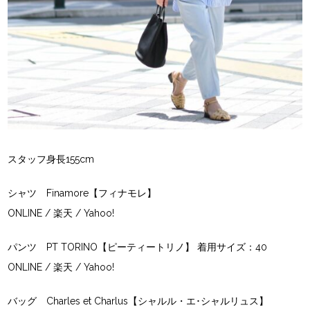
スタッフ身長155cm
シャツ Finamore【フィナモレ】
ONLINE
/
楽天
/
Yahoo!
パンツ PT TORINO【ピーティートリノ】 着用サイズ：40
ONLINE
/
楽天
/
Yahoo!
バッグ Charles et Charlus【シャルル・エ･シャルリュス】