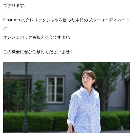
ております。
Finamoreのクレリックシャツを使った本日のブルーコーディネート
に
オレンジバッグも映えそうですよね。
この機会にぜひご検討くださいませ！