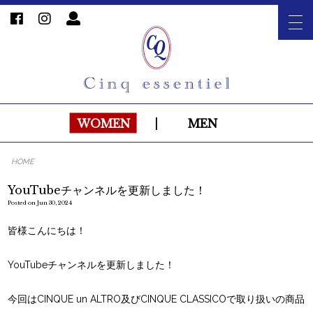
WOMEN
|
MEN
HOME
YouTubeチャンネルを更新しました！
Posted on Jun 30, 2024
皆様こんにちは！
YouTubeチャンネルを更新しました！
今回はCINQUE un ALTRO及びCINQUE CLASSICOで取り扱いの商品