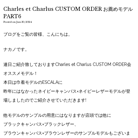
Charles et Charlus CUSTOM ORDER お薦めモデル
PART6
Posted on Jun 30, 2024
ブログをご覧の皆様、こんにちは。
ナカノです。
連日ご紹介致しておりますCharles et Charlus CUSTOM ORDER会
オススメモデル！
本日は巾着モデルのESCALAに
昨年にはなかったネイビーキャンバス×ネイビーレザーモデルが登
場しましたのでご紹介させていただきます!
他モデルのサンプルの用意にはなりますが店頭では他に
ブラックキャンバス×ブラックレザー、
ブラウンキャンバス×ブラウンレザーのサンプルモデルもございま