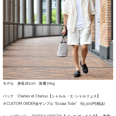
モデル 身長181cm 体重70kg
バック Charles et Charlus【シャルル・エ･シャルリュス】
※CUSTOM ORDER会サンプル ”Escala Toile” 69,300円(税込)