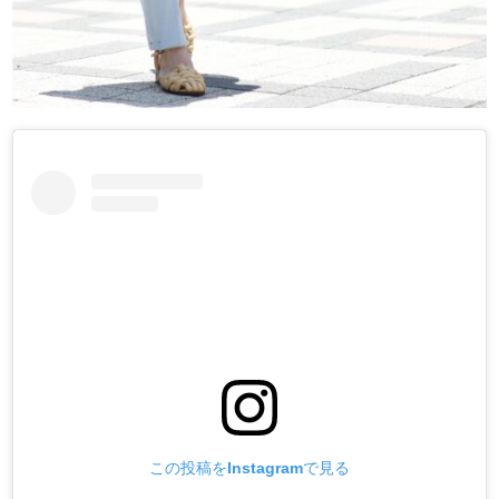
この投稿をInstagramで見る