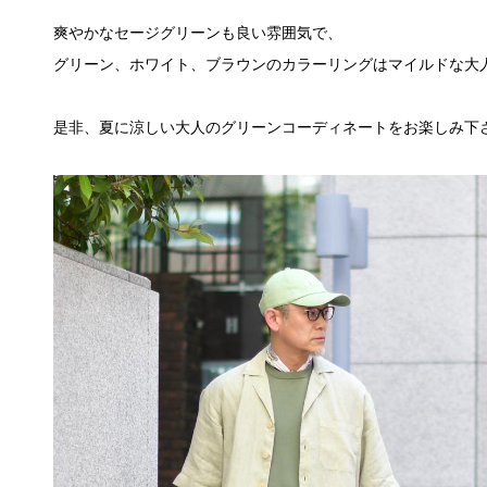
爽やかなセージグリーンも良い雰囲気で、
グリーン、ホワイト、ブラウンのカラーリングはマイルドな大
是非、夏に涼しい大人のグリーンコーディネートをお楽しみ下