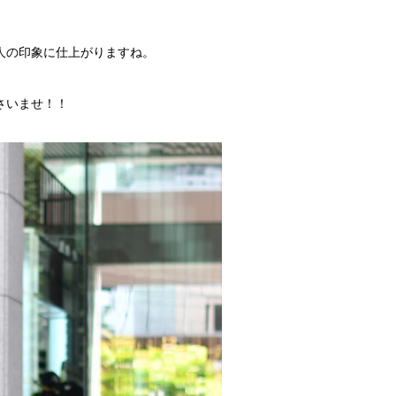
人の印象に仕上がりますね。
さいませ！！