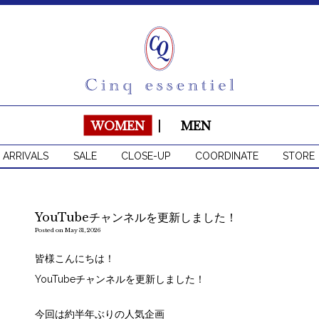
WOMEN
|
MEN
 ARRIVALS
SALE
CLOSE-UP
COORDINATE
STORE
YouTubeチャンネルを更新しました！
Posted on May 31, 2026
皆様こんにちは！
YouTubeチャンネルを更新しました！
今回は約半年ぶりの人気企画