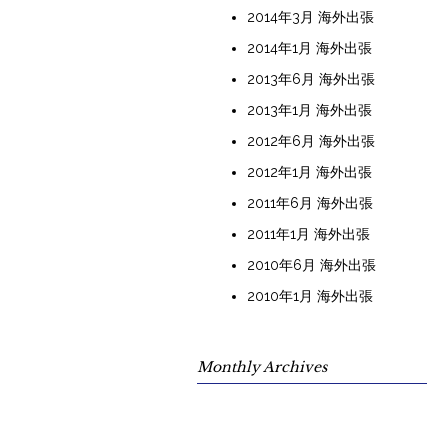
2014年3月 海外出張
2014年1月 海外出張
2013年6月 海外出張
2013年1月 海外出張
2012年6月 海外出張
2012年1月 海外出張
2011年6月 海外出張
2011年1月 海外出張
2010年6月 海外出張
2010年1月 海外出張
Monthly Archives