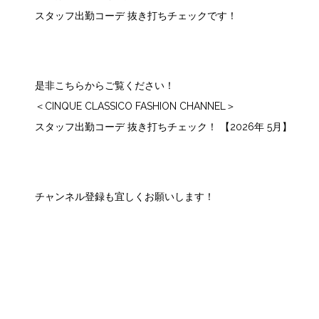
スタッフ出勤コーデ 抜き打ちチェックです！
是非こちらからご覧ください！
＜CINQUE CLASSICO FASHION CHANNEL＞
スタッフ出勤コーデ 抜き打ちチェック！ 【2026年 5月】
チャンネル登録も宜しくお願いします！