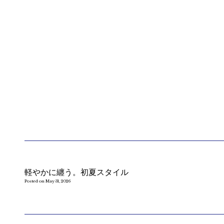
軽やかに纏う。初夏スタイル
Posted on May 31, 2026