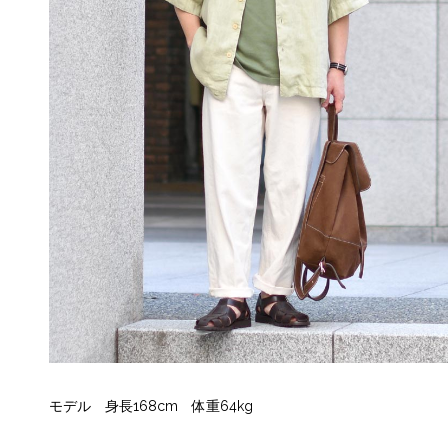
モデル 身長168cm 体重64kg