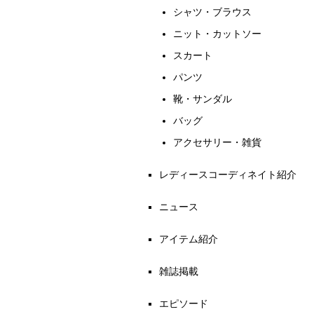
シャツ・ブラウス
ニット・カットソー
スカート
パンツ
靴・サンダル
バッグ
アクセサリー・雑貨
レディースコーディネイト紹介
ニュース
アイテム紹介
雑誌掲載
エピソード