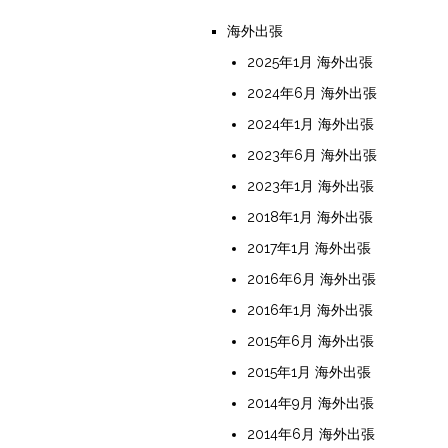
海外出張
2025年1月 海外出張
2024年6月 海外出張
2024年1月 海外出張
2023年6月 海外出張
2023年1月 海外出張
2018年1月 海外出張
2017年1月 海外出張
2016年6月 海外出張
2016年1月 海外出張
2015年6月 海外出張
2015年1月 海外出張
2014年9月 海外出張
2014年6月 海外出張