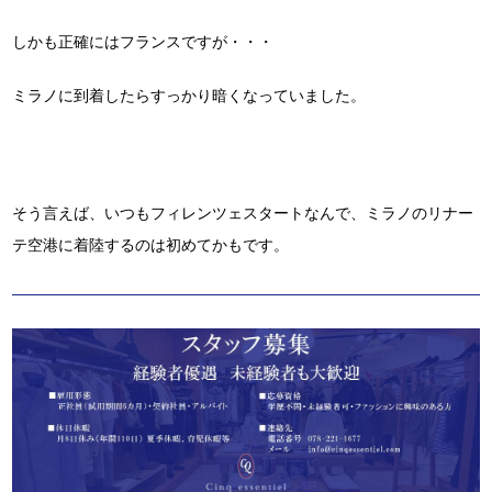
しかも正確にはフランスですが・・・
ミラノに到着したらすっかり暗くなっていました。
そう言えば、いつもフィレンツェスタートなんで、ミラノのリナー
テ空港に着陸するのは初めてかもです。