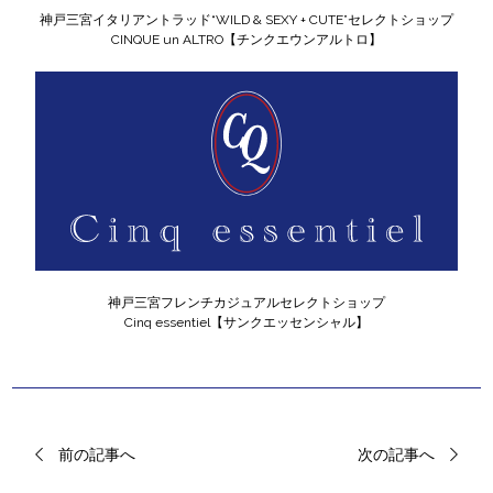
神戸三宮イタリアントラッド“WILD & SEXY + CUTE”セレクトショップ
CINQUE un ALTRO【チンクエウンアルトロ】
神戸三宮フレンチカジュアルセレクトショップ
Cinq essentiel【サンクエッセンシャル】
前の記事へ
次の記事へ