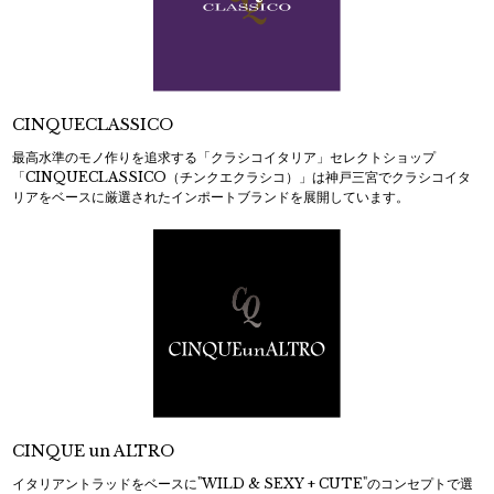
CINQUECLASSICO
最高水準のモノ作りを追求する「クラシコイタリア」セレクトショップ
「CINQUECLASSICO（チンクエクラシコ）」は神戸三宮でクラシコイタ
リアをベースに厳選されたインポートブランドを展開しています。
CINQUE un ALTRO
イタリアントラッドをベースに"WILD & SEXY + CUTE"のコンセプトで選