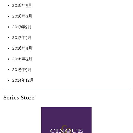
2018年5月
2018年3月
2017年9月
2017年3月
2016年9月
2016年3月
2015年9月
2014年12月
Series Store