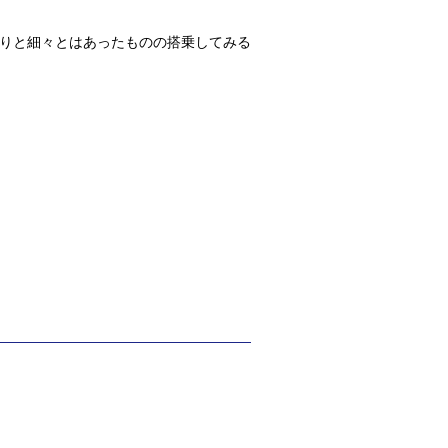
たりと細々とはあったものの搭乗してみる