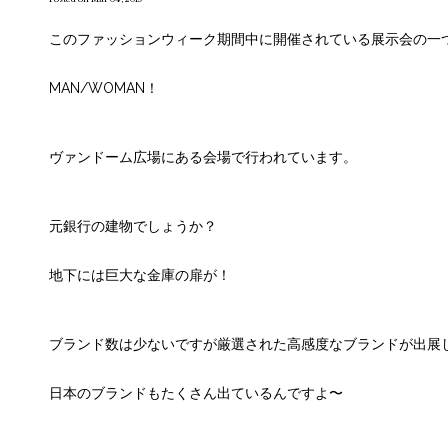
このファッションウィーク期間中に開催されている展示会の一
MAN/WOMAN！
ヴァンドーム広場にある会場で行われています。
元銀行の建物でしょうか？
地下には巨大な金庫の扉が！
ブランド数は少ないですが厳選された高感度なブランドが出展
日本のブランドもたくさん出ているんですよ〜