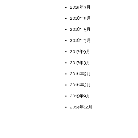
2019年3月
2018年9月
2018年5月
2018年3月
2017年9月
2017年3月
2016年9月
2016年3月
2015年9月
2014年12月