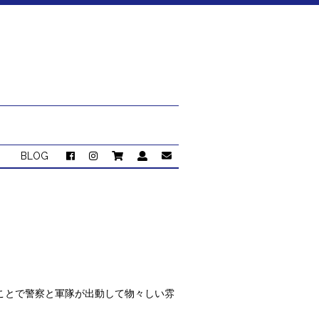
BLOG
ことで警察と軍隊が出動して物々しい雰