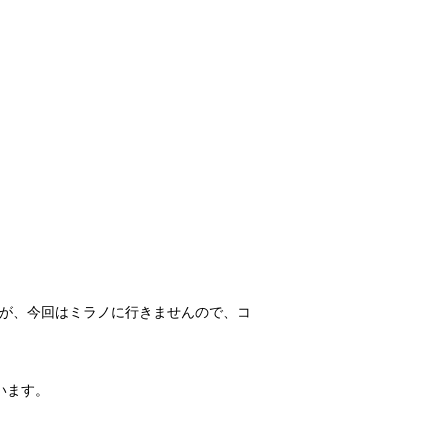
ですが、今回はミラノに行きませんので、コ
います。