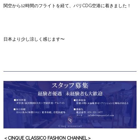
関空から12時間のフライトを経て、パリCDG空港に着きました！
日本より少し涼しく感じます〜
＜CINQUE CLASSICO FASHION CHANNEL＞