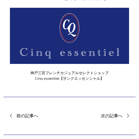
神戸三宮フレンチカジュアルセレクトショップ
Cinq essentiel【サンクエッセンシャル】
前の記事へ
次の記事へ