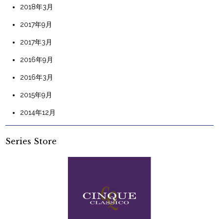
2018年3月
2017年9月
2017年3月
2016年9月
2016年3月
2015年9月
2014年12月
Series Store