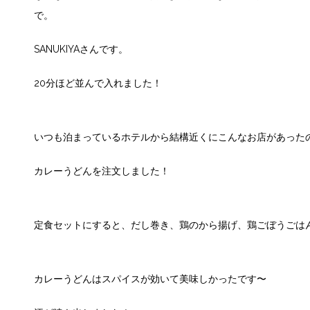
で。
SANUKIYAさんです。
20分ほど並んで入れました！
いつも泊まっているホテルから結構近くにこんなお店があった
カレーうどんを注文しました！
定食セットにすると、だし巻き、鶏のから揚げ、鶏ごぼうごは
カレーうどんはスパイスが効いて美味しかったです〜