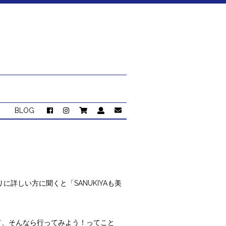
BLOG
詳しい方に聞くと「SANUKIYAも美
して、そんなら行ってみよう！ってこと