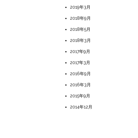
2019年3月
2018年9月
2018年5月
2018年3月
2017年9月
2017年3月
2016年9月
2016年3月
2015年9月
2014年12月