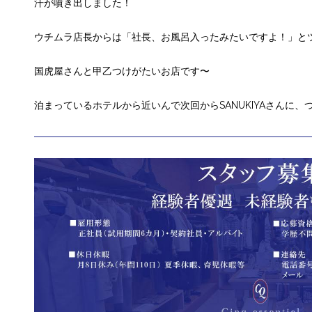
汗が噴き出しました！
ウチムラ店長からは「社長、お風呂入ったみたいですよ！」と
国虎屋さんと甲乙つけがたいお店です〜
泊まっているホテルから近いんで次回からSANUKIYAさんに