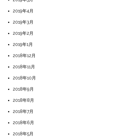
2019年4月
2019年3月
2019年2月
2019年1月
2018年12月
2018年11月
2018年10月
2018年9月
2018年8月
2018年7月
2018年6月
2018年5月