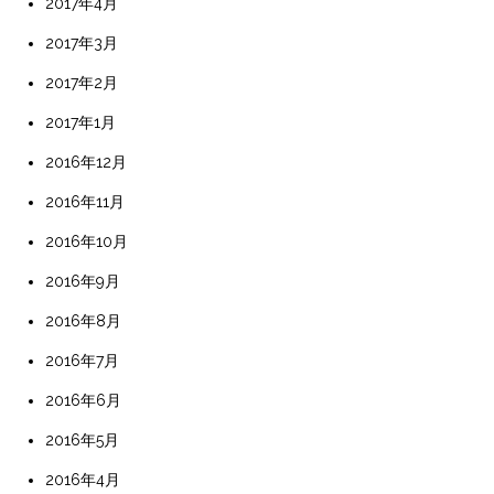
2017年4月
2017年3月
2017年2月
2017年1月
2016年12月
2016年11月
2016年10月
2016年9月
2016年8月
2016年7月
2016年6月
2016年5月
2016年4月