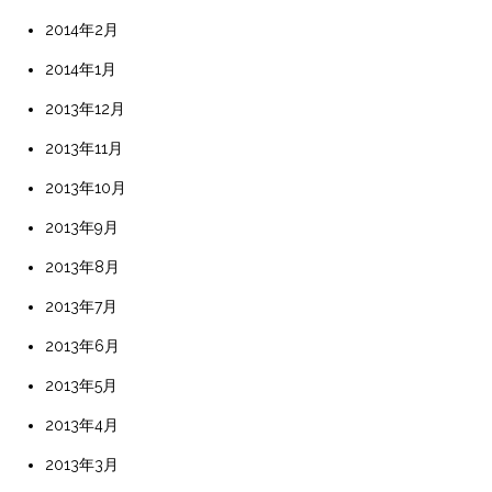
2014年2月
2014年1月
2013年12月
2013年11月
2013年10月
2013年9月
2013年8月
2013年7月
2013年6月
2013年5月
2013年4月
2013年3月