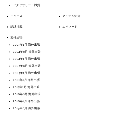
アクセサリー・雑貨
ニュース
アイテム紹介
雑誌掲載
エピソード
海外出張
2025年1月 海外出張
2024年6月 海外出張
2024年1月 海外出張
2023年6月 海外出張
2023年1月 海外出張
2018年1月 海外出張
2017年1月 海外出張
2016年6月 海外出張
2016年1月 海外出張
2015年6月 海外出張