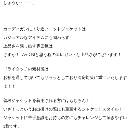
しょうか・・・。
カーディガンにより近いニットジャケットは
カジュアルなアイテムにも関わらず
上品さを醸し出す雰囲気は
さすが！LARDINIと思う程のエレガントな上品さがございます！
ドライタッチの素材感は
お袖を通して頂いてもサラッとしており冷房対策に重宝いたします
よ！！
普段ジャケットを着用される方にはもちろん！！
いざ！っというお出掛けの際にも重宝するジャケットスタイル！！
ジャケットに苦手意識をお持ちの方にもチャレンジして頂きやすい
1着です。