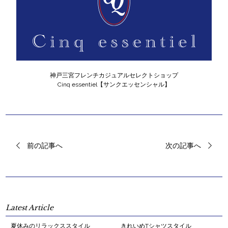
神戸三宮フレンチカジュアルセレクトショップ
Cinq essentiel【サンクエッセンシャル】
前の記事へ
次の記事へ
Latest Article
夏休みのリラックススタイル
きれいめTシャツスタイル