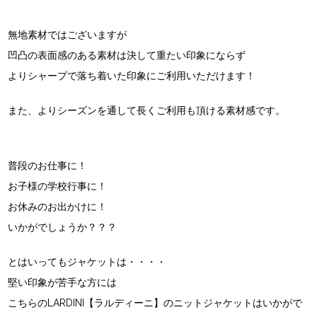
無地素材ではございますが
凹凸の表面感のある素材は決して重たい印象にならず
よりシャープで落ち着いた印象にご利用いただけます！
また、よりシーズンを通して長くご利用も頂ける素材感です。
普段のお仕事に！
お子様の学校行事に！
お休みのお出かけに！
いかがでしょうか？？？
とはいってもジャケットは・・・・
堅い印象が苦手な方には
こちらのLARDINI【ラルディーニ】のニットジャケットはいかがで