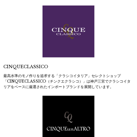
CINQUECLASSICO
最高水準のモノ作りを追求する「クラシコイタリア」セレクトショップ
「CINQUECLASSICO（チンクエクラシコ）」は神戸三宮でクラシコイタ
リアをベースに厳選されたインポートブランドを展開しています。