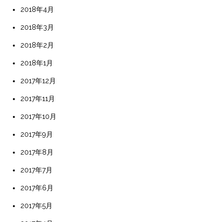
2018年4月
2018年3月
2018年2月
2018年1月
2017年12月
2017年11月
2017年10月
2017年9月
2017年8月
2017年7月
2017年6月
2017年5月