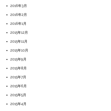
2016年3月
2016年2月
2016年1月
2015年12月
2015年11月
2015年10月
2015年9月
2015年8月
2015年7月
2015年6月
2015年5月
2015年4月