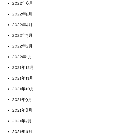
2022年6月
2022年5月
2022年4月
2022年3月
2022年2月
2022年1月
2021年12月
2021年11月
2021年10月
2021年9月
2021年8月
2021年7月
2021年6月