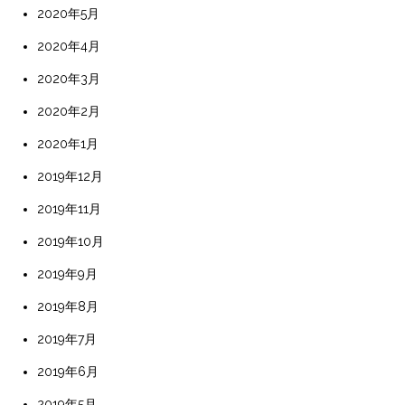
2020年5月
2020年4月
2020年3月
2020年2月
2020年1月
2019年12月
2019年11月
2019年10月
2019年9月
2019年8月
2019年7月
2019年6月
2019年5月