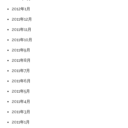
2012年1月
2011年12月
2011年11月
2011年10月
2011年9月
2011年8月
2011年7月
2011年6月
2011年5月
2011年4月
2011年3月
2011年1月