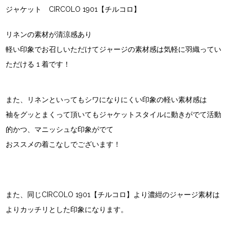
ジャケット CIRCOLO 1901【チルコロ】
リネンの素材が清涼感あり
軽い印象でお召しいただけてジャージの素材感は気軽に羽織ってい
ただける 1 着です！
また、リネンといってもシワになりにくい印象の軽い素材感は
袖をグッとまくって頂いてもジャケットスタイルに動きがでて活動
的かつ、マニッシュな印象がでて
おススメの着こなしでございます！
また、同じCIRCOLO 1901【チルコロ】より濃紺のジャージ素材は
よりカッチリとした印象になります。