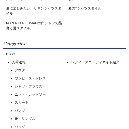
夏に楽しみたい、リネンシャツスタ
夏のTシャツスタイル
イル
ROBERT FRIEDMANの白シャツで品
良く夏スタイル。
Categories
BLOG
入荷速報
レディースコーディネイト紹介
アウター
ワンピース・ドレス
シャツ・ブラウス
ニット・カットソー
スカート
パンツ
靴・サンダル
バッグ