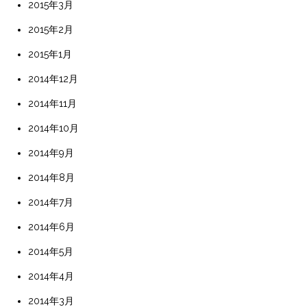
2015年3月
2015年2月
2015年1月
2014年12月
2014年11月
2014年10月
2014年9月
2014年8月
2014年7月
2014年6月
2014年5月
2014年4月
2014年3月