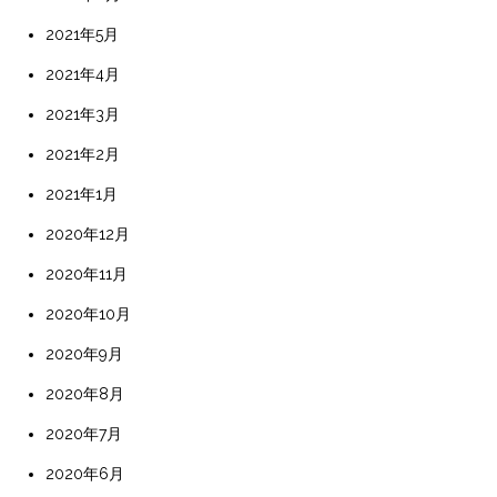
2021年5月
2021年4月
2021年3月
2021年2月
2021年1月
2020年12月
2020年11月
2020年10月
2020年9月
2020年8月
2020年7月
2020年6月