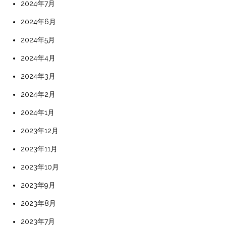
2024年7月
2024年6月
2024年5月
2024年4月
2024年3月
2024年2月
2024年1月
2023年12月
2023年11月
2023年10月
2023年9月
2023年8月
2023年7月