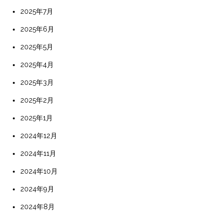
2025年7月
2025年6月
2025年5月
2025年4月
2025年3月
2025年2月
2025年1月
2024年12月
2024年11月
2024年10月
2024年9月
2024年8月