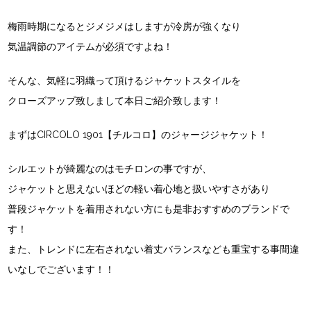
梅雨時期になるとジメジメはしますが冷房が強くなり
気温調節のアイテムが必須ですよね！
そんな、気軽に羽織って頂けるジャケットスタイルを
クローズアップ致しまして本日ご紹介致します！
まずはCIRCOLO 1901【チルコロ】のジャージジャケット！
シルエットが綺麗なのはモチロンの事ですが、
ジャケットと思えないほどの軽い着心地と扱いやすさがあり
普段ジャケットを着用されない方にも是非おすすめのブランドで
す！
また、トレンドに左右されない着丈バランスなども重宝する事間違
いなしでございます！！