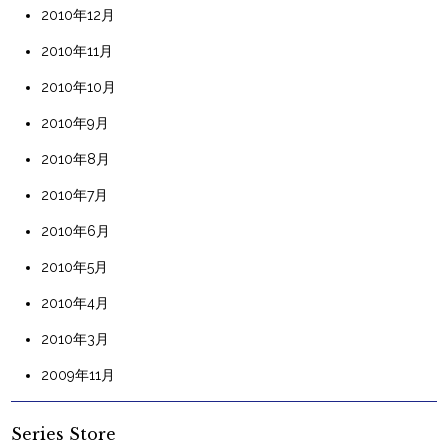
2010年12月
2010年11月
2010年10月
2010年9月
2010年8月
2010年7月
2010年6月
2010年5月
2010年4月
2010年3月
2009年11月
Series Store