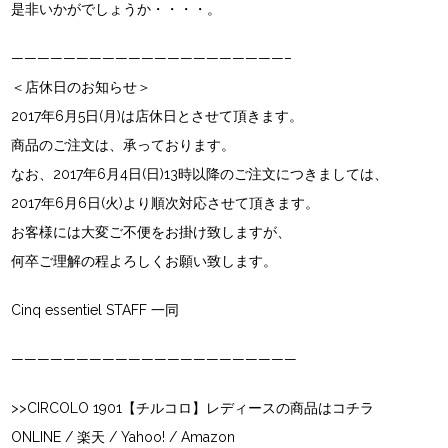
是非いかがでしょうか・・・・。
—————————————————————–
＜店休日のお知らせ＞
2017年6月5日(月)は店休日とさせて頂きます。
商品のご注文は、承っております。
なお、2017年6月4日(日)13時以降のご注文につきましては、
2017年6月6日(火)より順次対応させて頂きます。
お客様には大変ご不便をお掛け致しますが、
何卒ご理解の程よろしくお願い致します。
Cinq essentiel STAFF 一同
——————————————————————
>>CIRCOLO 1901【チルコロ】レディースの商品はコチラ
ONLINE
/
楽天
/
Yahoo!
/
Amazon