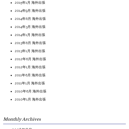
2015年1月 海外出張
2014年9月 海外出張
2014年6月 海外出張
2014年3月 海外出張
2014年1月 海外出張
2013年6月 海外出張
2013年1月 海外出張
2012年6月 海外出張
2012年1月 海外出張
2011年6月 海外出張
2011年1月 海外出張
2010年6月 海外出張
2010年1月 海外出張
Monthly Archives