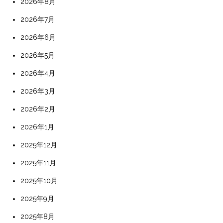
2026年8月
2026年7月
2026年6月
2026年5月
2026年4月
2026年3月
2026年2月
2026年1月
2025年12月
2025年11月
2025年10月
2025年9月
2025年8月