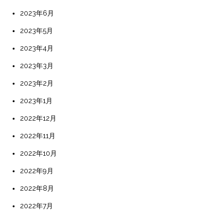
2023年6月
2023年5月
2023年4月
2023年3月
2023年2月
2023年1月
2022年12月
2022年11月
2022年10月
2022年9月
2022年8月
2022年7月