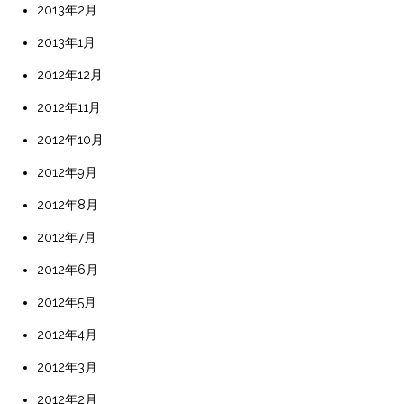
2013年2月
2013年1月
2012年12月
2012年11月
2012年10月
2012年9月
2012年8月
2012年7月
2012年6月
2012年5月
2012年4月
2012年3月
2012年2月