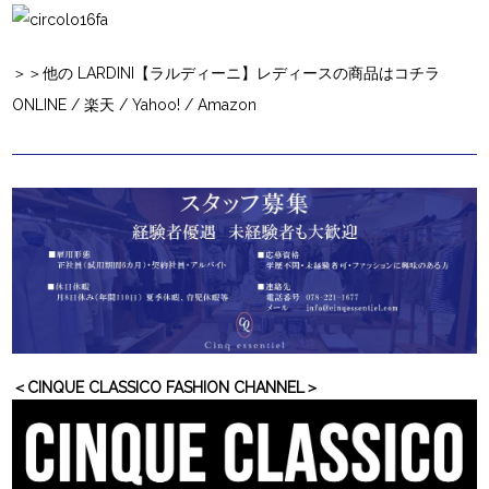
＞＞他の LARDINI【ラルディーニ】レディースの商品はコチラ
ONLINE
/
楽天
/
Yahoo!
/
Amazon
＜CINQUE CLASSICO FASHION CHANNEL＞