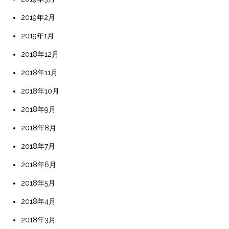
2019年2月
2019年1月
2018年12月
2018年11月
2018年10月
2018年9月
2018年8月
2018年7月
2018年6月
2018年5月
2018年4月
2018年3月