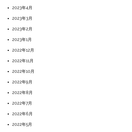
2023年4月
2023年3月
2023年2月
2023年1月
2022年12月
2022年11月
2022年10月
2022年9月
2022年8月
2022年7月
2022年6月
2022年5月