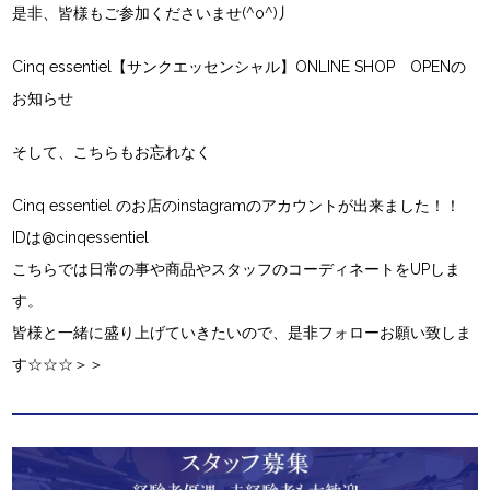
是非、皆様もご参加くださいませ(^o^)丿
Cinq essentiel【サンクエッセンシャル】ONLINE SHOP OPEN
の
お知らせ
そして、こちらもお忘れなく
Cinq essentiel
のお店の
instagram
のアカウントが出来ました！！
IDは
@cinqessentiel
こちらでは日常の事や商品やスタッフのコーディネートをUPしま
す。
皆様と一緒に盛り上げていきたいので、是非フォローお願い致しま
す☆☆☆＞＞