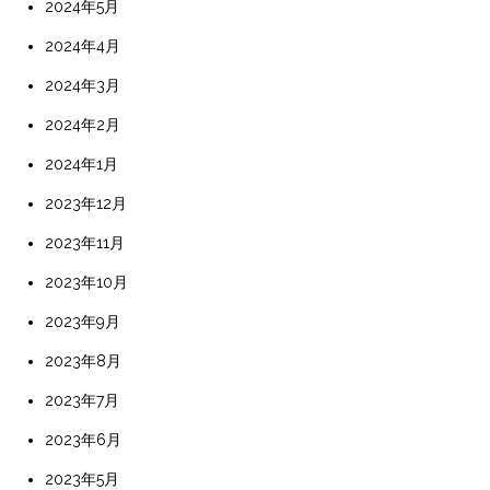
2024年5月
2024年4月
2024年3月
2024年2月
2024年1月
2023年12月
2023年11月
2023年10月
2023年9月
2023年8月
2023年7月
2023年6月
2023年5月