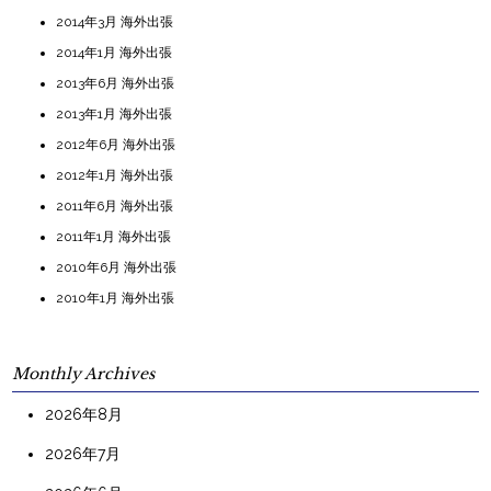
2014年3月 海外出張
2014年1月 海外出張
2013年6月 海外出張
2013年1月 海外出張
2012年6月 海外出張
2012年1月 海外出張
2011年6月 海外出張
2011年1月 海外出張
2010年6月 海外出張
2010年1月 海外出張
Monthly Archives
2026年8月
2026年7月