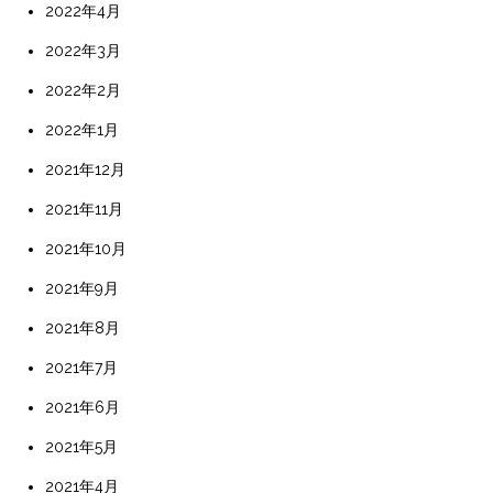
2022年4月
2022年3月
2022年2月
2022年1月
2021年12月
2021年11月
2021年10月
2021年9月
2021年8月
2021年7月
2021年6月
2021年5月
2021年4月