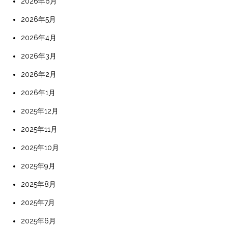
2026年6月
2026年5月
2026年4月
2026年3月
2026年2月
2026年1月
2025年12月
2025年11月
2025年10月
2025年9月
2025年8月
2025年7月
2025年6月