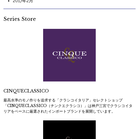
2017年2月
Series Store
CINQUECLASSICO
最高水準のモノ作りを追求する「クラシコイタリア」セレクトショップ
「CINQUECLASSICO（チンクエクラシコ）」は神戸三宮でクラシコイタ
リアをベースに厳選されたインポートブランドを展開しています。