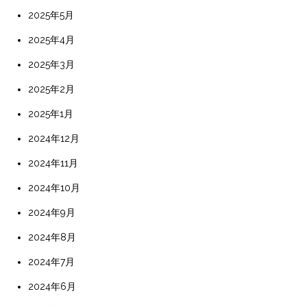
2025年5月
2025年4月
2025年3月
2025年2月
2025年1月
2024年12月
2024年11月
2024年10月
2024年9月
2024年8月
2024年7月
2024年6月