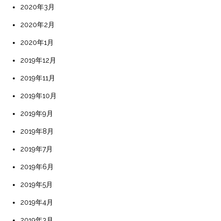
2020年3月
2020年2月
2020年1月
2019年12月
2019年11月
2019年10月
2019年9月
2019年8月
2019年7月
2019年6月
2019年5月
2019年4月
2019年3月