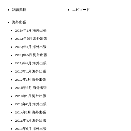
雑誌掲載
エピソード
海外出張
2025年1月 海外出張
2024年6月 海外出張
2024年1月 海外出張
2023年6月 海外出張
2023年1月 海外出張
2018年1月 海外出張
2017年1月 海外出張
2016年6月 海外出張
2016年1月 海外出張
2015年6月 海外出張
2015年1月 海外出張
2014年9月 海外出張
2014年6月 海外出張