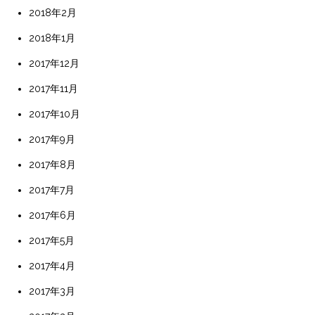
2018年2月
2018年1月
2017年12月
2017年11月
2017年10月
2017年9月
2017年8月
2017年7月
2017年6月
2017年5月
2017年4月
2017年3月