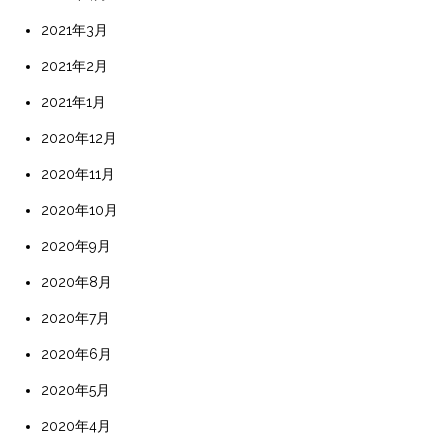
2021年3月
2021年2月
2021年1月
2020年12月
2020年11月
2020年10月
2020年9月
2020年8月
2020年7月
2020年6月
2020年5月
2020年4月