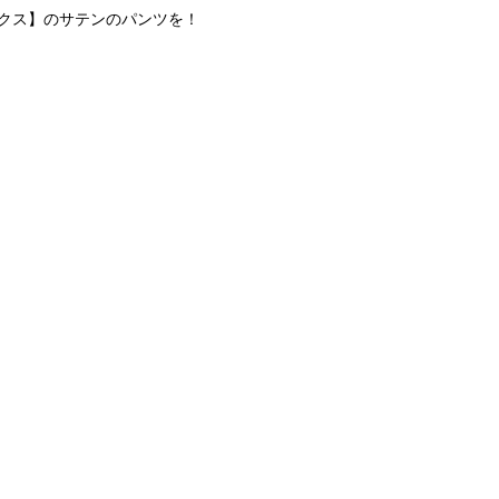
ックス】のサテンのパンツを！