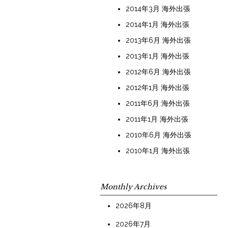
2014年3月 海外出張
2014年1月 海外出張
2013年6月 海外出張
2013年1月 海外出張
2012年6月 海外出張
2012年1月 海外出張
2011年6月 海外出張
2011年1月 海外出張
2010年6月 海外出張
2010年1月 海外出張
Monthly Archives
2026年8月
2026年7月