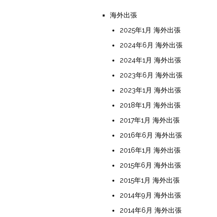
海外出張
2025年1月 海外出張
2024年6月 海外出張
2024年1月 海外出張
2023年6月 海外出張
2023年1月 海外出張
2018年1月 海外出張
2017年1月 海外出張
2016年6月 海外出張
2016年1月 海外出張
2015年6月 海外出張
2015年1月 海外出張
2014年9月 海外出張
2014年6月 海外出張