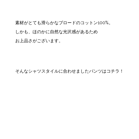
素材がとても滑らかなブロードのコットン100%。
しかも、ほのかに自然な光沢感があるため
お上品さがございます。
そんなシャツスタイルに合わせましたパンツはコチラ！