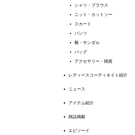
シャツ・ブラウス
ニット・カットソー
スカート
パンツ
靴・サンダル
バッグ
アクセサリー・雑貨
レディースコーディネイト紹介
ニュース
アイテム紹介
雑誌掲載
エピソード