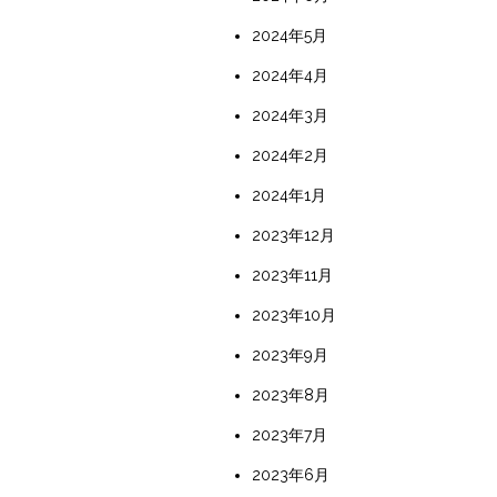
2024年5月
2024年4月
2024年3月
2024年2月
2024年1月
2023年12月
2023年11月
2023年10月
2023年9月
2023年8月
2023年7月
2023年6月