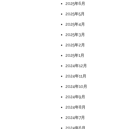
2025年6月
2025年5月
2025年4月
2025年3月
2025年2月
2025年1月
2024年12月
2024年11月
2024年10月
2024年9月
2024年8月
2024年7月
2024年6月