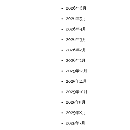
2026年6月
2026年5月
2026年4月
2026年3月
2026年2月
2026年1月
2025年12月
2025年11月
2025年10月
2025年9月
2025年8月
2025年7月