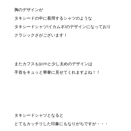
胸のデザインが
タキシードの中に着用するシャツのような
タキシードシャツ(イカムネ)のデザインになっており
クラシックさがございます！
またカフスも9cmと少し太めのデザインは
手首をキュッと華奢に見せてくれますよね！！
タキシードシャツとなると
とてもカッチリした印象にもなりがちですが・・・