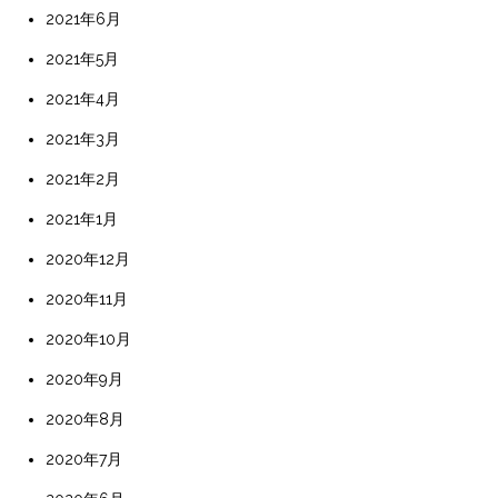
2021年6月
2021年5月
2021年4月
2021年3月
2021年2月
2021年1月
2020年12月
2020年11月
2020年10月
2020年9月
2020年8月
2020年7月