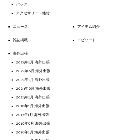
バッグ
アクセサリー・雑貨
ニュース
アイテム紹介
雑誌掲載
エピソード
海外出張
2025年1月 海外出張
2024年6月 海外出張
2024年1月 海外出張
2023年6月 海外出張
2023年1月 海外出張
2018年1月 海外出張
2017年1月 海外出張
2016年6月 海外出張
2016年1月 海外出張