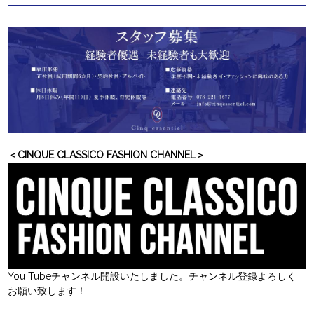
＜CINQUE CLASSICO FASHION CHANNEL＞
You Tubeチャンネル開設いたしました。チャンネル登録よろしく
お願い致します！