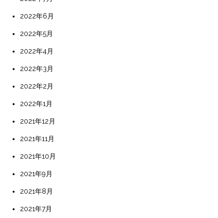
2022年6月
2022年5月
2022年4月
2022年3月
2022年2月
2022年1月
2021年12月
2021年11月
2021年10月
2021年9月
2021年8月
2021年7月