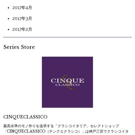
2017年4月
2017年3月
2017年2月
Series Store
CINQUECLASSICO
最高水準のモノ作りを追求する「クラシコイタリア」セレクトショップ
「CINQUECLASSICO（チンクエクラシコ）」は神戸三宮でクラシコイタ