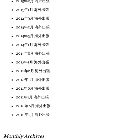
2015年6月 海外出張
2015年1月 海外出張
2014年9月 海外出張
2014年6月 海外出張
2014年3月 海外出張
2014年1月 海外出張
2013年6月 海外出張
2013年1月 海外出張
2012年6月 海外出張
2012年1月 海外出張
2011年6月 海外出張
2011年1月 海外出張
2010年6月 海外出張
2010年1月 海外出張
Monthly Archives