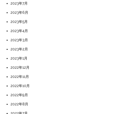
2023年7月
2023年6月
2023年5月
2023年4月
2023年3月
2023年2月
2023年1月
2022年12月
2022年11月
2022年10月
2022年9月
2022年8月
2022年7月