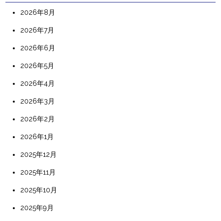
2026年8月
2026年7月
2026年6月
2026年5月
2026年4月
2026年3月
2026年2月
2026年1月
2025年12月
2025年11月
2025年10月
2025年9月