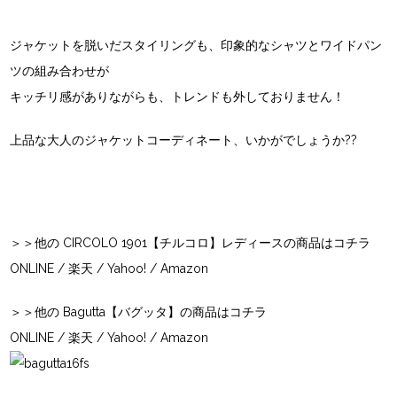
ジャケットを脱いだスタイリングも、印象的なシャツとワイドパン
ツの組み合わせが
キッチリ感がありながらも、トレンドも外しておりません！
上品な大人のジャケットコーディネート、いかがでしょうか??
＞＞他の CIRCOLO 1901【チルコロ】レディースの商品はコチラ
ONLINE
/
楽天
/
Yahoo!
/
Amazon
＞＞他の Bagutta【バグッタ】の商品はコチラ
ONLINE
/
楽天
/
Yahoo!
/
Amazon