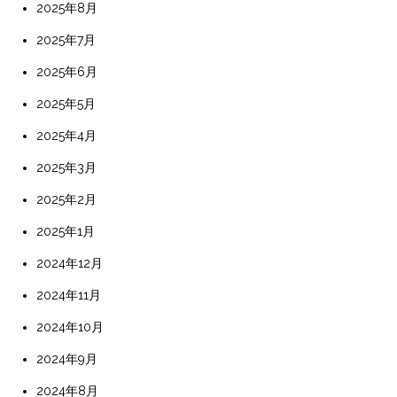
2025年8月
2025年7月
2025年6月
2025年5月
2025年4月
2025年3月
2025年2月
2025年1月
2024年12月
2024年11月
2024年10月
2024年9月
2024年8月