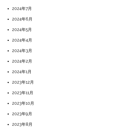
2024年7月
2024年6月
2024年5月
2024年4月
2024年3月
2024年2月
2024年1月
2023年12月
2023年11月
2023年10月
2023年9月
2023年8月