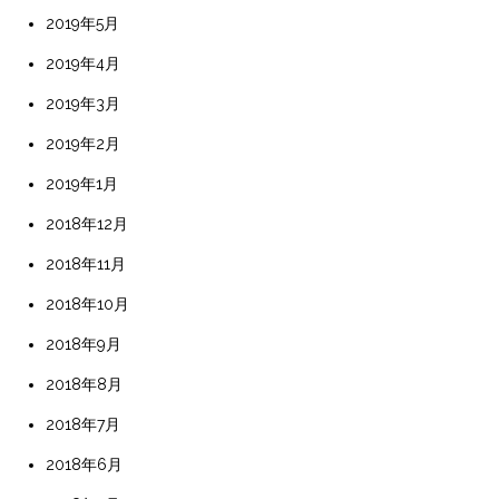
2019年5月
2019年4月
2019年3月
2019年2月
2019年1月
2018年12月
2018年11月
2018年10月
2018年9月
2018年8月
2018年7月
2018年6月