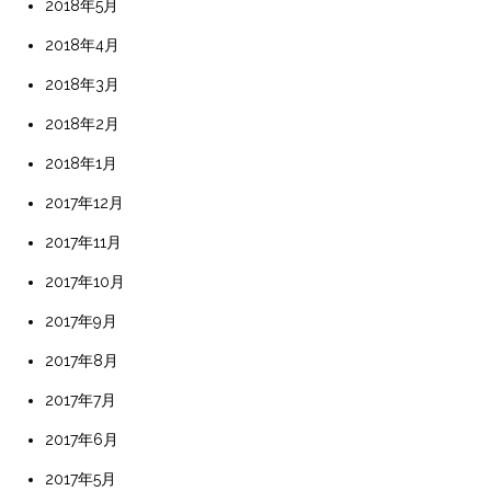
2018年5月
2018年4月
2018年3月
2018年2月
2018年1月
2017年12月
2017年11月
2017年10月
2017年9月
2017年8月
2017年7月
2017年6月
2017年5月