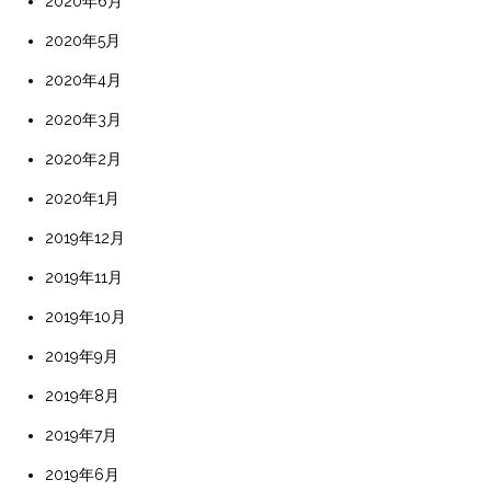
2020年6月
2020年5月
2020年4月
2020年3月
2020年2月
2020年1月
2019年12月
2019年11月
2019年10月
2019年9月
2019年8月
2019年7月
2019年6月