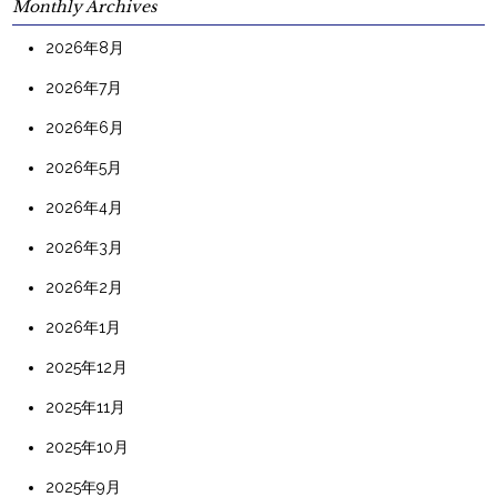
Monthly Archives
2026年8月
2026年7月
2026年6月
2026年5月
2026年4月
2026年3月
2026年2月
2026年1月
2025年12月
2025年11月
2025年10月
2025年9月