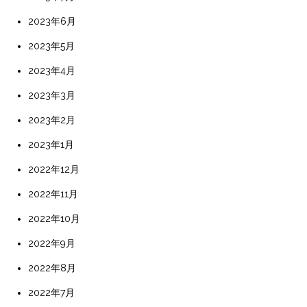
2023年6月
2023年5月
2023年4月
2023年3月
2023年2月
2023年1月
2022年12月
2022年11月
2022年10月
2022年9月
2022年8月
2022年7月