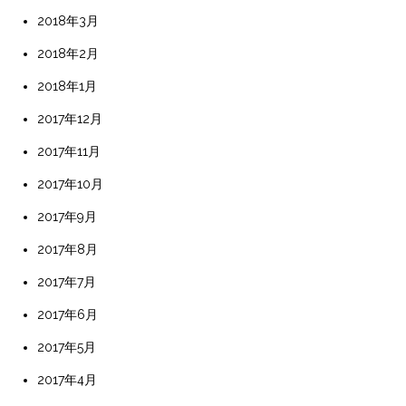
2018年3月
2018年2月
2018年1月
2017年12月
2017年11月
2017年10月
2017年9月
2017年8月
2017年7月
2017年6月
2017年5月
2017年4月