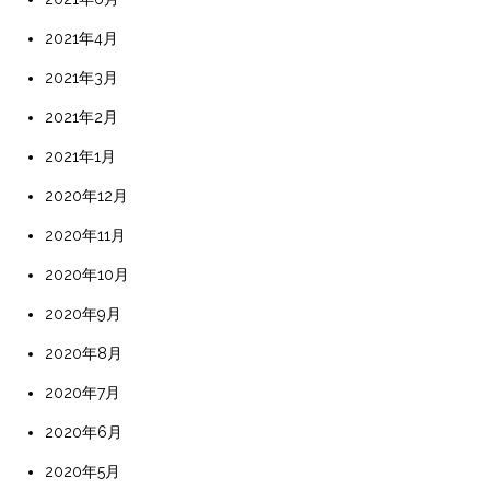
2021年4月
2021年3月
2021年2月
2021年1月
2020年12月
2020年11月
2020年10月
2020年9月
2020年8月
2020年7月
2020年6月
2020年5月