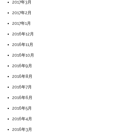
2017年3月
2017年2月
2017年1月
2016年12月
2016年11月
2016年10月
2016年9月
2016年8月
2016年7月
2016年6月
2016年5月
2016年4月
2016年3月