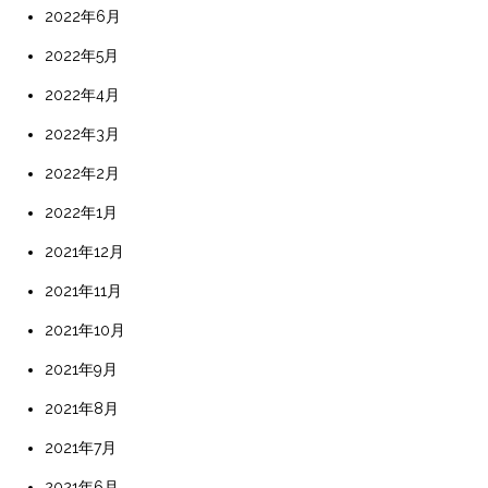
2022年6月
2022年5月
2022年4月
2022年3月
2022年2月
2022年1月
2021年12月
2021年11月
2021年10月
2021年9月
2021年8月
2021年7月
2021年6月