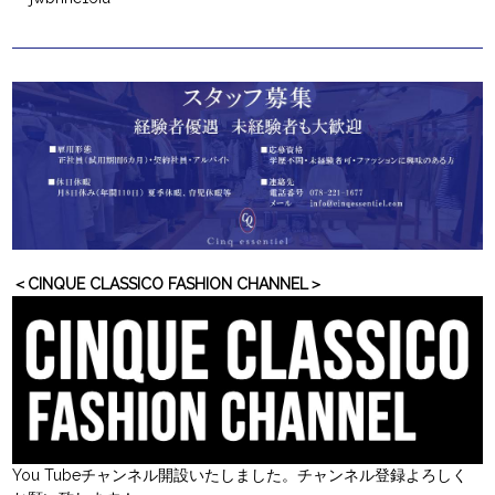
＜CINQUE CLASSICO FASHION CHANNEL＞
You Tubeチャンネル開設いたしました。チャンネル登録よろしく