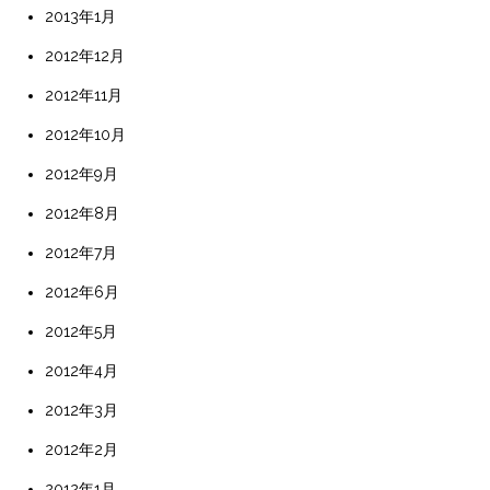
2013年1月
2012年12月
2012年11月
2012年10月
2012年9月
2012年8月
2012年7月
2012年6月
2012年5月
2012年4月
2012年3月
2012年2月
2012年1月