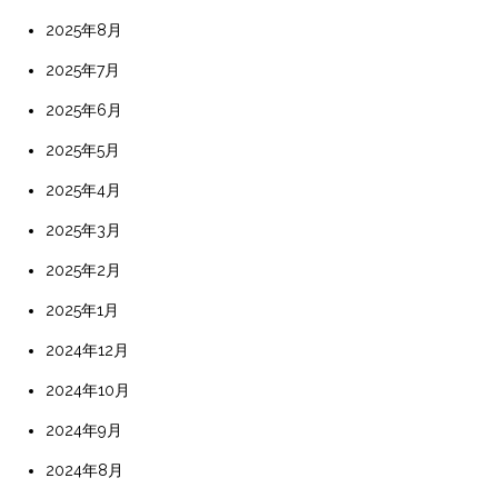
2025年8月
2025年7月
2025年6月
2025年5月
2025年4月
2025年3月
2025年2月
2025年1月
2024年12月
2024年10月
2024年9月
2024年8月