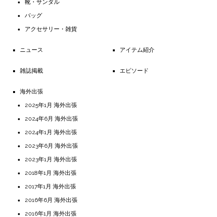
靴・サンダル
バッグ
アクセサリー・雑貨
ニュース
アイテム紹介
雑誌掲載
エピソード
海外出張
2025年1月 海外出張
2024年6月 海外出張
2024年1月 海外出張
2023年6月 海外出張
2023年1月 海外出張
2018年1月 海外出張
2017年1月 海外出張
2016年6月 海外出張
2016年1月 海外出張