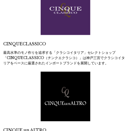
CINQUECLASSICO
最高水準のモノ作りを追求する「クラシコイタリア」セレクトショップ
「CINQUECLASSICO（チンクエクラシコ）」は神戸三宮でクラシコイタ
リアをベースに厳選されたインポートブランドを展開しています。
CINQUE un ALTRO