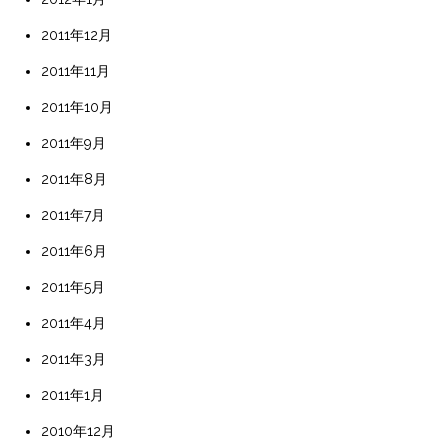
2011年12月
2011年11月
2011年10月
2011年9月
2011年8月
2011年7月
2011年6月
2011年5月
2011年4月
2011年3月
2011年1月
2010年12月