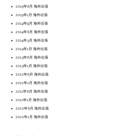
2015年6月 海外出張
2015年1月 海外出張
2014年9月 海外出張
2014年6月 海外出張
2014年3月 海外出張
2014年1月 海外出張
2013年6月 海外出張
2013年1月 海外出張
2012年6月 海外出張
2012年1月 海外出張
2011年6月 海外出張
2011年1月 海外出張
2010年6月 海外出張
2010年1月 海外出張