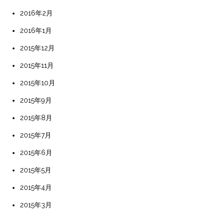
2016年2月
2016年1月
2015年12月
2015年11月
2015年10月
2015年9月
2015年8月
2015年7月
2015年6月
2015年5月
2015年4月
2015年3月