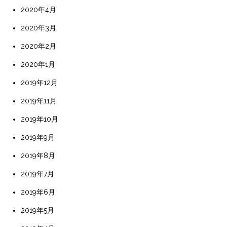
2020年4月
2020年3月
2020年2月
2020年1月
2019年12月
2019年11月
2019年10月
2019年9月
2019年8月
2019年7月
2019年6月
2019年5月