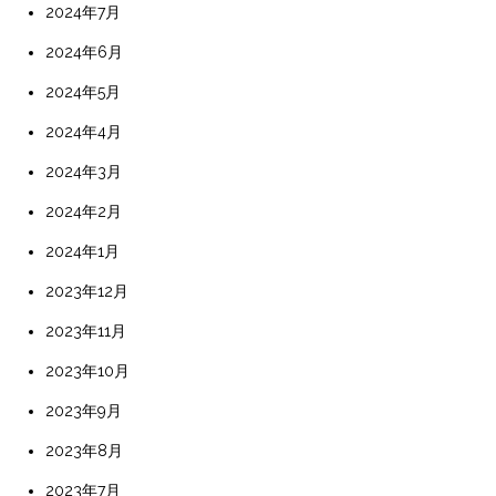
2024年7月
2024年6月
2024年5月
2024年4月
2024年3月
2024年2月
2024年1月
2023年12月
2023年11月
2023年10月
2023年9月
2023年8月
2023年7月