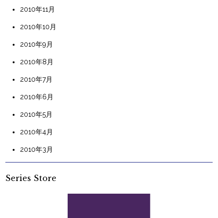
2010年11月
2010年10月
2010年9月
2010年8月
2010年7月
2010年6月
2010年5月
2010年4月
2010年3月
Series Store