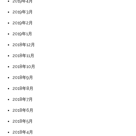
2019年4月
2019年3月
2019年2月
2019年1月
2018年12月
2018年11月
2018年10月
2018年9月
2018年8月
2018年7月
2018年6月
2018年5月
2018年4月