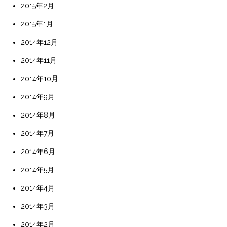
2015年2月
2015年1月
2014年12月
2014年11月
2014年10月
2014年9月
2014年8月
2014年7月
2014年6月
2014年5月
2014年4月
2014年3月
2014年2月