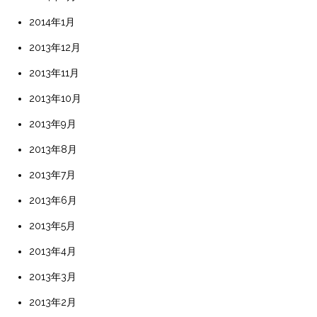
2014年1月
2013年12月
2013年11月
2013年10月
2013年9月
2013年8月
2013年7月
2013年6月
2013年5月
2013年4月
2013年3月
2013年2月