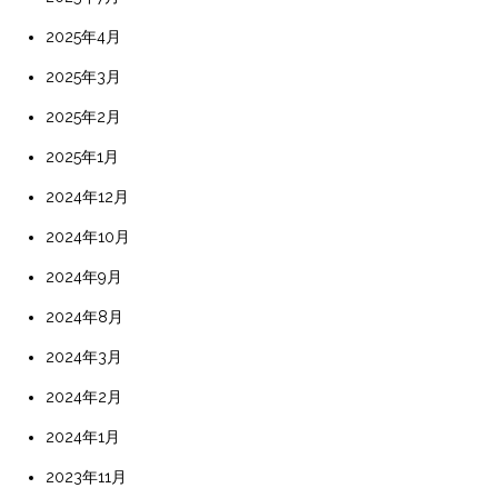
2025年4月
2025年3月
2025年2月
2025年1月
2024年12月
2024年10月
2024年9月
2024年8月
2024年3月
2024年2月
2024年1月
2023年11月