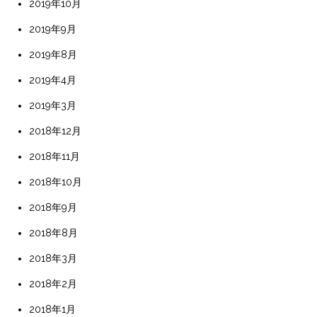
2019年10月
2019年9月
2019年8月
2019年4月
2019年3月
2018年12月
2018年11月
2018年10月
2018年9月
2018年8月
2018年3月
2018年2月
2018年1月