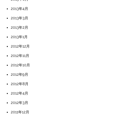
2013年4月
2013年3月
2013年2月
2013年1月
2012年12月
2012年11月
2012年10月
2012年9月
2012年8月
2012年4月
2012年3月
2011年12月