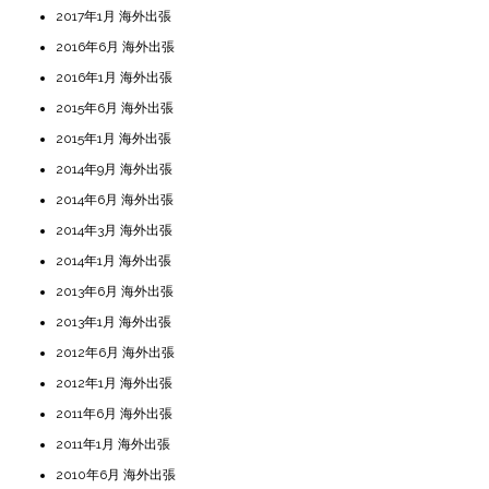
2017年1月 海外出張
2016年6月 海外出張
2016年1月 海外出張
2015年6月 海外出張
2015年1月 海外出張
2014年9月 海外出張
2014年6月 海外出張
2014年3月 海外出張
2014年1月 海外出張
2013年6月 海外出張
2013年1月 海外出張
2012年6月 海外出張
2012年1月 海外出張
2011年6月 海外出張
2011年1月 海外出張
2010年6月 海外出張