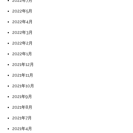
2022年7月
2022年5月
2022年4月
2022年3月
2022年2月
2022年1月
2021年12月
2021年11月
2021年10月
2021年9月
2021年8月
2021年7月
2021年4月