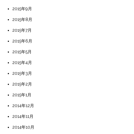
2015年9月
2015年8月
2015年7月
2015年6月
2015年5月
2015年4月
2015年3月
2015年2月
2015年1月
2014年12月
2014年11月
2014年10月