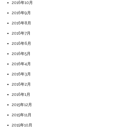
2016年10月
2016年9月
2016年8月
2016年7月
2016年6月
2016年5月
2016年4月
2016年3月
2016年2月
2016年1月
2015年12月
2015年11月
2015年10月