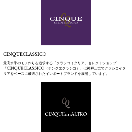
CINQUECLASSICO
最高水準のモノ作りを追求する「クラシコイタリア」セレクトショップ
「CINQUECLASSICO（チンクエクラシコ）」は神戸三宮でクラシコイタ
リアをベースに厳選されたインポートブランドを展開しています。