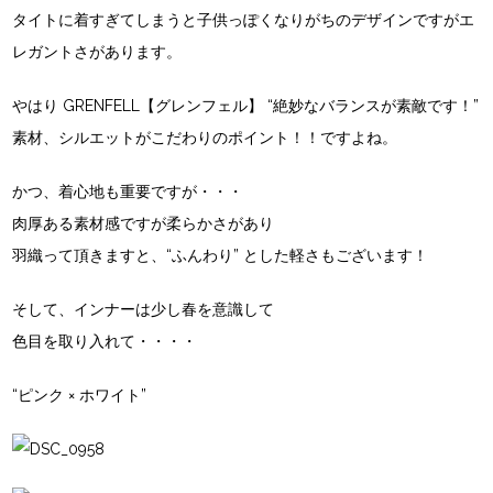
タイトに着すぎてしまうと子供っぽくなりがちのデザインですがエ
レガントさがあります。
やはり
GRENFELL【グレンフェル】
“絶妙なバランスが素敵です！”
素材、シルエットがこだわりのポイント！！ですよね。
かつ、着心地も重要ですが・・・
肉厚ある素材感ですが柔らかさがあり
羽織って頂きますと、“ふんわり” とした軽さもございます！
そして、インナーは少し春を意識して
色目を取り入れて・・・・
“ピンク × ホワイト”