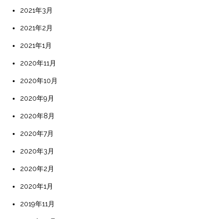
2021年3月
2021年2月
2021年1月
2020年11月
2020年10月
2020年9月
2020年8月
2020年7月
2020年3月
2020年2月
2020年1月
2019年11月