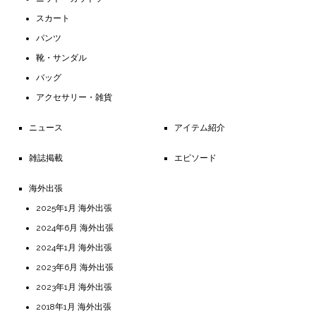
スカート
パンツ
靴・サンダル
バッグ
アクセサリー・雑貨
ニュース
アイテム紹介
雑誌掲載
エピソード
海外出張
2025年1月 海外出張
2024年6月 海外出張
2024年1月 海外出張
2023年6月 海外出張
2023年1月 海外出張
2018年1月 海外出張