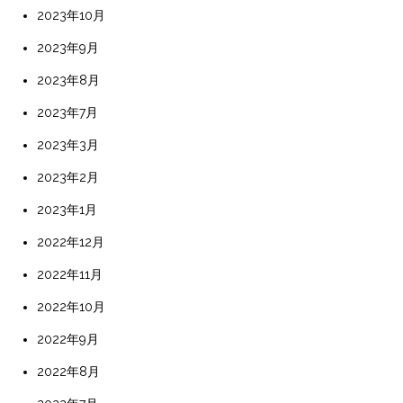
2023年10月
2023年9月
2023年8月
2023年7月
2023年3月
2023年2月
2023年1月
2022年12月
2022年11月
2022年10月
2022年9月
2022年8月