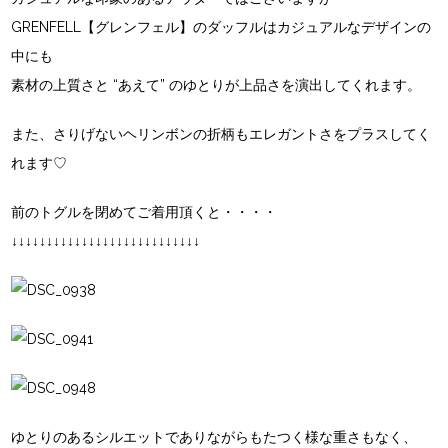
GRENFELL【グレンフェル】
のダッフルはカジュアルなデザインの
中にも
素材の上質さと “あえて” のゆとりが上品さを演出してくれます。
また、さりげないヘリンボンの折柄もエレガントさをプラスしてく
れます♡
前のトグルを閉めてご着用頂くと・・・・
↓↓↓↓↓↓↓↓↓↓↓↓↓↓↓↓↓↓↓↓↓↓↓↓↓↓↓
ゆとりのあるシルエットでありながらもたつく様な重さもなく、