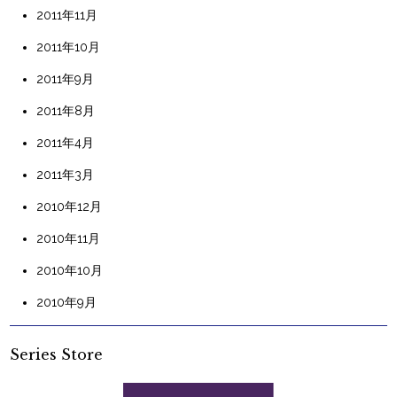
2011年11月
2011年10月
2011年9月
2011年8月
2011年4月
2011年3月
2010年12月
2010年11月
2010年10月
2010年9月
Series Store