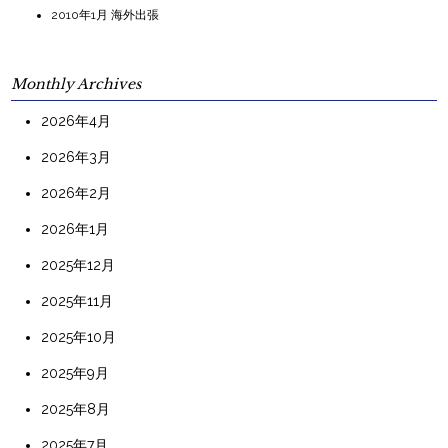
2010年1月 海外出張
Monthly Archives
2026年4月
2026年3月
2026年2月
2026年1月
2025年12月
2025年11月
2025年10月
2025年9月
2025年8月
2025年7月