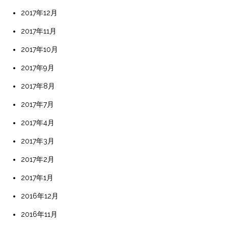
2017年12月
2017年11月
2017年10月
2017年9月
2017年8月
2017年7月
2017年4月
2017年3月
2017年2月
2017年1月
2016年12月
2016年11月