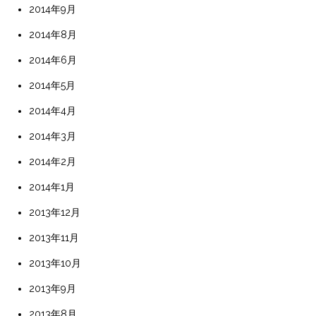
2014年9月
2014年8月
2014年6月
2014年5月
2014年4月
2014年3月
2014年2月
2014年1月
2013年12月
2013年11月
2013年10月
2013年9月
2013年8月