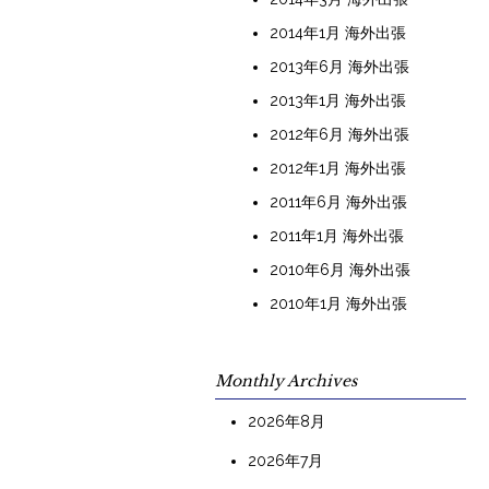
2014年1月 海外出張
2013年6月 海外出張
2013年1月 海外出張
2012年6月 海外出張
2012年1月 海外出張
2011年6月 海外出張
2011年1月 海外出張
2010年6月 海外出張
2010年1月 海外出張
Monthly Archives
2026年8月
2026年7月