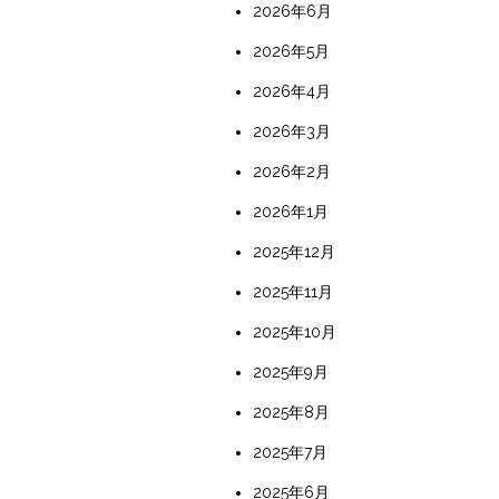
2026年6月
2026年5月
2026年4月
2026年3月
2026年2月
2026年1月
2025年12月
2025年11月
2025年10月
2025年9月
2025年8月
2025年7月
2025年6月