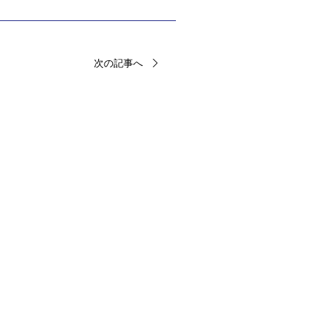
次の記事へ