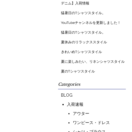
デニム】入荷情報
猛暑日のTシャツスタイル。
YouTubeチャンネルを更新しました！
猛暑日のTシャツスタイル。
夏休みのリラックススタイル
きれいめTシャツスタイル
夏に楽しみたい、リネンシャツスタイル
夏のTシャツスタイル
Categories
BLOG
入荷速報
アウター
ワンピース・ドレス
シャツ・ブラウス