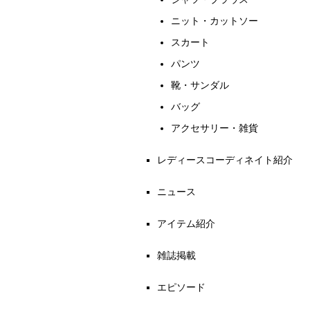
ニット・カットソー
スカート
パンツ
靴・サンダル
バッグ
アクセサリー・雑貨
レディースコーディネイト紹介
ニュース
アイテム紹介
雑誌掲載
エピソード