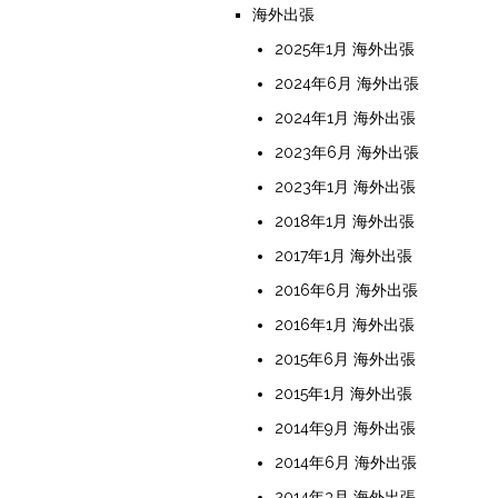
海外出張
2025年1月 海外出張
2024年6月 海外出張
2024年1月 海外出張
2023年6月 海外出張
2023年1月 海外出張
2018年1月 海外出張
2017年1月 海外出張
2016年6月 海外出張
2016年1月 海外出張
2015年6月 海外出張
2015年1月 海外出張
2014年9月 海外出張
2014年6月 海外出張
2014年3月 海外出張