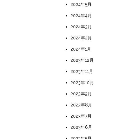
2024年5月
2024年4月
2024年3月
2024年2月
2024年1月
2023年12月
2023年11月
2023年10月
2023年9月
2023年8月
2023年7月
2023年6月
2023年5月