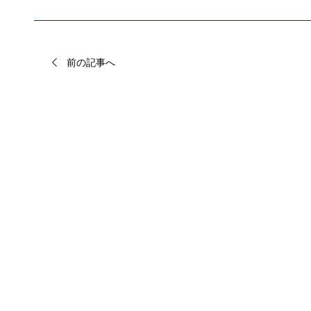
前の記事へ