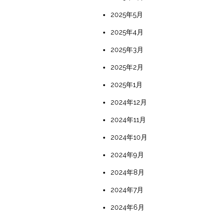
2025年5月
2025年4月
2025年3月
2025年2月
2025年1月
2024年12月
2024年11月
2024年10月
2024年9月
2024年8月
2024年7月
2024年6月