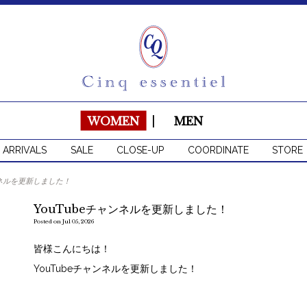
WOMEN
|
MEN
 ARRIVALS
SALE
CLOSE-UP
COORDINATE
STORE
ンネルを更新しました！
YouTubeチャンネルを更新しました！
Posted on Jul 05, 2026
皆様こんにちは！
YouTubeチャンネルを更新しました！