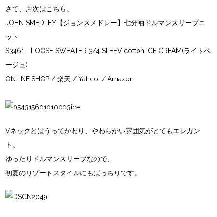
さて、お次はこちら。
JOHN SMEDLEY【ジョンスメドレー】七分袖ドルマンスリーブニ
ット
S3461 LOOSE SWEATER 3/4 SLEEV cotton ICE CREAM(ライトベ
ージュ)
ONLINE SHOP
/
楽天
/
Yahoo!
/
Amazon
Vネックとはうってかわり、やわらかい雰囲気がとてもエレガン
ト。
ゆったりドルマンスリーブなので、
初夏のリゾートスタイルにもばっちりです。