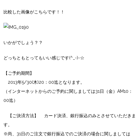
比較した画像がこちらです！！
いかがでしょう？？
どっちともとってもいい感じです(^_-)-☆
【ご予約期間】
2013年5/30(木)20：00迄となります。
（インターネットからのご予約に関しましては31日（金）AM10：
00迄）
【ご決済方法】 カード決済、銀行振込のみとさせていただきま
す。
※尚、31日のご注文で銀行振込でのご決済の場合に関しましては