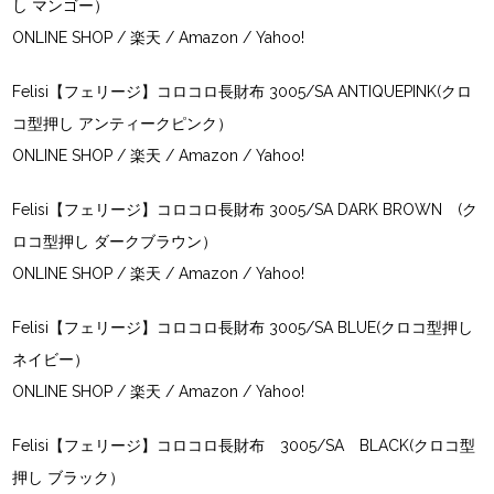
し マンゴー）
ONLINE SHOP
/
楽天
/
Amazon
/
Yahoo!
Felisi【フェリージ】コロコロ長財布 3005/SA ANTIQUEPINK(クロ
コ型押し アンティークピンク）
ONLINE SHOP
/
楽天
/ Amazon /
Yahoo!
Felisi【フェリージ】コロコロ長財布 3005/SA DARK BROWN (ク
ロコ型押し ダークブラウン）
ONLINE SHOP
/
楽天
/
Amazon
/
Yahoo!
Felisi【フェリージ】コロコロ長財布 3005/SA BLUE(クロコ型押し
ネイビー）
ONLINE SHOP
/
楽天
/
Amazon
/
Yahoo!
Felisi【フェリージ】コロコロ長財布 3005/SA BLACK(クロコ型
押し ブラック）