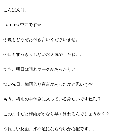
こんばんは。
homme 中井です☆
今晩もどうぞお付き合いくださいませ。
今日もすっきりしないお天気でしたね。。
でも、明日は晴れマークがあったりと
つい先日、梅雨入り宣言があったかと思いきや
もう、梅雨の中休みに入っているみたいですね(*_*)
このままだと梅雨がかなり早く終わるんでしょうか？？
うれしい反面、水不足にならないか心配です。。