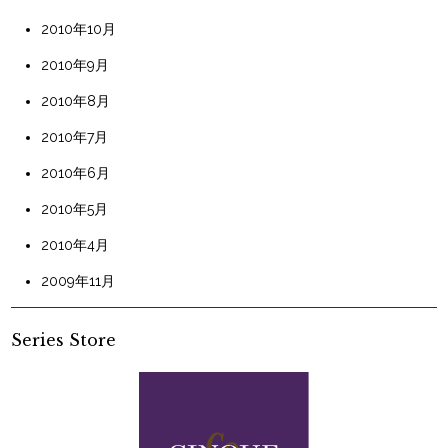
2010年10月
2010年9月
2010年8月
2010年7月
2010年6月
2010年5月
2010年4月
2009年11月
Series Store