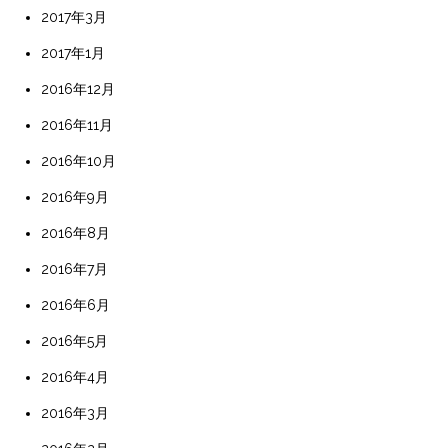
2017年3月
2017年1月
2016年12月
2016年11月
2016年10月
2016年9月
2016年8月
2016年7月
2016年6月
2016年5月
2016年4月
2016年3月