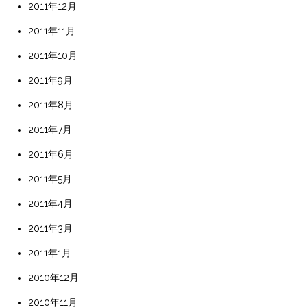
2011年12月
2011年11月
2011年10月
2011年9月
2011年8月
2011年7月
2011年6月
2011年5月
2011年4月
2011年3月
2011年1月
2010年12月
2010年11月