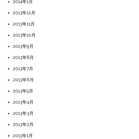
2014年1月
2013年12月
2013年11月
2013年10月
2013年9月
2013年8月
2013年7月
2013年6月
2013年5月
2013年4月
2013年3月
2013年2月
2013年1月