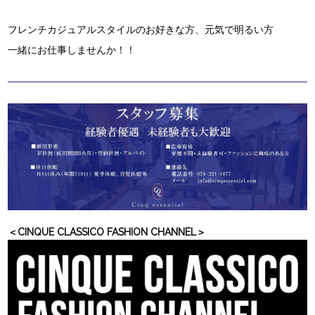
フレンチカジュアルスタイルのお好きな方、元気で明るい方
一緒にお仕事しませんか！！
＜CINQUE CLASSICO FASHION CHANNEL＞