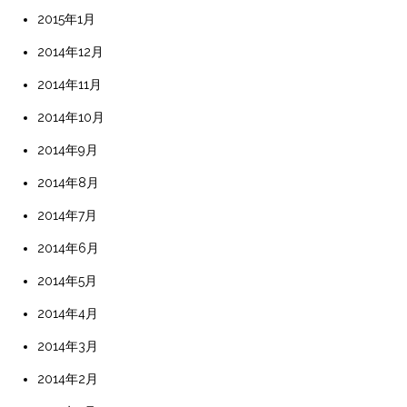
2015年1月
2014年12月
2014年11月
2014年10月
2014年9月
2014年8月
2014年7月
2014年6月
2014年5月
2014年4月
2014年3月
2014年2月