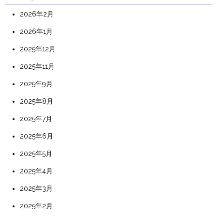
2026年2月
2026年1月
2025年12月
2025年11月
2025年9月
2025年8月
2025年7月
2025年6月
2025年5月
2025年4月
2025年3月
2025年2月