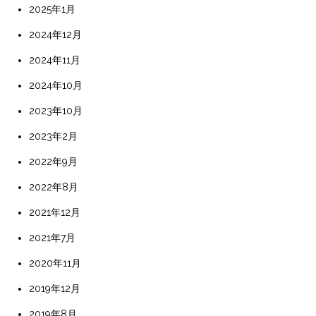
2025年1月
2024年12月
2024年11月
2024年10月
2023年10月
2023年2月
2022年9月
2022年8月
2021年12月
2021年7月
2020年11月
2019年12月
2019年8月