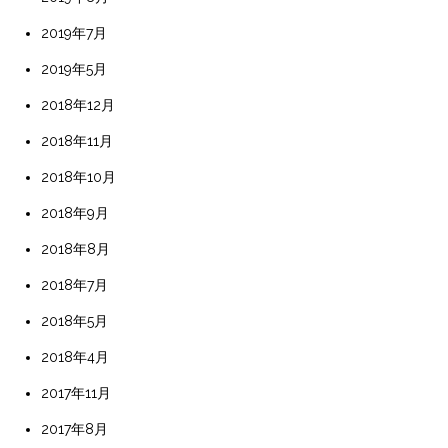
2019年7月
2019年5月
2018年12月
2018年11月
2018年10月
2018年9月
2018年8月
2018年7月
2018年5月
2018年4月
2017年11月
2017年8月