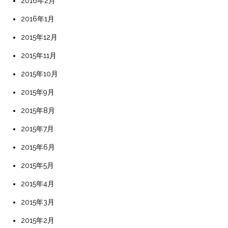
2016年2月
2016年1月
2015年12月
2015年11月
2015年10月
2015年9月
2015年8月
2015年7月
2015年6月
2015年5月
2015年4月
2015年3月
2015年2月