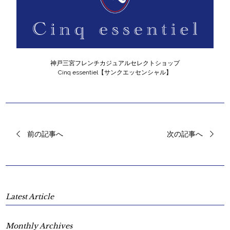
神戸三宮フレンチカジュアルセレクトショップ
Cinq essentiel【サンクエッセンシャル】
前の記事へ
次の記事へ
Latest Article
Monthly Archives