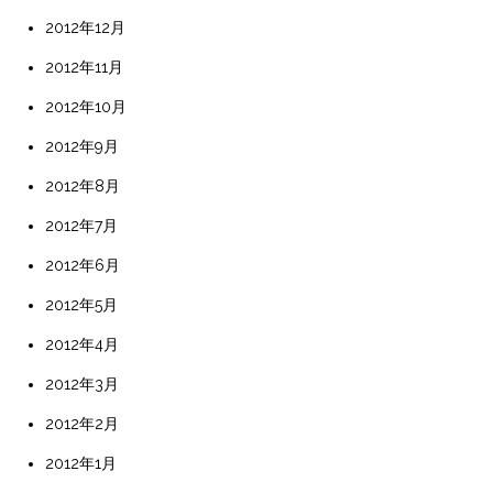
2012年12月
2012年11月
2012年10月
2012年9月
2012年8月
2012年7月
2012年6月
2012年5月
2012年4月
2012年3月
2012年2月
2012年1月