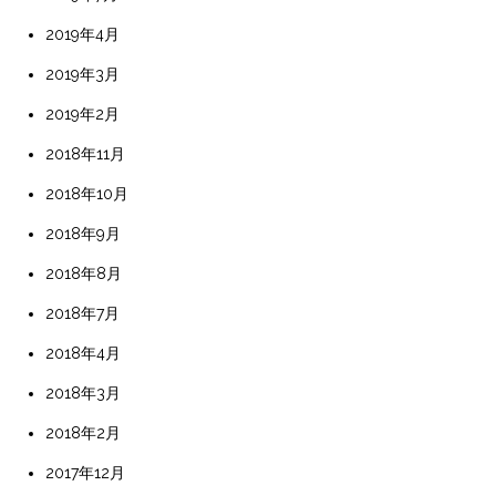
2019年4月
2019年3月
2019年2月
2018年11月
2018年10月
2018年9月
2018年8月
2018年7月
2018年4月
2018年3月
2018年2月
2017年12月