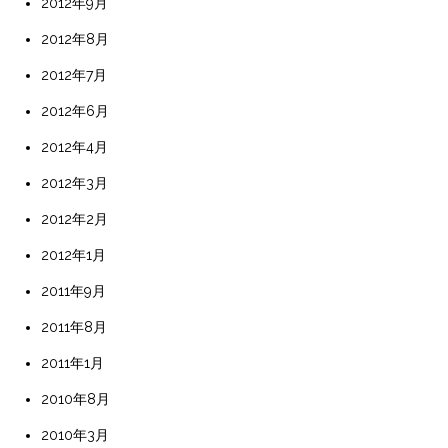
2012年9月
2012年8月
2012年7月
2012年6月
2012年4月
2012年3月
2012年2月
2012年1月
2011年9月
2011年8月
2011年1月
2010年8月
2010年3月