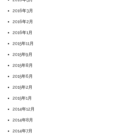
2016年3月
2016年2月
2016年1月
2015年11月
2015年9月
2015年8月
2015年6月
2015年2月
2015年1月
2014年12月
2014年8月
2014年7月