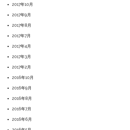
2017年10月
2017年9月
2017年8月
2017年7月
2017年4月
2017年3月
2017年2月
2016年10月
2016年9月
2016年8月
2016年7月
2016年6月
2016年5月