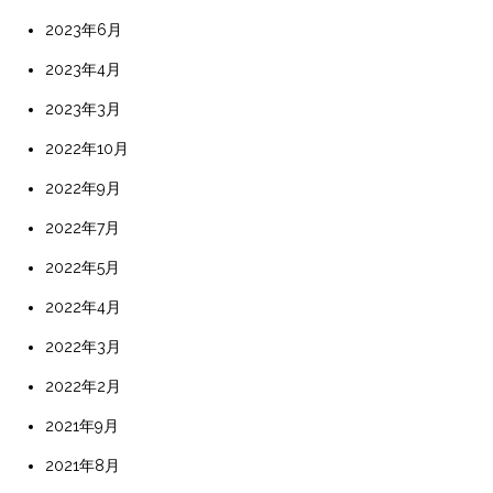
2023年6月
2023年4月
2023年3月
2022年10月
2022年9月
2022年7月
2022年5月
2022年4月
2022年3月
2022年2月
2021年9月
2021年8月