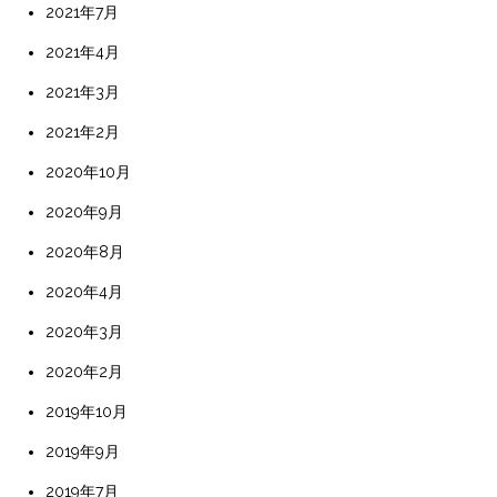
2021年7月
2021年4月
2021年3月
2021年2月
2020年10月
2020年9月
2020年8月
2020年4月
2020年3月
2020年2月
2019年10月
2019年9月
2019年7月