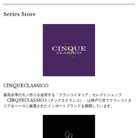
Series Store
CINQUECLASSICO
最高水準のモノ作りを追求する「クラシコイタリア」セレクトショップ
「CINQUECLASSICO（チンクエクラシコ）」は神戸三宮でクラシコイタ
リアをベースに厳選されたインポートブランドを展開しています。