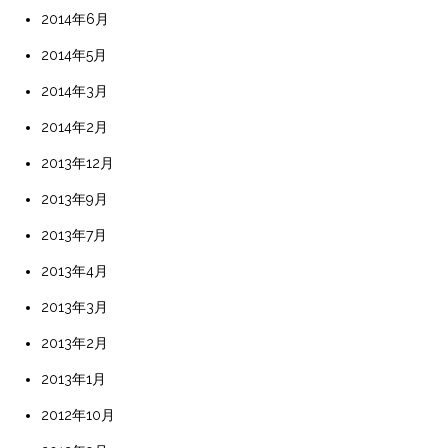
2014年6月
2014年5月
2014年3月
2014年2月
2013年12月
2013年9月
2013年7月
2013年4月
2013年3月
2013年2月
2013年1月
2012年10月