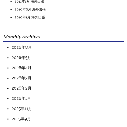
2011年1月 海外出張
2010年6月 海外出張
2010年1月 海外出張
Monthly Archives
2026年8月
2026年5月
2026年4月
2026年3月
2026年2月
2026年1月
2025年11月
2025年9月