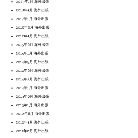
2023年1月 海外出張
2018年1月 海外出張
2017年1月 海外出張
2016年6月 海外出張
2016年1月 海外出張
2015年6月 海外出張
2015年1月 海外出張
2014年9月 海外出張
2014年6月 海外出張
2014年3月 海外出張
2014年1月 海外出張
2013年6月 海外出張
2013年1月 海外出張
2012年6月 海外出張
2012年1月 海外出張
2011年6月 海外出張