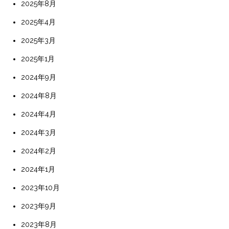
2025年8月
2025年4月
2025年3月
2025年1月
2024年9月
2024年8月
2024年4月
2024年3月
2024年2月
2024年1月
2023年10月
2023年9月
2023年8月