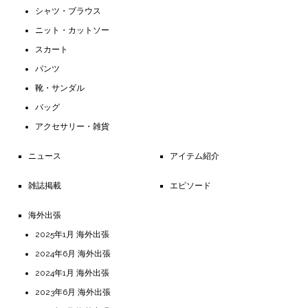
シャツ・ブラウス
ニット・カットソー
スカート
パンツ
靴・サンダル
バッグ
アクセサリー・雑貨
ニュース
アイテム紹介
雑誌掲載
エピソード
海外出張
2025年1月 海外出張
2024年6月 海外出張
2024年1月 海外出張
2023年6月 海外出張