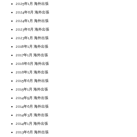
2025年1月 海外出張
2024年6月 海外出張
2024年1月 海外出張
2023年6月 海外出張
2023年1月 海外出張
2018年1月 海外出張
2017年1月 海外出張
2016年6月 海外出張
2016年1月 海外出張
2015年6月 海外出張
2015年1月 海外出張
2014年9月 海外出張
2014年6月 海外出張
2014年3月 海外出張
2014年1月 海外出張
2013年6月 海外出張