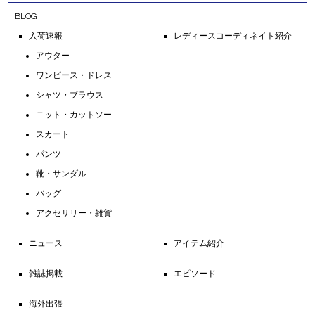
BLOG
入荷速報
レディースコーディネイト紹介
アウター
ワンピース・ドレス
シャツ・ブラウス
ニット・カットソー
スカート
パンツ
靴・サンダル
バッグ
アクセサリー・雑貨
ニュース
アイテム紹介
雑誌掲載
エピソード
海外出張