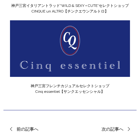
神戸三宮イタリアントラッド“WILD & SEXY + CUTE”セレクトショップ
CINQUE un ALTRO【チンクエウンアルトロ】
神戸三宮フレンチカジュアルセレクトショップ
Cinq essentiel【サンクエッセンシャル】
前の記事へ
次の記事へ