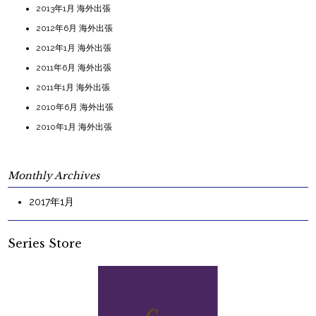
2013年1月 海外出張
2012年6月 海外出張
2012年1月 海外出張
2011年6月 海外出張
2011年1月 海外出張
2010年6月 海外出張
2010年1月 海外出張
Monthly Archives
2017年1月
Series Store