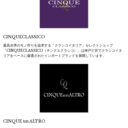
CINQUECLASSICO
最高水準のモノ作りを追求する「クラシコイタリア」セレクトショップ
「CINQUECLASSICO（チンクエクラシコ）」は神戸三宮でクラシコイタ
リアをベースに厳選されたインポートブランドを展開しています。
CINQUE un ALTRO