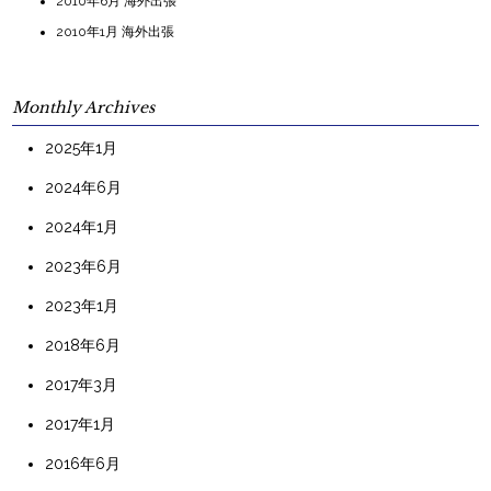
2010年6月 海外出張
2010年1月 海外出張
Monthly Archives
2025年1月
2024年6月
2024年1月
2023年6月
2023年1月
2018年6月
2017年3月
2017年1月
2016年6月