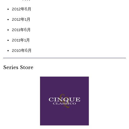
2012年6月
2012年1月
2011年6月
2011年1月
2010年6月
Series Store