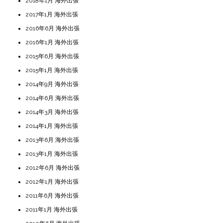
2018年1月 海外出張
2017年1月 海外出張
2016年6月 海外出張
2016年1月 海外出張
2015年6月 海外出張
2015年1月 海外出張
2014年9月 海外出張
2014年6月 海外出張
2014年3月 海外出張
2014年1月 海外出張
2013年6月 海外出張
2013年1月 海外出張
2012年6月 海外出張
2012年1月 海外出張
2011年6月 海外出張
2011年1月 海外出張