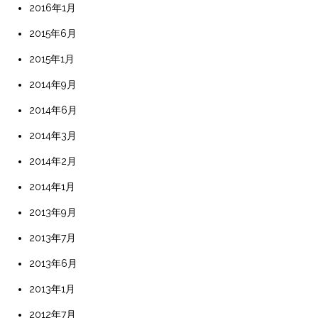
2016年1月
2015年6月
2015年1月
2014年9月
2014年6月
2014年3月
2014年2月
2014年1月
2013年9月
2013年7月
2013年6月
2013年1月
2012年7月