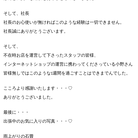
そして、社長
社長のお心使いが無ければこのような経験は一切できません。
社長誠にありがとうございます。
そして、
不在時お店を運営して下さったスタッフの皆様、
インターネットショップの運営に携わってくださっている小野さん
皆様無しではこのような1週間を過ごすことはできまでんでした。
こころより感謝いたします・・・♡
ありがとうございました。
最後に・・・
出張中のお気に入りの写真・・・♡
雨上がりの石畳