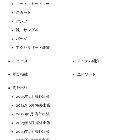
ニット・カットソー
スカート
パンツ
靴・サンダル
バッグ
アクセサリー・雑貨
ニュース
アイテム紹介
雑誌掲載
エピソード
海外出張
2025年1月 海外出張
2024年6月 海外出張
2024年1月 海外出張
2023年6月 海外出張
2023年1月 海外出張