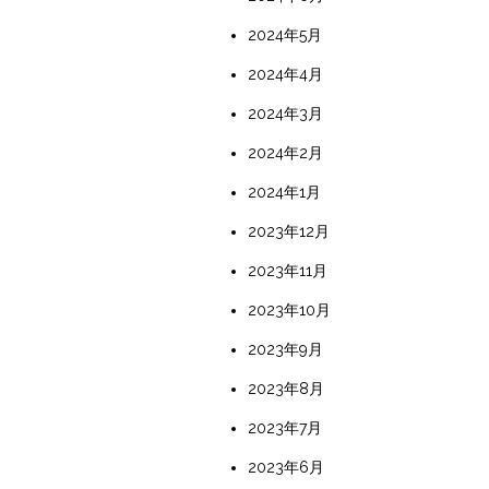
2024年5月
2024年4月
2024年3月
2024年2月
2024年1月
2023年12月
2023年11月
2023年10月
2023年9月
2023年8月
2023年7月
2023年6月