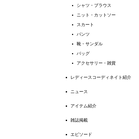
シャツ・ブラウス
ニット・カットソー
スカート
パンツ
靴・サンダル
バッグ
アクセサリー・雑貨
レディースコーディネイト紹介
ニュース
アイテム紹介
雑誌掲載
エピソード