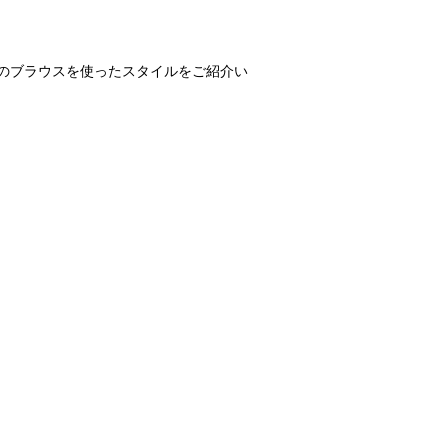
】のブラウスを使ったスタイルをご紹介い