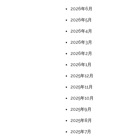
2026年6月
2026年5月
2026年4月
2026年3月
2026年2月
2026年1月
2025年12月
2025年11月
2025年10月
2025年9月
2025年8月
2025年7月