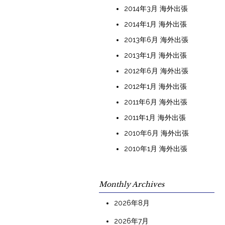
2014年3月 海外出張
2014年1月 海外出張
2013年6月 海外出張
2013年1月 海外出張
2012年6月 海外出張
2012年1月 海外出張
2011年6月 海外出張
2011年1月 海外出張
2010年6月 海外出張
2010年1月 海外出張
Monthly Archives
2026年8月
2026年7月