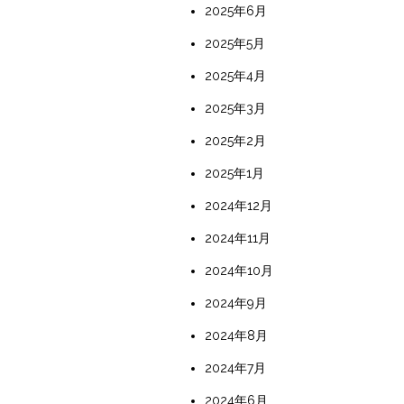
2025年6月
2025年5月
2025年4月
2025年3月
2025年2月
2025年1月
2024年12月
2024年11月
2024年10月
2024年9月
2024年8月
2024年7月
2024年6月