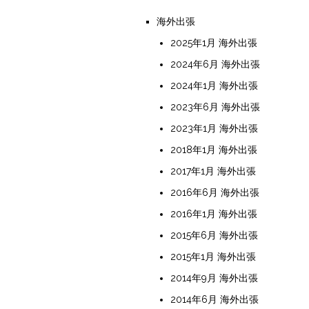
海外出張
2025年1月 海外出張
2024年6月 海外出張
2024年1月 海外出張
2023年6月 海外出張
2023年1月 海外出張
2018年1月 海外出張
2017年1月 海外出張
2016年6月 海外出張
2016年1月 海外出張
2015年6月 海外出張
2015年1月 海外出張
2014年9月 海外出張
2014年6月 海外出張