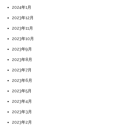
2024年1月
2023年12月
2023年11月
2023年10月
2023年9月
2023年8月
2023年7月
2023年6月
2023年5月
2023年4月
2023年3月
2023年2月