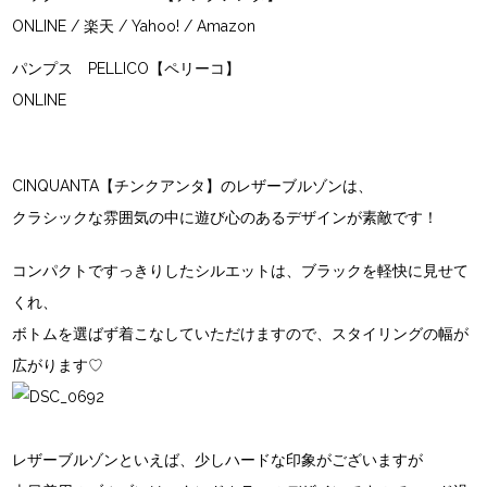
ONLINE
/
楽天
/
Yahoo!
/
Amazon
パンプス
PELLICO【ペリーコ】
ONLINE
CINQUANTA【チンクアンタ】
のレザーブルゾンは、
クラシックな雰囲気の中に遊び心のあるデザインが素敵です！
コンパクトですっきりしたシルエットは、ブラックを軽快に見せて
くれ、
ボトムを選ばず着こなしていただけますので、スタイリングの幅が
広がります♡
レザーブルゾンといえば、少しハードな印象がございますが