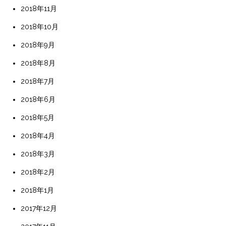
2018年11月
2018年10月
2018年9月
2018年8月
2018年7月
2018年6月
2018年5月
2018年4月
2018年3月
2018年2月
2018年1月
2017年12月