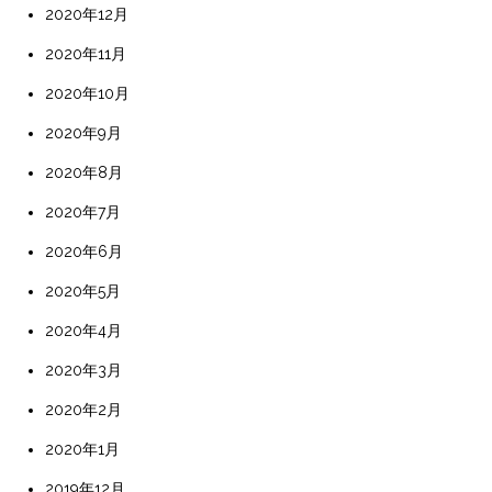
2020年12月
2020年11月
2020年10月
2020年9月
2020年8月
2020年7月
2020年6月
2020年5月
2020年4月
2020年3月
2020年2月
2020年1月
2019年12月