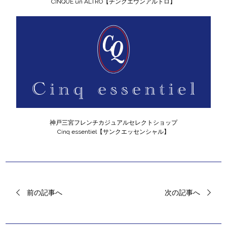
CINQUE un ALTRO【チンクエウンアルトロ】
神戸三宮フレンチカジュアルセレクトショップ
Cinq essentiel【サンクエッセンシャル】
前の記事へ
次の記事へ