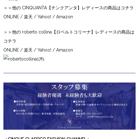
＞＞他の CINQUANTA【チンクアンタ】レディースの商品はコチラ
ONLINE
/
楽天
/
Yahoo!
/
Amazon
＞＞他の roberto collina【ロベルトコリーナ】レディースの商品は
コチラ
ONLINE
/
楽天
/
Yahoo!
/
Amazon