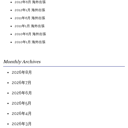
2012年6月 海外出張
2012年1月 海外出張
2011年6月 海外出張
2011年1月 海外出張
2010年6月 海外出張
2010年1月 海外出張
Monthly Archives
2026年8月
2026年7月
2026年6月
2026年5月
2026年4月
2026年3月