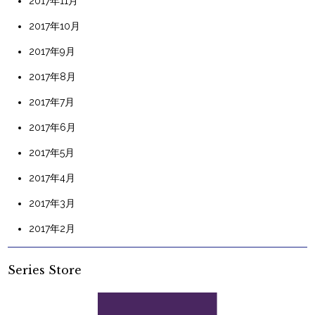
2017年11月
2017年10月
2017年9月
2017年8月
2017年7月
2017年6月
2017年5月
2017年4月
2017年3月
2017年2月
Series Store