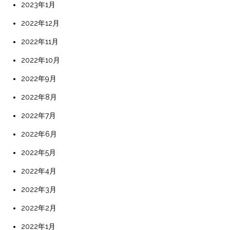
2023年1月
2022年12月
2022年11月
2022年10月
2022年9月
2022年8月
2022年7月
2022年6月
2022年5月
2022年4月
2022年3月
2022年2月
2022年1月