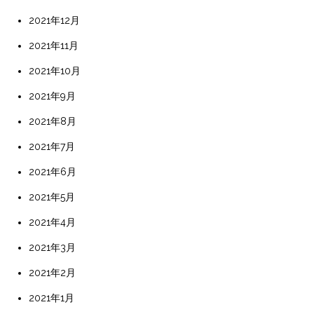
2021年12月
2021年11月
2021年10月
2021年9月
2021年8月
2021年7月
2021年6月
2021年5月
2021年4月
2021年3月
2021年2月
2021年1月