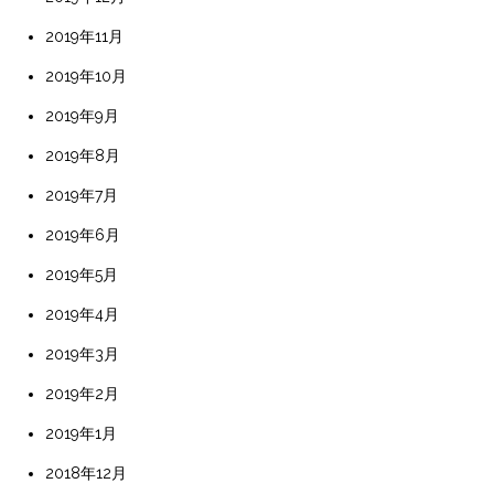
2019年11月
2019年10月
2019年9月
2019年8月
2019年7月
2019年6月
2019年5月
2019年4月
2019年3月
2019年2月
2019年1月
2018年12月