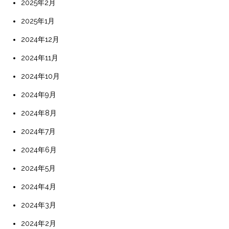
2025年2月
2025年1月
2024年12月
2024年11月
2024年10月
2024年9月
2024年8月
2024年7月
2024年6月
2024年5月
2024年4月
2024年3月
2024年2月