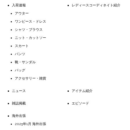
入荷速報
レディースコーディネイト紹介
アウター
ワンピース・ドレス
シャツ・ブラウス
ニット・カットソー
スカート
パンツ
靴・サンダル
バッグ
アクセサリー・雑貨
ニュース
アイテム紹介
雑誌掲載
エピソード
海外出張
2025年1月 海外出張