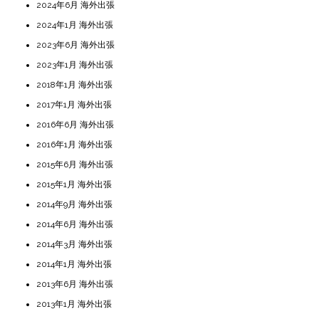
2024年6月 海外出張
2024年1月 海外出張
2023年6月 海外出張
2023年1月 海外出張
2018年1月 海外出張
2017年1月 海外出張
2016年6月 海外出張
2016年1月 海外出張
2015年6月 海外出張
2015年1月 海外出張
2014年9月 海外出張
2014年6月 海外出張
2014年3月 海外出張
2014年1月 海外出張
2013年6月 海外出張
2013年1月 海外出張