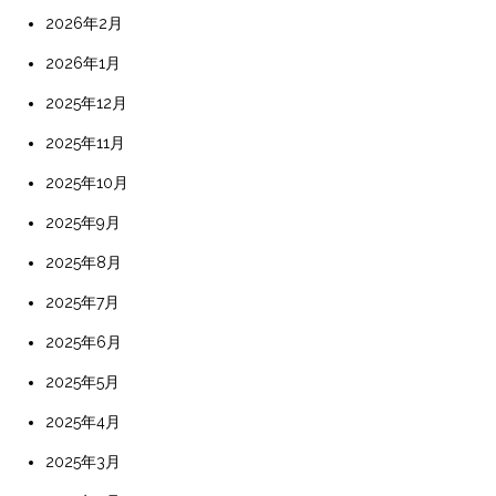
2026年2月
2026年1月
2025年12月
2025年11月
2025年10月
2025年9月
2025年8月
2025年7月
2025年6月
2025年5月
2025年4月
2025年3月