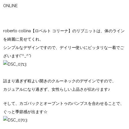
ONLINE
roberto collina【ロベルト コリーナ】
のリブニットは、体のライン
を綺麗に見せてくれ、
シンプルなデザインですので、デイリー使いにピッタリな一着でご
ざいます(*^_^*)
詰まり過ぎず程よい開きのクルーネックのデザインですので、
カジュアルになり過ぎず、女性らしい上品さが伝わります♪
そして、カゴバックとオープントゥのパンプスを合わせることで、
ぐっと季節感が出ます☆