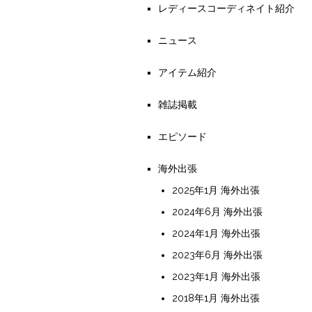
レディースコーディネイト紹介
ニュース
アイテム紹介
雑誌掲載
エピソード
海外出張
2025年1月 海外出張
2024年6月 海外出張
2024年1月 海外出張
2023年6月 海外出張
2023年1月 海外出張
2018年1月 海外出張