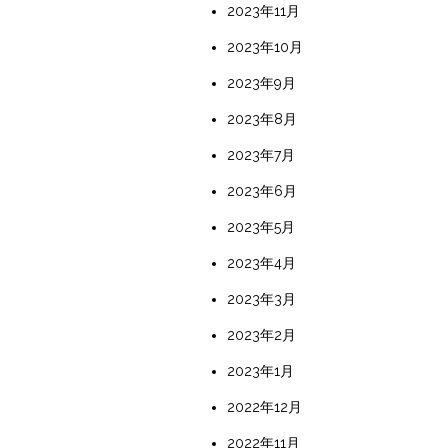
2023年11月
2023年10月
2023年9月
2023年8月
2023年7月
2023年6月
2023年5月
2023年4月
2023年3月
2023年2月
2023年1月
2022年12月
2022年11月