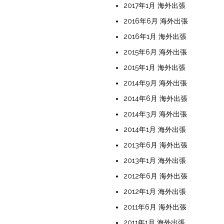
2017年1月 海外出張
2016年6月 海外出張
2016年1月 海外出張
2015年6月 海外出張
2015年1月 海外出張
2014年9月 海外出張
2014年6月 海外出張
2014年3月 海外出張
2014年1月 海外出張
2013年6月 海外出張
2013年1月 海外出張
2012年6月 海外出張
2012年1月 海外出張
2011年6月 海外出張
2011年1月 海外出張