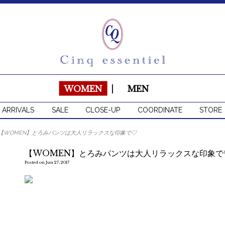
WOMEN
|
MEN
 ARRIVALS
SALE
CLOSE-UP
COORDINATE
STORE
【WOMEN】とろみパンツは大人リラックスな印象で♡
【WOMEN】とろみパンツは大人リラックスな印象で
Posted on Jun 27, 2017