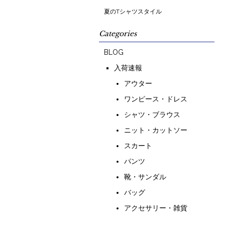
夏のTシャツスタイル
Categories
BLOG
入荷速報
アウター
ワンピース・ドレス
シャツ・ブラウス
ニット・カットソー
スカート
パンツ
靴・サンダル
バッグ
アクセサリー・雑貨