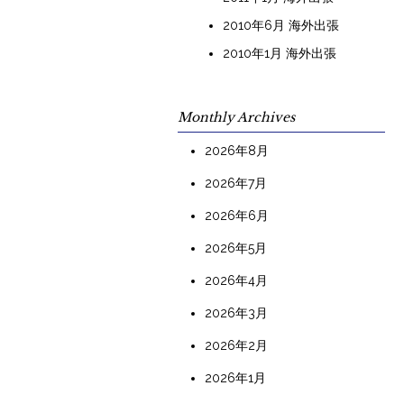
2010年6月 海外出張
2010年1月 海外出張
Monthly Archives
2026年8月
2026年7月
2026年6月
2026年5月
2026年4月
2026年3月
2026年2月
2026年1月