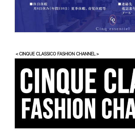
＜CINQUE CLASSICO FASHION CHANNEL＞