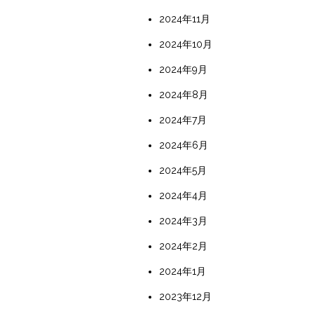
2024年11月
2024年10月
2024年9月
2024年8月
2024年7月
2024年6月
2024年5月
2024年4月
2024年3月
2024年2月
2024年1月
2023年12月