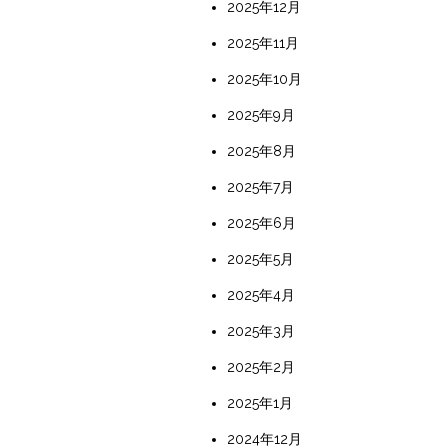
2025年12月
2025年11月
2025年10月
2025年9月
2025年8月
2025年7月
2025年6月
2025年5月
2025年4月
2025年3月
2025年2月
2025年1月
2024年12月