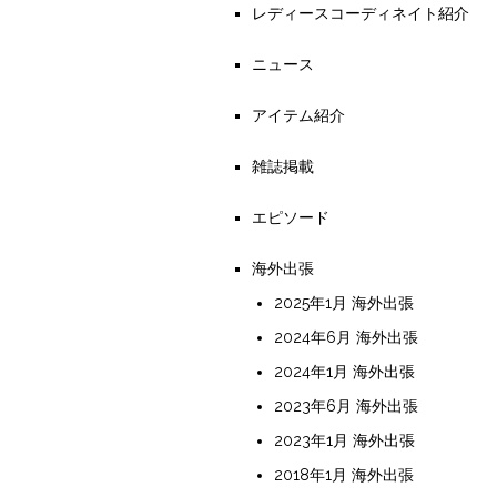
レディースコーディネイト紹介
ニュース
アイテム紹介
雑誌掲載
エピソード
海外出張
2025年1月 海外出張
2024年6月 海外出張
2024年1月 海外出張
2023年6月 海外出張
2023年1月 海外出張
2018年1月 海外出張