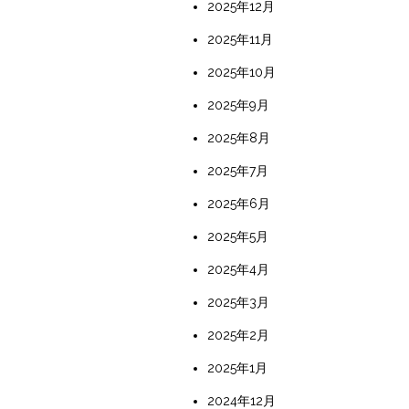
2025年12月
2025年11月
2025年10月
2025年9月
2025年8月
2025年7月
2025年6月
2025年5月
2025年4月
2025年3月
2025年2月
2025年1月
2024年12月