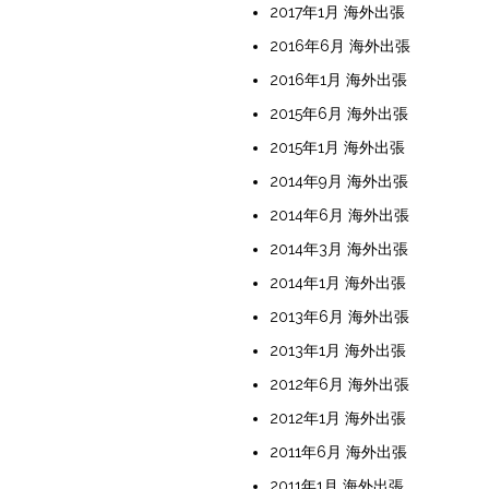
2017年1月 海外出張
2016年6月 海外出張
2016年1月 海外出張
2015年6月 海外出張
2015年1月 海外出張
2014年9月 海外出張
2014年6月 海外出張
2014年3月 海外出張
2014年1月 海外出張
2013年6月 海外出張
2013年1月 海外出張
2012年6月 海外出張
2012年1月 海外出張
2011年6月 海外出張
2011年1月 海外出張