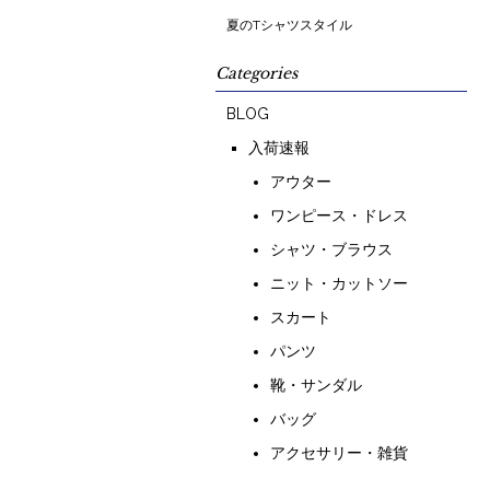
夏のTシャツスタイル
Categories
BLOG
入荷速報
アウター
ワンピース・ドレス
シャツ・ブラウス
ニット・カットソー
スカート
パンツ
靴・サンダル
バッグ
アクセサリー・雑貨