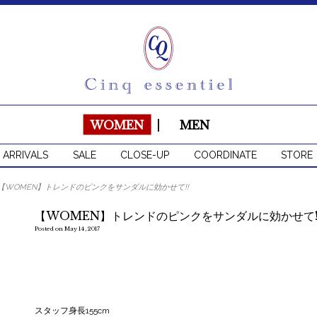
WOMEN
|
MEN
 ARRIVALS
SALE
CLOSE-UP
COORDINATE
STORE
【WOMEN】トレンドのピンクをサンダルに効かせて!!
【WOMEN】トレンドのピンクをサンダルに効かせて!
Posted on May 14, 2017
スタッフ身長155cm