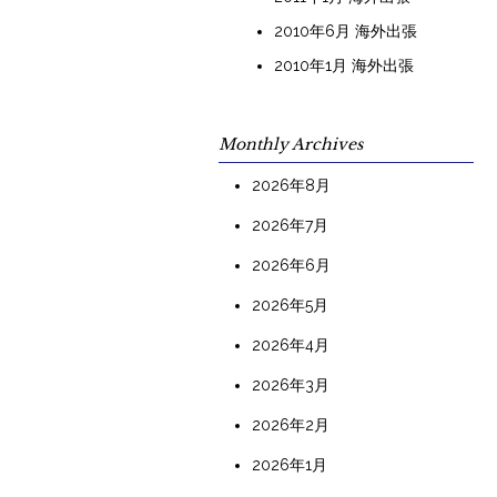
2010年6月 海外出張
2010年1月 海外出張
Monthly Archives
2026年8月
2026年7月
2026年6月
2026年5月
2026年4月
2026年3月
2026年2月
2026年1月