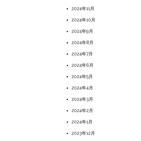
2024年11月
2024年10月
2024年9月
2024年8月
2024年7月
2024年6月
2024年5月
2024年4月
2024年3月
2024年2月
2024年1月
2023年12月