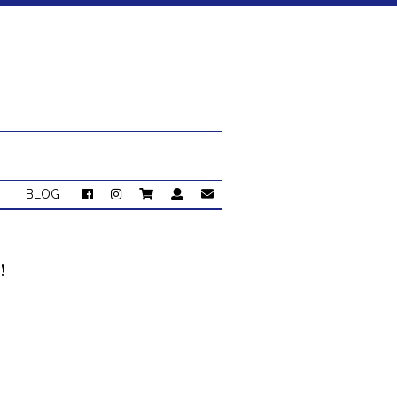
BLOG
!