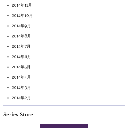
2014年11月
2014年10月
2014年9月
2014年8月
2014年7月
2014年6月
2014年5月
2014年4月
2014年3月
2014年2月
Series Store