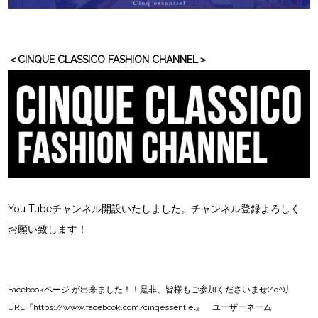
＜CINQUE CLASSICO FASHION CHANNEL＞
You Tubeチャンネル開設いたしました。チャンネル登録よろしく
お願い致します！
Facebookページ
が出来ました！！是非、皆様もご参加くださいませ(^o^)丿
URL『
https://www.facebook.com/cinqessentiel
』 ユーザーネーム