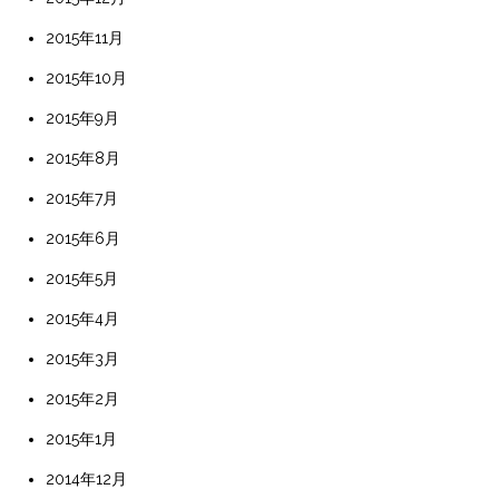
2015年11月
2015年10月
2015年9月
2015年8月
2015年7月
2015年6月
2015年5月
2015年4月
2015年3月
2015年2月
2015年1月
2014年12月