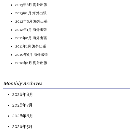
2013年6月 海外出張
2013年1月 海外出張
2012年6月 海外出張
2012年1月 海外出張
2011年6月 海外出張
2011年1月 海外出張
2010年6月 海外出張
2010年1月 海外出張
Monthly Archives
2026年8月
2026年7月
2026年6月
2026年5月