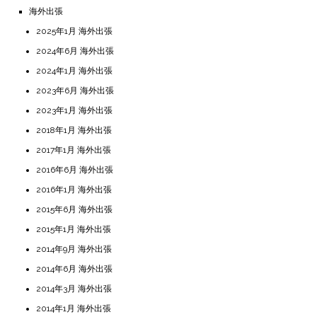
海外出張
2025年1月 海外出張
2024年6月 海外出張
2024年1月 海外出張
2023年6月 海外出張
2023年1月 海外出張
2018年1月 海外出張
2017年1月 海外出張
2016年6月 海外出張
2016年1月 海外出張
2015年6月 海外出張
2015年1月 海外出張
2014年9月 海外出張
2014年6月 海外出張
2014年3月 海外出張
2014年1月 海外出張