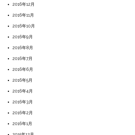
2016年12月
2016年11月
2016年10月
2016年9月
2016年8月
2016年7月
2016年6月
2016年5月
2016年4月
2016年3月
2016年2月
2016年1月
2015年12月