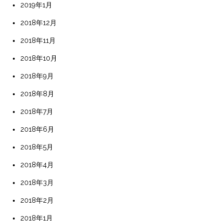
2019年1月
2018年12月
2018年11月
2018年10月
2018年9月
2018年8月
2018年7月
2018年6月
2018年5月
2018年4月
2018年3月
2018年2月
2018年1月