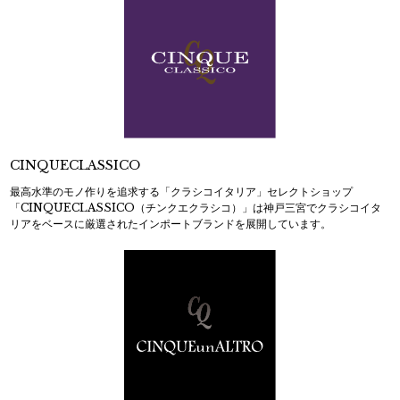
CINQUECLASSICO
最高水準のモノ作りを追求する「クラシコイタリア」セレクトショップ
「CINQUECLASSICO（チンクエクラシコ）」は神戸三宮でクラシコイタ
リアをベースに厳選されたインポートブランドを展開しています。