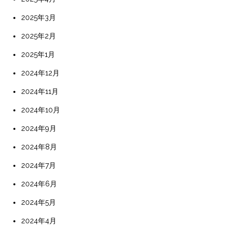
2025年3月
2025年2月
2025年1月
2024年12月
2024年11月
2024年10月
2024年9月
2024年8月
2024年7月
2024年6月
2024年5月
2024年4月