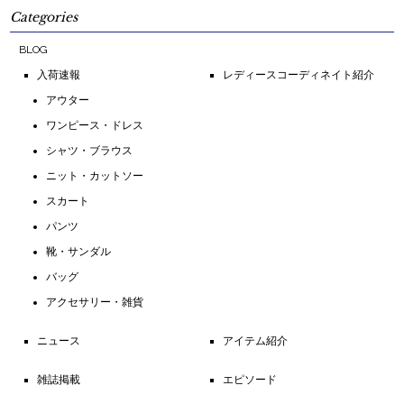
Categories
BLOG
入荷速報
レディースコーディネイト紹介
アウター
ワンピース・ドレス
シャツ・ブラウス
ニット・カットソー
スカート
パンツ
靴・サンダル
バッグ
アクセサリー・雑貨
ニュース
アイテム紹介
雑誌掲載
エピソード