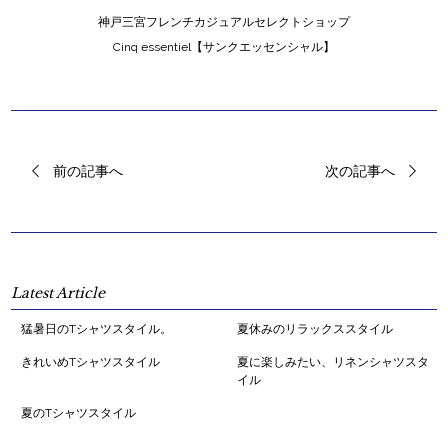
神戸三宮フレンチカジュアルセレクトショップ
Cinq essentiel【サンクエッセンシャル】
前の記事へ
次の記事へ
Latest Article
猛暑日のTシャツスタイル。
夏休みのリラックススタイル
きれいめTシャツスタイル
夏に楽しみたい、リネンシャツスタ
イル
夏のTシャツスタイル