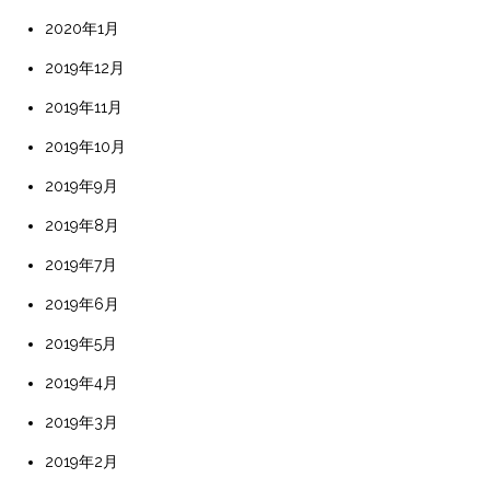
2020年1月
2019年12月
2019年11月
2019年10月
2019年9月
2019年8月
2019年7月
2019年6月
2019年5月
2019年4月
2019年3月
2019年2月