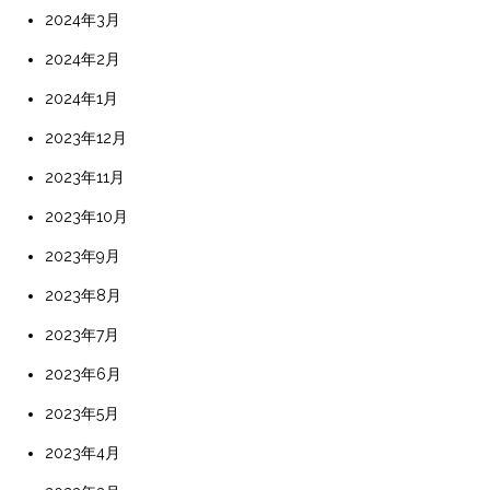
2024年3月
2024年2月
2024年1月
2023年12月
2023年11月
2023年10月
2023年9月
2023年8月
2023年7月
2023年6月
2023年5月
2023年4月