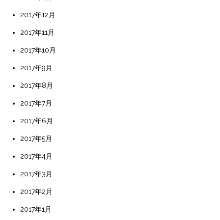
2017年12月
2017年11月
2017年10月
2017年9月
2017年8月
2017年7月
2017年6月
2017年5月
2017年4月
2017年3月
2017年2月
2017年1月