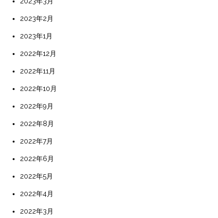
2023年3月
2023年2月
2023年1月
2022年12月
2022年11月
2022年10月
2022年9月
2022年8月
2022年7月
2022年6月
2022年5月
2022年4月
2022年3月