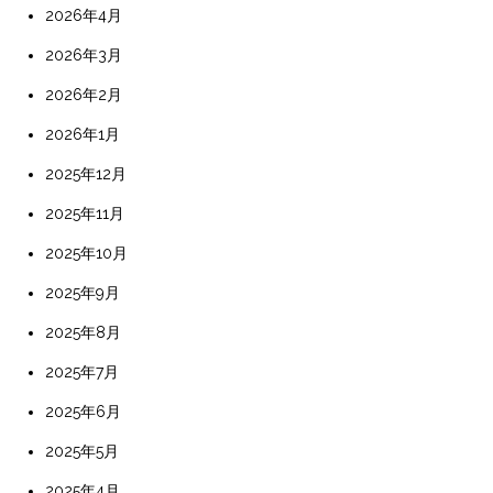
2026年4月
2026年3月
2026年2月
2026年1月
2025年12月
2025年11月
2025年10月
2025年9月
2025年8月
2025年7月
2025年6月
2025年5月
2025年4月