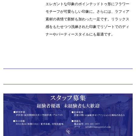
エレガントな印象のポインテッドトゥ形にフラワー
モチーフが可愛らしい印象に。さらには、ラフィア
素材の表情で新鮮も加わった一足です。リラックス
感をもたせつつ洗練された印象でリゾートでのディ
ナーやパーティースタイルにも最適です。