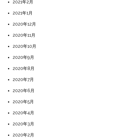
2021年2月
2021年1月
2020年12月
2020年11月
2020年10月
2020年9月
2020年8月
2020年7月
2020年6月
2020年5月
2020年4月
2020年3月
2020年2月