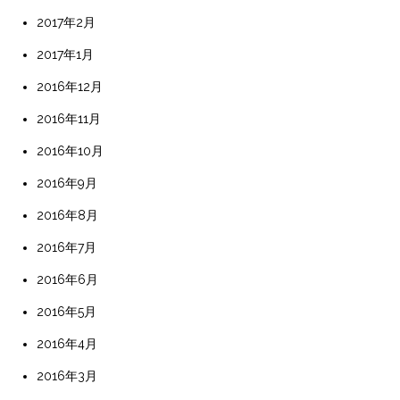
2017年2月
2017年1月
2016年12月
2016年11月
2016年10月
2016年9月
2016年8月
2016年7月
2016年6月
2016年5月
2016年4月
2016年3月