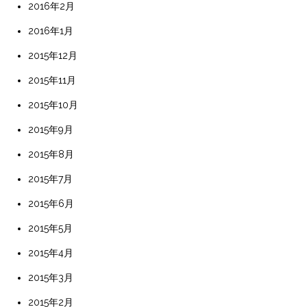
2016年2月
2016年1月
2015年12月
2015年11月
2015年10月
2015年9月
2015年8月
2015年7月
2015年6月
2015年5月
2015年4月
2015年3月
2015年2月