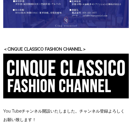
＜CINQUE CLASSICO FASHION CHANNEL＞
You Tubeチャンネル開設いたしました。チャンネル登録よろしく
お願い致します！