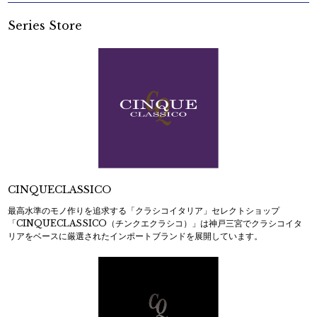
Series Store
CINQUECLASSICO
最高水準のモノ作りを追求する「クラシコイタリア」セレクトショップ
「CINQUECLASSICO（チンクエクラシコ）」は神戸三宮でクラシコイタ
リアをベースに厳選されたインポートブランドを展開しています。