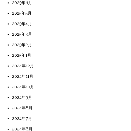
2025年6月
2025年5月
2025年4月
2025年3月
2025年2月
2025年1月
2024年12月
2024年11月
2024年10月
2024年9月
2024年8月
2024年7月
2024年6月