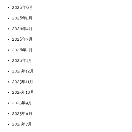
2026年6月
2026年5月
2026年4月
2026年3月
2026年2月
2026年1月
2025年12月
2025年11月
2025年10月
2025年9月
2025年8月
2025年7月