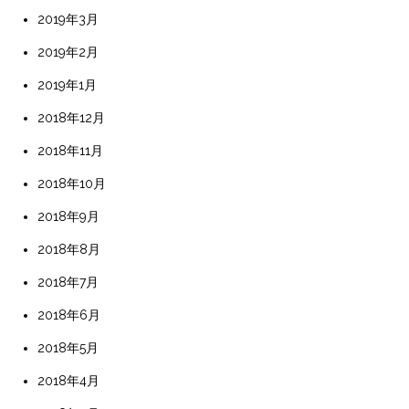
2019年3月
2019年2月
2019年1月
2018年12月
2018年11月
2018年10月
2018年9月
2018年8月
2018年7月
2018年6月
2018年5月
2018年4月