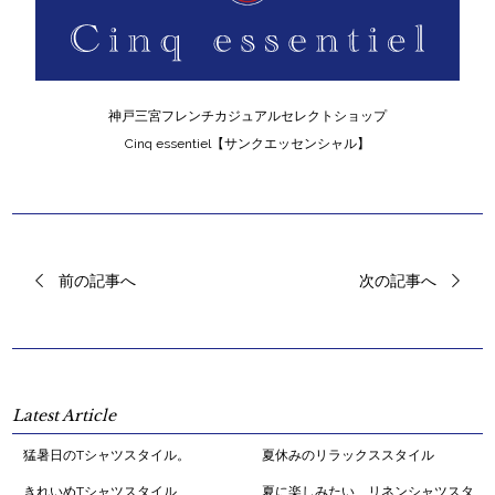
神戸三宮フレンチカジュアルセレクトショップ
Cinq essentiel【サンクエッセンシャル】
前の記事へ
次の記事へ
Latest Article
猛暑日のTシャツスタイル。
夏休みのリラックススタイル
きれいめTシャツスタイル
夏に楽しみたい、リネンシャツスタ