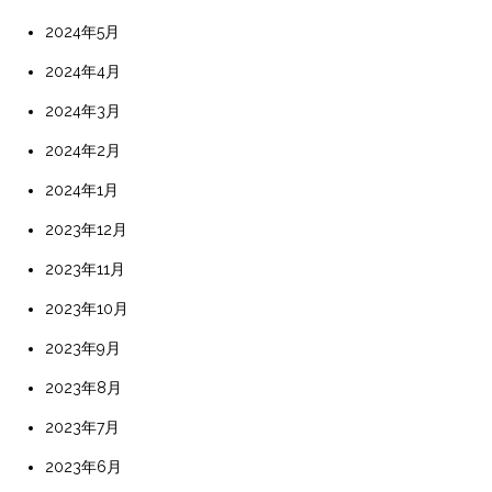
2024年5月
2024年4月
2024年3月
2024年2月
2024年1月
2023年12月
2023年11月
2023年10月
2023年9月
2023年8月
2023年7月
2023年6月