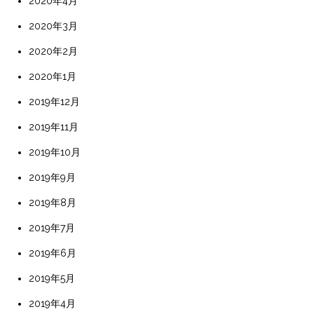
2020年4月
2020年3月
2020年2月
2020年1月
2019年12月
2019年11月
2019年10月
2019年9月
2019年8月
2019年7月
2019年6月
2019年5月
2019年4月