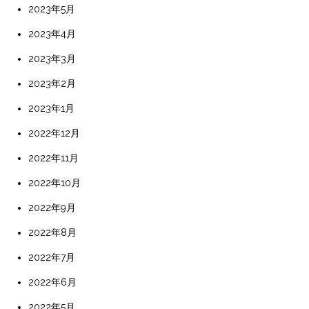
2023年5月
2023年4月
2023年3月
2023年2月
2023年1月
2022年12月
2022年11月
2022年10月
2022年9月
2022年8月
2022年7月
2022年6月
2022年5月