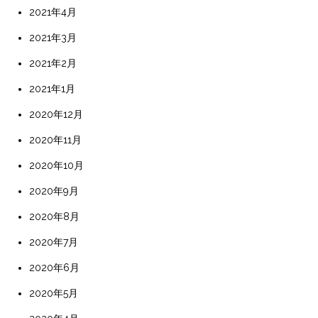
2021年4月
2021年3月
2021年2月
2021年1月
2020年12月
2020年11月
2020年10月
2020年9月
2020年8月
2020年7月
2020年6月
2020年5月