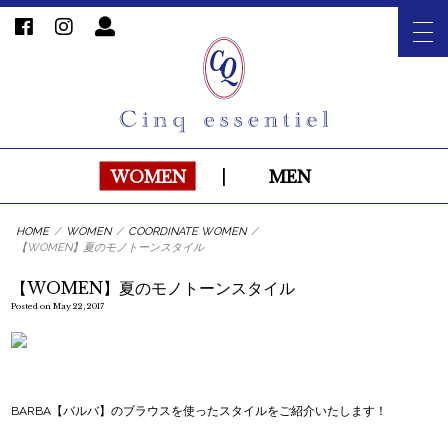
WOMEN
|
MEN
HOME
/
WOMEN
/
COORDINATE WOMEN
/
【WOMEN】夏のモノトーンスタイル
【WOMEN】夏のモノトーンスタイル
Posted on May 22, 2017
BARBA【バルバ】のブラウスを使ったスタイルをご紹介いたします！