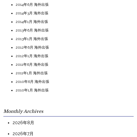
2014年6月 海外出張
2014年3月 海外出張
2014年1月 海外出張
2013年6月 海外出張
2013年1月 海外出張
2012年6月 海外出張
2012年1月 海外出張
2011年6月 海外出張
2011年1月 海外出張
2010年6月 海外出張
2010年1月 海外出張
Monthly Archives
2026年8月
2026年7月