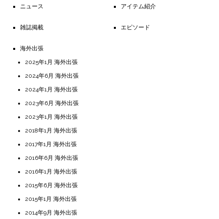
ニュース
アイテム紹介
雑誌掲載
エピソード
海外出張
2025年1月 海外出張
2024年6月 海外出張
2024年1月 海外出張
2023年6月 海外出張
2023年1月 海外出張
2018年1月 海外出張
2017年1月 海外出張
2016年6月 海外出張
2016年1月 海外出張
2015年6月 海外出張
2015年1月 海外出張
2014年9月 海外出張