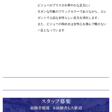
ビジューがプラスされ華やかな足元に♪
モダンな印象のブラックカラーでありながら、エレ
ガントで上品な女性らしい足元を演出します。
また、ビジューの煌めきは女性心を掴んで離さない
一足となっています