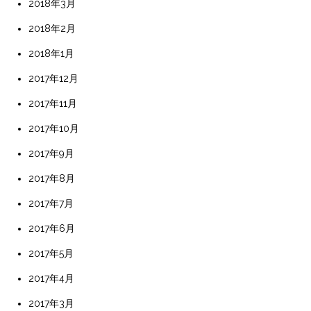
2018年3月
2018年2月
2018年1月
2017年12月
2017年11月
2017年10月
2017年9月
2017年8月
2017年7月
2017年6月
2017年5月
2017年4月
2017年3月