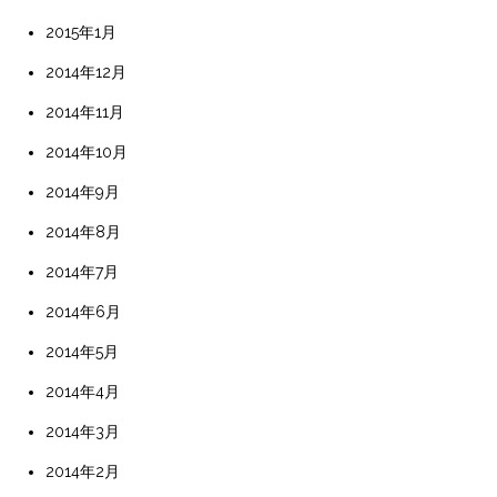
2015年1月
2014年12月
2014年11月
2014年10月
2014年9月
2014年8月
2014年7月
2014年6月
2014年5月
2014年4月
2014年3月
2014年2月