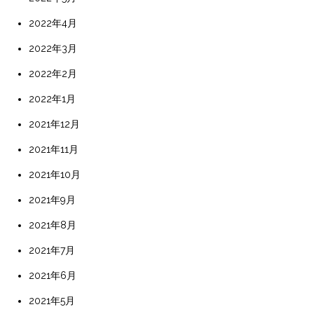
2022年4月
2022年3月
2022年2月
2022年1月
2021年12月
2021年11月
2021年10月
2021年9月
2021年8月
2021年7月
2021年6月
2021年5月