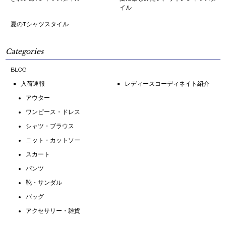
イル
夏のTシャツスタイル
Categories
BLOG
入荷速報
レディースコーディネイト紹介
アウター
ワンピース・ドレス
シャツ・ブラウス
ニット・カットソー
スカート
パンツ
靴・サンダル
バッグ
アクセサリー・雑貨