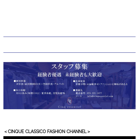
＜CINQUE CLASSICO FASHION CHANNEL＞