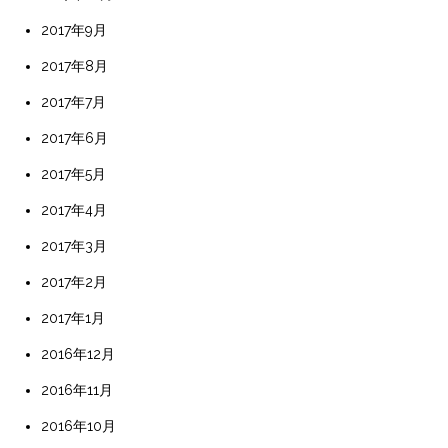
2017年9月
2017年8月
2017年7月
2017年6月
2017年5月
2017年4月
2017年3月
2017年2月
2017年1月
2016年12月
2016年11月
2016年10月