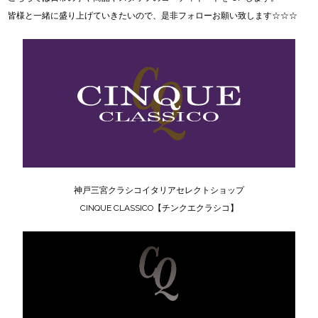
皆様と一緒に盛り上げていきたいので、是非フォローお願い致します☆☆☆
神戸三宮クラシコイタリアセレクトショップ
CINQUE CLASSICO【チンクエクラシコ】