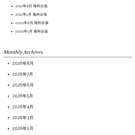
2011年6月 海外出張
2011年1月 海外出張
2010年6月 海外出張
2010年1月 海外出張
Monthly Archives
2026年8月
2026年7月
2026年6月
2026年5月
2026年4月
2026年3月
2026年2月