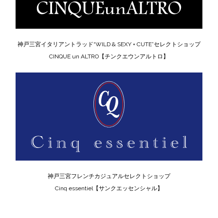
神戸三宮イタリアントラッド“WILD & SEXY + CUTE”セレクトショップ
CINQUE un ALTRO【チンクエウンアルトロ】
神戸三宮フレンチカジュアルセレクトショップ
Cinq essentiel【サンクエッセンシャル】