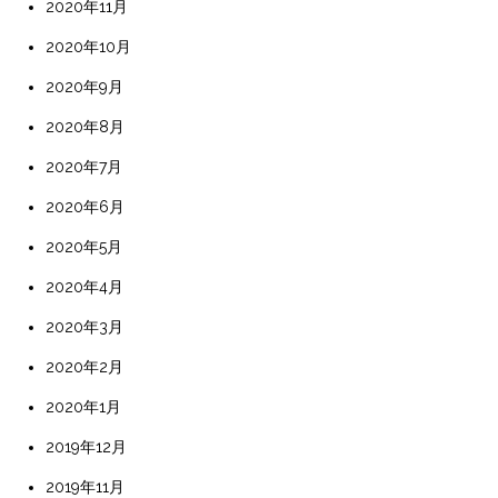
2020年11月
2020年10月
2020年9月
2020年8月
2020年7月
2020年6月
2020年5月
2020年4月
2020年3月
2020年2月
2020年1月
2019年12月
2019年11月