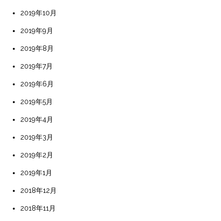
2019年10月
2019年9月
2019年8月
2019年7月
2019年6月
2019年5月
2019年4月
2019年3月
2019年2月
2019年1月
2018年12月
2018年11月