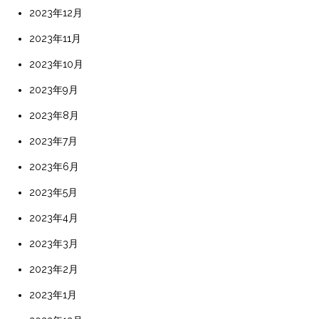
2023年12月
2023年11月
2023年10月
2023年9月
2023年8月
2023年7月
2023年6月
2023年5月
2023年4月
2023年3月
2023年2月
2023年1月