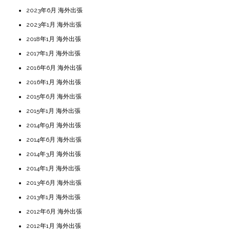
2023年6月 海外出張
2023年1月 海外出張
2018年1月 海外出張
2017年1月 海外出張
2016年6月 海外出張
2016年1月 海外出張
2015年6月 海外出張
2015年1月 海外出張
2014年9月 海外出張
2014年6月 海外出張
2014年3月 海外出張
2014年1月 海外出張
2013年6月 海外出張
2013年1月 海外出張
2012年6月 海外出張
2012年1月 海外出張