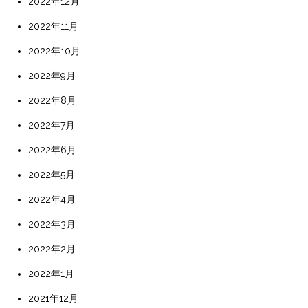
2022年12月
2022年11月
2022年10月
2022年9月
2022年8月
2022年7月
2022年6月
2022年5月
2022年4月
2022年3月
2022年2月
2022年1月
2021年12月