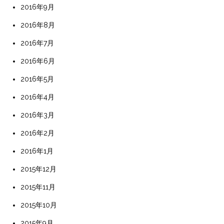
2016年9月
2016年8月
2016年7月
2016年6月
2016年5月
2016年4月
2016年3月
2016年2月
2016年1月
2015年12月
2015年11月
2015年10月
2015年9月