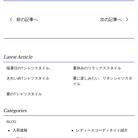
前の記事へ
次の記事へ
Latest Article
猛暑日のTシャツスタイル。
夏休みのリラックススタイル
きれいめTシャツスタイル
夏に楽しみたい、リネンシャツスタ
イル
夏のTシャツスタイル
Categories
BLOG
入荷速報
レディースコーディネイト紹介