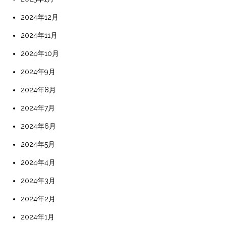
2024年12月
2024年11月
2024年10月
2024年9月
2024年8月
2024年7月
2024年6月
2024年5月
2024年4月
2024年3月
2024年2月
2024年1月