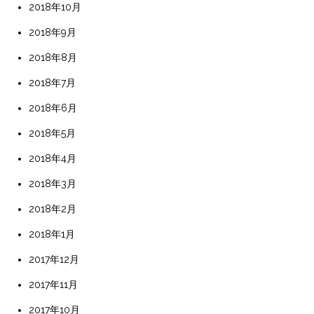
2018年10月
2018年9月
2018年8月
2018年7月
2018年6月
2018年5月
2018年4月
2018年3月
2018年2月
2018年1月
2017年12月
2017年11月
2017年10月