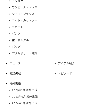
アウター
ワンピース・ドレス
シャツ・ブラウス
ニット・カットソー
スカート
パンツ
靴・サンダル
バッグ
アクセサリー・雑貨
ニュース
アイテム紹介
雑誌掲載
エピソード
海外出張
2025年1月 海外出張
2024年6月 海外出張
2024年1月 海外出張