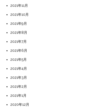
2021年11月
2021年10月
2021年9月
2021年8月
2021年7月
2021年6月
2021年5月
2021年4月
2021年3月
2021年2月
2021年1月
2020年12月