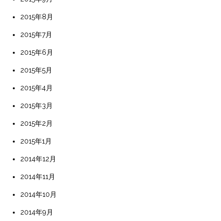
2015年8月
2015年7月
2015年6月
2015年5月
2015年4月
2015年3月
2015年2月
2015年1月
2014年12月
2014年11月
2014年10月
2014年9月