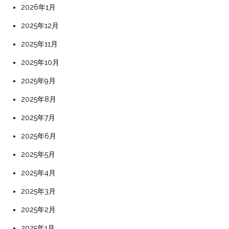
2026年1月
2025年12月
2025年11月
2025年10月
2025年9月
2025年8月
2025年7月
2025年6月
2025年5月
2025年4月
2025年3月
2025年2月
2025年1月