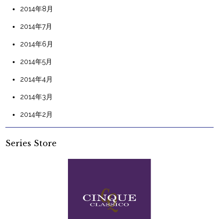
2014年8月
2014年7月
2014年6月
2014年5月
2014年4月
2014年3月
2014年2月
Series Store