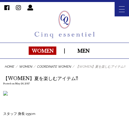
WOMEN
|
MEN
HOME
/
WOMEN
/
COORDINATE WOMEN
/
【WOMEN】夏を楽しむアイテム!!
【WOMEN】夏を楽しむアイテム!!
Posted on May 26, 2017
スタッフ 身長 155cm