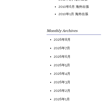
2010年6月 海外出張
2010年1月 海外出張
Monthly Archives
2026年8月
2026年7月
2026年6月
2026年5月
2026年4月
2026年3月
2026年2月
2026年1月