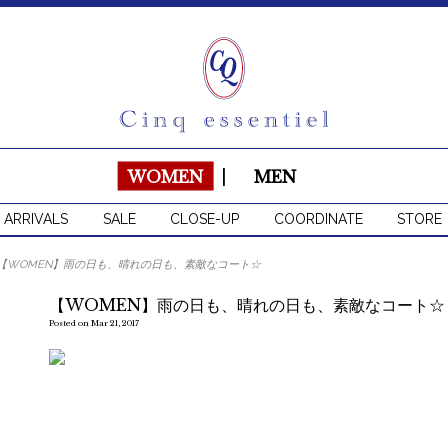
WOMEN
|
MEN
 ARRIVALS
SALE
CLOSE-UP
COORDINATE
STORE
【WOMEN】雨の日も、晴れの日も、素敵なコート☆
【WOMEN】雨の日も、晴れの日も、素敵なコート☆
Posted on Mar 21, 2017