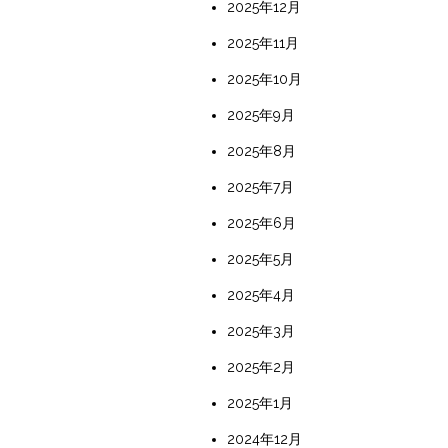
2025年12月
2025年11月
2025年10月
2025年9月
2025年8月
2025年7月
2025年6月
2025年5月
2025年4月
2025年3月
2025年2月
2025年1月
2024年12月