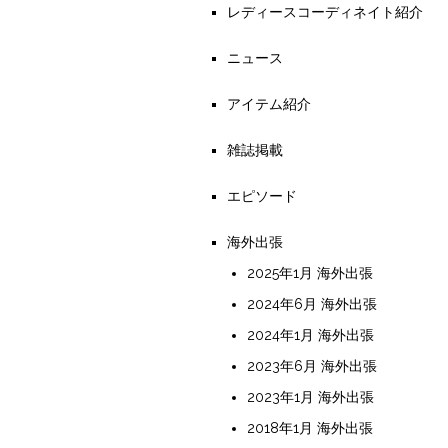
レディースコーディネイト紹介
ニュース
アイテム紹介
雑誌掲載
エピソード
海外出張
2025年1月 海外出張
2024年6月 海外出張
2024年1月 海外出張
2023年6月 海外出張
2023年1月 海外出張
2018年1月 海外出張