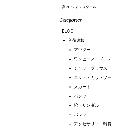
夏のTシャツスタイル
Categories
BLOG
入荷速報
アウター
ワンピース・ドレス
シャツ・ブラウス
ニット・カットソー
スカート
パンツ
靴・サンダル
バッグ
アクセサリー・雑貨