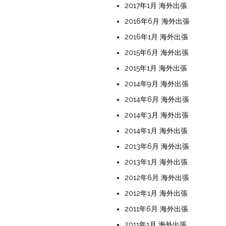
2017年1月 海外出張
2016年6月 海外出張
2016年1月 海外出張
2015年6月 海外出張
2015年1月 海外出張
2014年9月 海外出張
2014年6月 海外出張
2014年3月 海外出張
2014年1月 海外出張
2013年6月 海外出張
2013年1月 海外出張
2012年6月 海外出張
2012年1月 海外出張
2011年6月 海外出張
2011年1月 海外出張