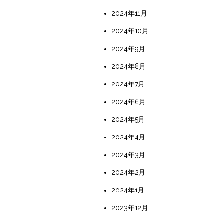
2024年11月
2024年10月
2024年9月
2024年8月
2024年7月
2024年6月
2024年5月
2024年4月
2024年3月
2024年2月
2024年1月
2023年12月