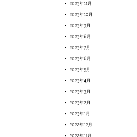
2023年11月
2023年10月
2023年9月
2023年8月
2023年7月
2023年6月
2023年5月
2023年4月
2023年3月
2023年2月
2023年1月
2022年12月
2022年11月