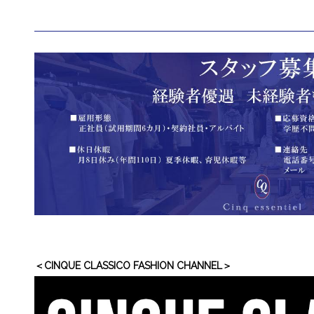
＜CINQUE CLASSICO FASHION CHANNEL＞