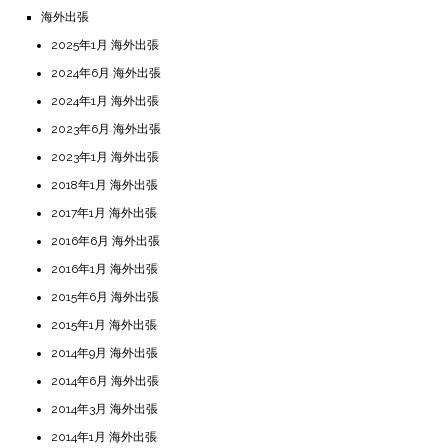
海外出張
2025年1月 海外出張
2024年6月 海外出張
2024年1月 海外出張
2023年6月 海外出張
2023年1月 海外出張
2018年1月 海外出張
2017年1月 海外出張
2016年6月 海外出張
2016年1月 海外出張
2015年6月 海外出張
2015年1月 海外出張
2014年9月 海外出張
2014年6月 海外出張
2014年3月 海外出張
2014年1月 海外出張