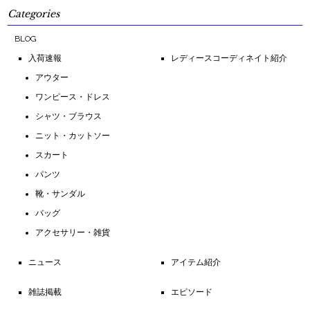
Categories
BLOG
入荷速報
レディースコーディネイト紹介
アウター
ワンピース・ドレス
シャツ・ブラウス
ニット・カットソー
スカート
パンツ
靴・サンダル
バッグ
アクセサリー・雑貨
ニュース
アイテム紹介
雑誌掲載
エピソード