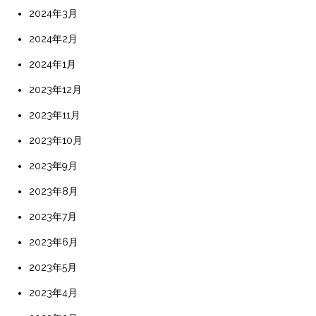
2024年3月
2024年2月
2024年1月
2023年12月
2023年11月
2023年10月
2023年9月
2023年8月
2023年7月
2023年6月
2023年5月
2023年4月