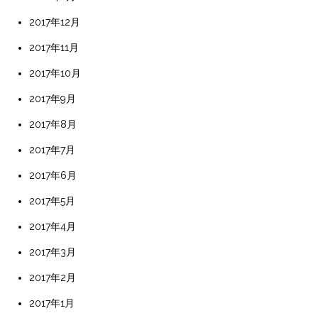
2017年12月
2017年11月
2017年10月
2017年9月
2017年8月
2017年7月
2017年6月
2017年5月
2017年4月
2017年3月
2017年2月
2017年1月