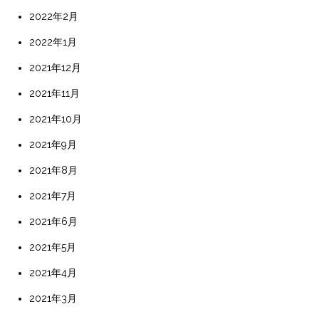
2022年2月
2022年1月
2021年12月
2021年11月
2021年10月
2021年9月
2021年8月
2021年7月
2021年6月
2021年5月
2021年4月
2021年3月