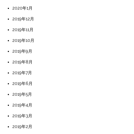
2020年1月
2019年12月
2019年11月
2019年10月
2019年9月
2019年8月
2019年7月
2019年6月
2019年5月
2019年4月
2019年3月
2019年2月