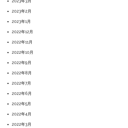
2023年3月
2023年2月
2023年1月
2022年12月
2022年11月
2022年10月
2022年9月
2022年8月
2022年7月
2022年6月
2022年5月
2022年4月
2022年3月