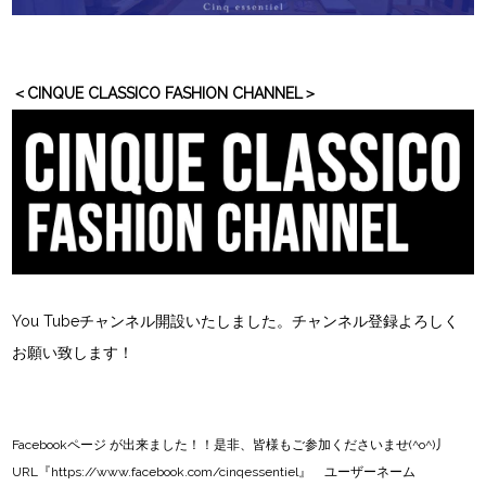
＜CINQUE CLASSICO FASHION CHANNEL＞
You Tubeチャンネル開設いたしました。チャンネル登録よろしく
お願い致します！
Facebookページ
が出来ました！！是非、皆様もご参加くださいませ(^o^)丿
URL『
https://www.facebook.com/cinqessentiel
』 ユーザーネーム