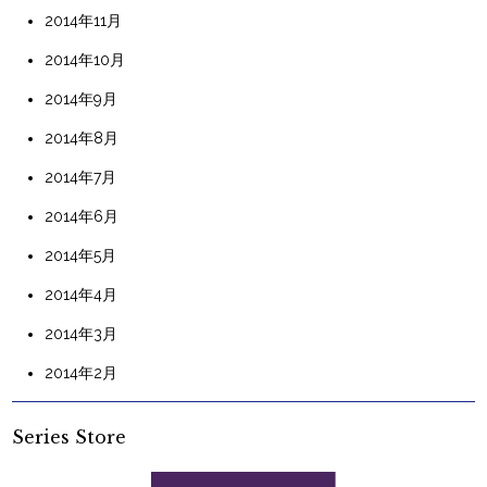
2014年11月
2014年10月
2014年9月
2014年8月
2014年7月
2014年6月
2014年5月
2014年4月
2014年3月
2014年2月
Series Store