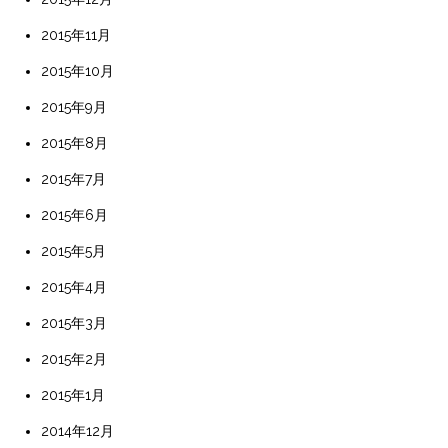
2015年11月
2015年10月
2015年9月
2015年8月
2015年7月
2015年6月
2015年5月
2015年4月
2015年3月
2015年2月
2015年1月
2014年12月