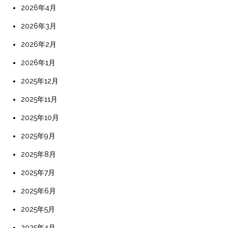
2026年4月
2026年3月
2026年2月
2026年1月
2025年12月
2025年11月
2025年10月
2025年9月
2025年8月
2025年7月
2025年6月
2025年5月
2025年4月