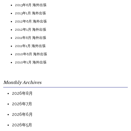
2013年6月 海外出張
2013年1月 海外出張
2012年6月 海外出張
2012年1月 海外出張
2011年6月 海外出張
2011年1月 海外出張
2010年6月 海外出張
2010年1月 海外出張
Monthly Archives
2026年8月
2026年7月
2026年6月
2026年5月