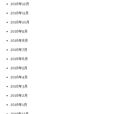
2016年12月
2016年11月
2016年10月
2016年9月
2016年8月
2016年7月
2016年6月
2016年5月
2016年4月
2016年3月
2016年2月
2016年1月
2015年12月