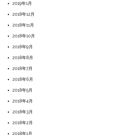
2019年1月
2018年12月
2018年11月
2018年10月
2018年9月
2018年8月
2018年7月
2018年6月
2018年5月
2018年4月
2018年3月
2018年2月
2018年1月