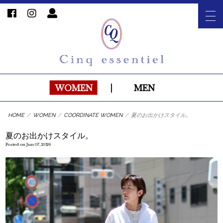
WOMEN
|
MEN
HOME
/
WOMEN
/
COORDINATE WOMEN
/
夏のお出かけスタイル。
夏のお出かけスタイル。
Posted on Jun 07, 2026