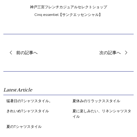
神戸三宮フレンチカジュアルセレクトショップ
Cinq essentiel【サンクエッセンシャル】
前の記事へ
次の記事へ
Latest Article
猛暑日のTシャツスタイル。
夏休みのリラックススタイル
きれいめTシャツスタイル
夏に楽しみたい、リネンシャツスタ
イル
夏のTシャツスタイル