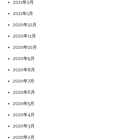
2021年2月
2021年1月
2020年12月
2020年11月
2020年10月
2020年9月
2020年8月
2020年7月
2020年6月
2020年5月
2020年4月
2020年3月
2020年2月