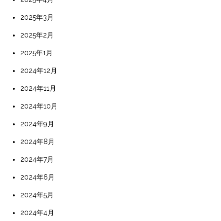
2025年3月
2025年2月
2025年1月
2024年12月
2024年11月
2024年10月
2024年9月
2024年8月
2024年7月
2024年6月
2024年5月
2024年4月