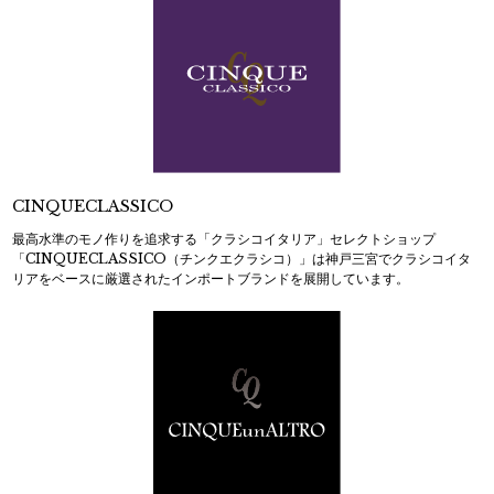
CINQUECLASSICO
最高水準のモノ作りを追求する「クラシコイタリア」セレクトショップ
「CINQUECLASSICO（チンクエクラシコ）」は神戸三宮でクラシコイタ
リアをベースに厳選されたインポートブランドを展開しています。