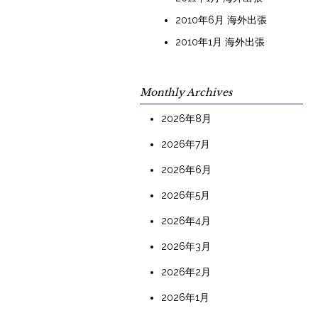
2010年6月 海外出張
2010年1月 海外出張
Monthly Archives
2026年8月
2026年7月
2026年6月
2026年5月
2026年4月
2026年3月
2026年2月
2026年1月