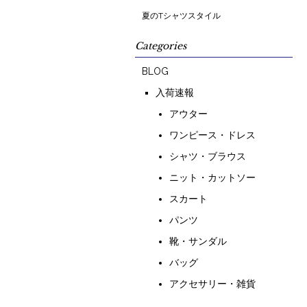
夏のTシャツスタイル
Categories
BLOG
入荷速報
アウター
ワンピース・ドレス
シャツ・ブラウス
ニット・カットソー
スカート
パンツ
靴・サンダル
バッグ
アクセサリー・雑貨