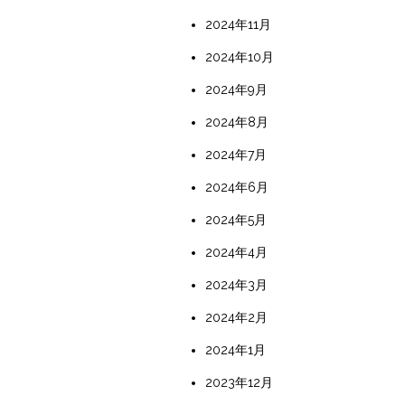
2024年11月
2024年10月
2024年9月
2024年8月
2024年7月
2024年6月
2024年5月
2024年4月
2024年3月
2024年2月
2024年1月
2023年12月