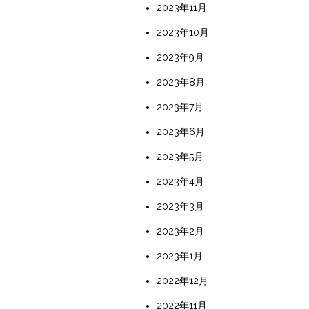
2023年11月
2023年10月
2023年9月
2023年8月
2023年7月
2023年6月
2023年5月
2023年4月
2023年3月
2023年2月
2023年1月
2022年12月
2022年11月