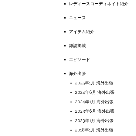
レディースコーディネイト紹介
ニュース
アイテム紹介
雑誌掲載
エピソード
海外出張
2025年1月 海外出張
2024年6月 海外出張
2024年1月 海外出張
2023年6月 海外出張
2023年1月 海外出張
2018年1月 海外出張