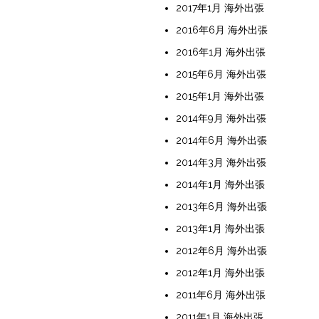
2017年1月 海外出張
2016年6月 海外出張
2016年1月 海外出張
2015年6月 海外出張
2015年1月 海外出張
2014年9月 海外出張
2014年6月 海外出張
2014年3月 海外出張
2014年1月 海外出張
2013年6月 海外出張
2013年1月 海外出張
2012年6月 海外出張
2012年1月 海外出張
2011年6月 海外出張
2011年1月 海外出張