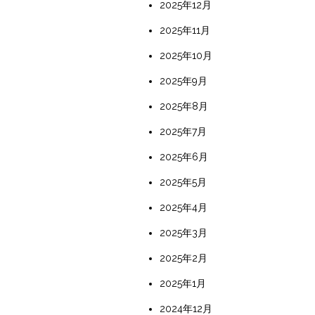
2025年12月
2025年11月
2025年10月
2025年9月
2025年8月
2025年7月
2025年6月
2025年5月
2025年4月
2025年3月
2025年2月
2025年1月
2024年12月