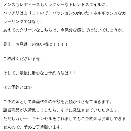
メンズもレディースもリラクシーなトレンドスタイルに、
バッチリはまりますので、パッションの効いたエネルギッシュなカ
ラーリングではなく、
あえてのクリーンなこちらは、今気分な感じではないでしょうか。
是非、お見逃しの無い様に！！！！
ご検討くださいませ。
そして、最後に肝心なご予約方法は！！！
≪ご予約とは≫
ご予約金として商品代金の全額をお預かりさせて頂きます。
該当商品が入荷致しましたら、すぐに発送させていただきます。
ただし万が一、キャンセルをされましてもご予約金はお返しできま
せんので、予めご了承願います。