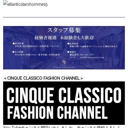
＜CINQUE CLASSICO FASHION CHANNEL＞
You Tubeチャンネル開設いたしました。チャンネル登録よろしく