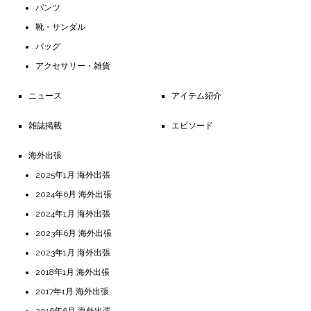
パンツ
靴・サンダル
バッグ
アクセサリー・雑貨
ニュース
アイテム紹介
雑誌掲載
エピソード
海外出張
2025年1月 海外出張
2024年6月 海外出張
2024年1月 海外出張
2023年6月 海外出張
2023年1月 海外出張
2018年1月 海外出張
2017年1月 海外出張
2016年6月 海外出張