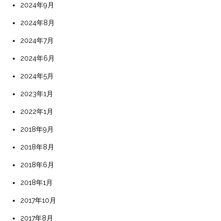
2024年9月
2024年8月
2024年7月
2024年6月
2024年5月
2023年1月
2022年1月
2018年9月
2018年8月
2018年6月
2018年1月
2017年10月
2017年8月