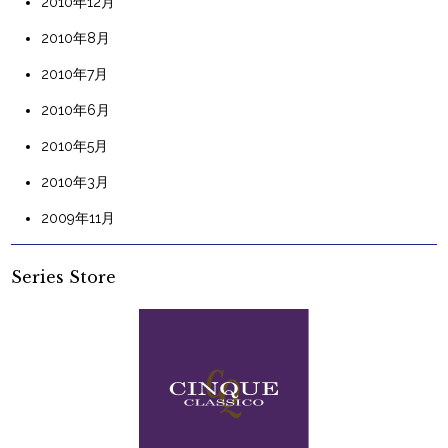
2010年12月
2010年8月
2010年7月
2010年6月
2010年5月
2010年3月
2009年11月
Series Store