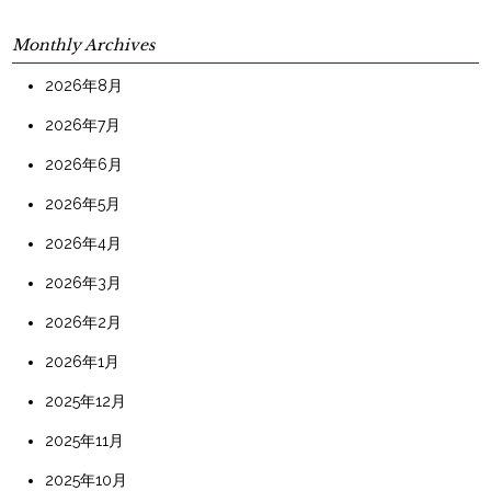
Monthly Archives
2026年8月
2026年7月
2026年6月
2026年5月
2026年4月
2026年3月
2026年2月
2026年1月
2025年12月
2025年11月
2025年10月