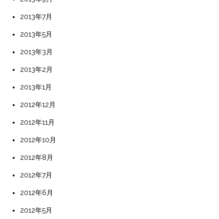
2013年7月
2013年5月
2013年3月
2013年2月
2013年1月
2012年12月
2012年11月
2012年10月
2012年8月
2012年7月
2012年6月
2012年5月