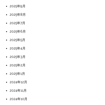
2025年9月
2025年8月
2025年7月
2025年6月
2025年5月
2025年4月
2025年3月
2025年2月
2025年1月
2024年12月
2024年11月
2024年10月