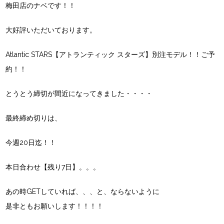
梅田店のナベです！！
大好評いただいております。
Atlantic STARS【アトランティック スターズ】別注モデル！！ご予
約！！
とうとう締切が間近になってきました・・・・
最終締め切りは、
今週20日迄！！
本日合わせ
【残り7日】。。。
あの時GETしていれば、、、と、ならないように
是非ともお願いします！！！！