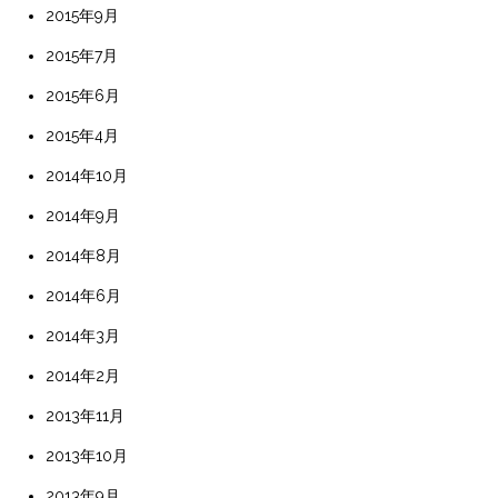
2015年9月
2015年7月
2015年6月
2015年4月
2014年10月
2014年9月
2014年8月
2014年6月
2014年3月
2014年2月
2013年11月
2013年10月
2013年9月