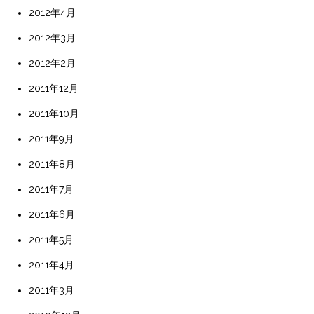
2012年4月
2012年3月
2012年2月
2011年12月
2011年10月
2011年9月
2011年8月
2011年7月
2011年6月
2011年5月
2011年4月
2011年3月