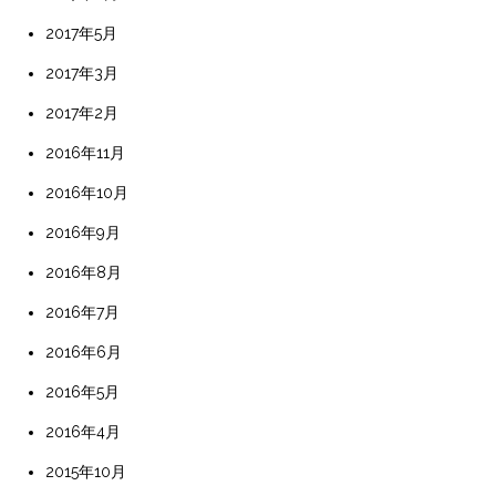
2017年5月
2017年3月
2017年2月
2016年11月
2016年10月
2016年9月
2016年8月
2016年7月
2016年6月
2016年5月
2016年4月
2015年10月