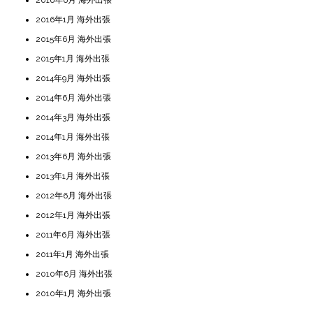
2016年1月 海外出張
2015年6月 海外出張
2015年1月 海外出張
2014年9月 海外出張
2014年6月 海外出張
2014年3月 海外出張
2014年1月 海外出張
2013年6月 海外出張
2013年1月 海外出張
2012年6月 海外出張
2012年1月 海外出張
2011年6月 海外出張
2011年1月 海外出張
2010年6月 海外出張
2010年1月 海外出張