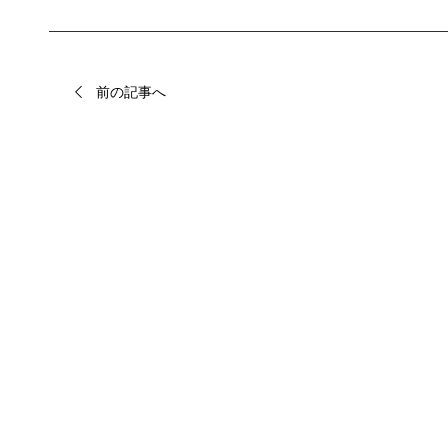
前の記事へ