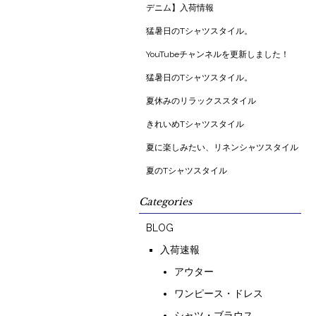
デニム】入荷情報
猛暑日のTシャツスタイル。
YouTubeチャンネルを更新しました！
猛暑日のTシャツスタイル。
夏休みのリラックススタイル
きれいめTシャツスタイル
夏に楽しみたい、リネンシャツスタイル
夏のTシャツスタイル
Categories
BLOG
入荷速報
アウター
ワンピース・ドレス
シャツ・ブラウス