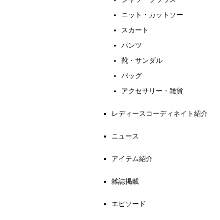
ニット・カットソー
スカート
パンツ
靴・サンダル
バッグ
アクセサリー・雑貨
レディースコーディネイト紹介
ニュース
アイテム紹介
雑誌掲載
エピソード