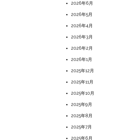
2026年6月
2026年5月
2026年4月
2026年3月
2026年2月
2026年1月
2025年12月
2025年11月
2025年10月
2025年9月
2025年8月
2025年7月
2025年6月