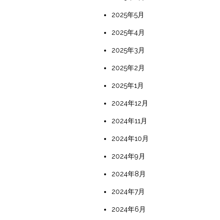
2025年5月
2025年4月
2025年3月
2025年2月
2025年1月
2024年12月
2024年11月
2024年10月
2024年9月
2024年8月
2024年7月
2024年6月