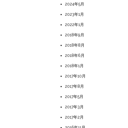
2024年5月
2023年1月
2022年1月
2018年9月
2018年8月
2018年6月
2018年1月
2017年10月
2017年8月
2017年5月
2017年3月
2017年2月
2016年11月