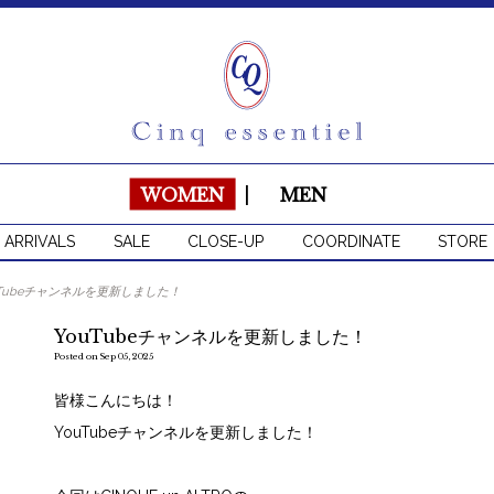
WOMEN
|
MEN
 ARRIVALS
SALE
CLOSE-UP
COORDINATE
STORE
uTubeチャンネルを更新しました！
YouTubeチャンネルを更新しました！
Posted on Sep 05, 2025
皆様こんにちは！
YouTubeチャンネルを更新しました！