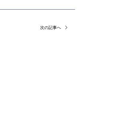
次の記事へ