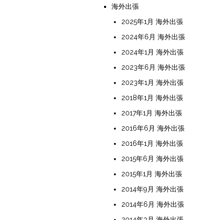
海外出張
2025年1月 海外出張
2024年6月 海外出張
2024年1月 海外出張
2023年6月 海外出張
2023年1月 海外出張
2018年1月 海外出張
2017年1月 海外出張
2016年6月 海外出張
2016年1月 海外出張
2015年6月 海外出張
2015年1月 海外出張
2014年9月 海外出張
2014年6月 海外出張
2014年3月 海外出張