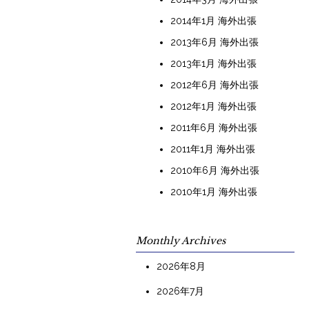
2014年1月 海外出張
2013年6月 海外出張
2013年1月 海外出張
2012年6月 海外出張
2012年1月 海外出張
2011年6月 海外出張
2011年1月 海外出張
2010年6月 海外出張
2010年1月 海外出張
Monthly Archives
2026年8月
2026年7月