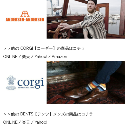
＞＞他の CORGI【コーギー】の商品はコチラ
ONLINE
/
楽天
/
Yahoo!
/
Amazon
＞＞他の DENTS【デンツ】メンズの商品はコチラ
ONLINE
/
楽天
/
Yahoo!