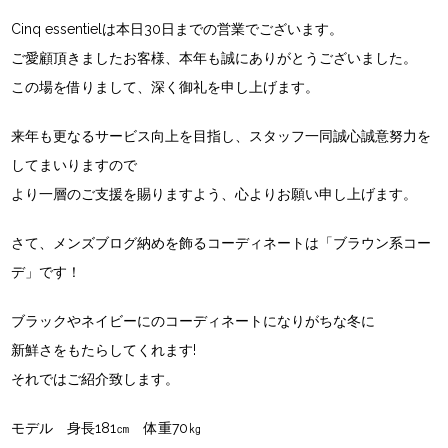
Cinq essentielは本日30日までの営業でございます。
ご愛顧頂きましたお客様、本年も誠にありがとうございました。
この場を借りまして、深く御礼を申し上げます。
来年も更なるサービス向上を目指し、スタッフ一同誠心誠意努力を
してまいりますので
より一層のご支援を賜りますよう、心よりお願い申し上げます。
さて、メンズブログ納めを飾るコーディネートは「ブラウン系コー
デ」です！
ブラックやネイビーにのコーディネートになりがちな冬に
新鮮さをもたらしてくれます!
それではご紹介致します。
モデル 身長181㎝ 体重70㎏