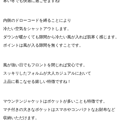
寒い冬でも快適に過ごせますね!
内側のドローコードを縛ることにより
冷たい空気をシャットアウトします。
ダウンが暖かくても隙間から冷たい風が入れば肌寒く感じます。
ポイントは風が入る隙間を無くすことです。
風が強い日でもフロントを閉じれば安心です。
スッキリしたフォルムが大人カジュアルにおいて
上品に着こなせる嬉しい特徴ですね！
マウンテンジャケットはポケットが多いことも特徴です。
マチ付きの大きなポケットはスマホやコンパクトなお財布など
収納いただけます。