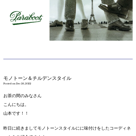
モノトーン＆チルデンスタイル
Posted on Dec 26, 2022
お茶の間のみなさん
こんにちは。
山本です！！
昨日に続きましてモノトーンスタイルにに味付けをしたコーディネ