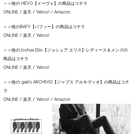
＞＞他の HEVO【イーヴォ】の商品はコチラ
ONLINE
/
楽天
/
Yahoo!
/
Amazon
＞＞他のBAFY【バフィー】の商品はコチラ
ONLINE
/
楽天
/
Yahoo!
＞＞他のJoshua Ellis【ジョシュア エリス】レディース＆メンズの
商品はコチラ
ONLINE
/
楽天
/
Yahoo!
＞＞他の giab’s ARCHIVIO【ジャブス アルキヴィオ】の商品はコチ
ラ
ONLINE
/
楽天
/
Yahoo!
/
Amazon