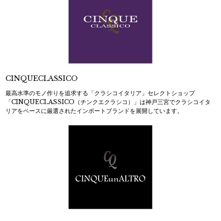
CINQUECLASSICO
最高水準のモノ作りを追求する「クラシコイタリア」セレクトショップ
「CINQUECLASSICO（チンクエクラシコ）」は神戸三宮でクラシコイタ
リアをベースに厳選されたインポートブランドを展開しています。