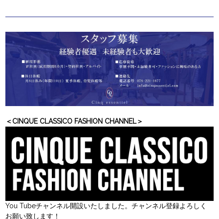
＜CINQUE CLASSICO FASHION CHANNEL＞
You Tubeチャンネル開設いたしました。チャンネル登録よろしく
お願い致します！