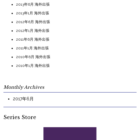
2013年6月 海外出張
2013年1月 海外出張
2012年6月 海外出張
2012年1月 海外出張
2011年6月 海外出張
2011年1月 海外出張
2010年6月 海外出張
2010年1月 海外出張
Monthly Archives
2017年6月
Series Store