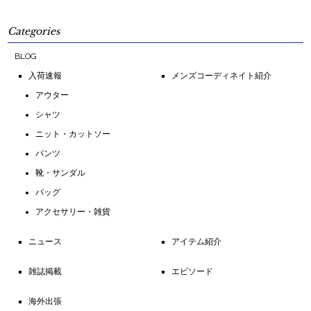
Categories
BLOG
入荷速報
メンズコーディネイト紹介
アウター
シャツ
ニット・カットソー
パンツ
靴・サンダル
バッグ
アクセサリー・雑貨
ニュース
アイテム紹介
雑誌掲載
エピソード
海外出張