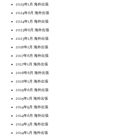
2025年1月 海外出張
2024年6月 海外出張
2024年1月 海外出張
2023年6月 海外出張
2023年1月 海外出張
2018年1月 海外出張
2017年6月 海外出張
2017年1月 海外出張
2016年6月 海外出張
2016年1月 海外出張
2015年6月 海外出張
2015年1月 海外出張
2014年9月 海外出張
2014年6月 海外出張
2014年3月 海外出張
2014年1月 海外出張