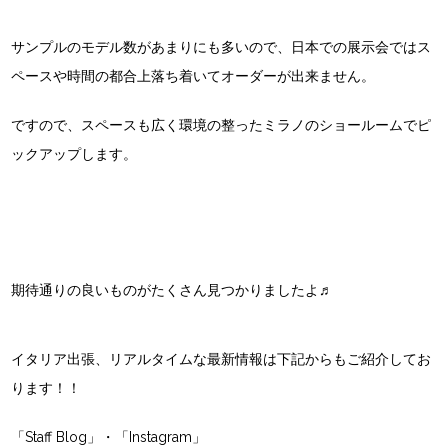
サンプルのモデル数があまりにも多いので、日本での展示会ではス
ペースや時間の都合上落ち着いてオーダーが出来ません。
ですので、スペースも広く環境の整ったミラノのショールームでピ
ックアップします。
期待通りの良いものがたくさん見つかりましたよ♬
イタリア出張、リアルタイムな最新情報は下記からもご紹介してお
ります！！
「Staff Blog」・
「Instagram」